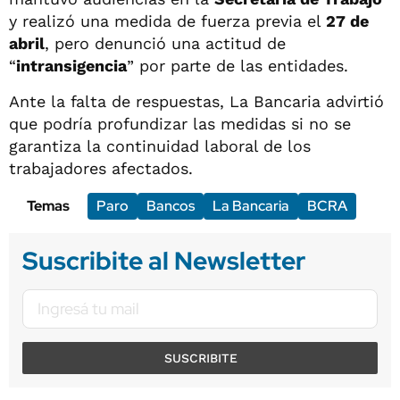
y realizó una medida de fuerza previa el
27 de
abril
, pero denunció una actitud de
“
intransigencia
” por parte de las entidades.
Ante la falta de respuestas, La Bancaria advirtió
que podría profundizar las medidas si no se
garantiza la continuidad laboral de los
trabajadores afectados.
Temas
Paro
Bancos
La Bancaria
BCRA
Suscribite al Newsletter
SUSCRIBITE