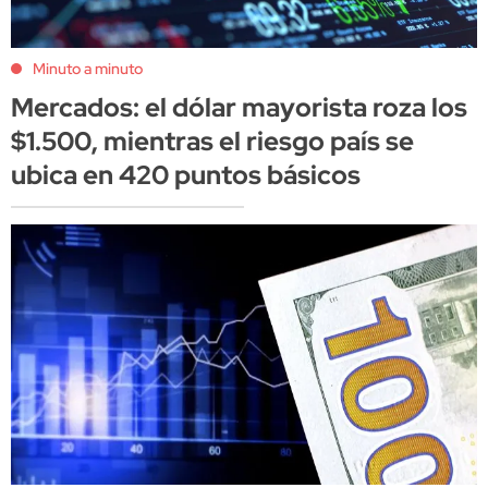
Minuto a minuto
Mercados: el dólar mayorista roza los
$1.500, mientras el riesgo país se
ubica en 420 puntos básicos