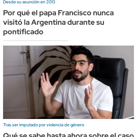
Desde su asunción en 2013
Por qué el papa Francisco nunca
visitó la Argentina durante su
pontificado
Tras ser imputado por violencia de género
Qué se sabe hasta ahora sobre el caso