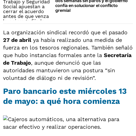
dos semanas sin paros y el gobierno
confía en solucionar el conflicto
gremial
La organización sindical recordó que el pasado
27 de abril
ya había realizado una medida de
fuerza en los tesoros regionales. También señaló
que hubo instancias formales ante la
Secretaría
de Trabajo
, aunque denunció que las
autoridades mantuvieron una postura “sin
voluntad de diálogo ni de revisión”.
Paro bancario este miércoles 13
de mayo: a qué hora comienza