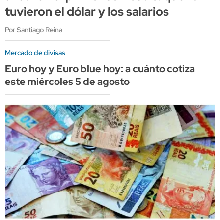
tuvieron el dólar y los salarios
Por Santiago Reina
Mercado de divisas
Euro hoy y Euro blue hoy: a cuánto cotiza
este miércoles 5 de agosto