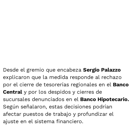
Desde el gremio que encabeza
Sergio Palazzo
explicaron que la medida responde al rechazo
por el cierre de tesorerías regionales en el
Banco
Central
y por los despidos y cierres de
sucursales denunciados en el
Banco Hipotecario.
Según señalaron, estas decisiones podrían
afectar puestos de trabajo y profundizar el
ajuste en el sistema financiero.