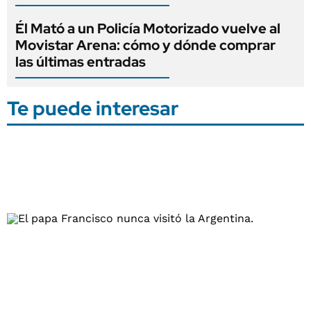
Él Mató a un Policía Motorizado vuelve al
Movistar Arena: cómo y dónde comprar
las últimas entradas
Te puede interesar