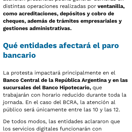
distintas operaciones realizadas por
ventanilla,
como acreditaciones, depósitos y cobro de
cheques, además de trámites empresariales y
gestiones administrativas.
Qué entidades afectará el paro
bancario
La protesta impactará principalmente en el
Banco Central de la República Argentina y en las
sucursales del Banco Hipotecario,
que
trabajarán con horario reducido durante toda la
jornada. En el caso del BCRA, la atención al
público será únicamente entre las 10 y las 12.
De todos modos, las entidades aclararon que
los servicios digitales funcionarán con