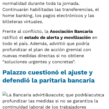
normalidad durante toda la jornada.
Continuarán habilitadas las transferencias, el
home banking, los pagos electrónicos y las
billeteras virtuales.
Frente al conflicto, la
Asociación Bancaria
ratificó el
estado de alerta y movilización
en
todo el país. Además, advirtió que podría
profundizar el plan de acción gremial con
nuevas medidas directas si no obtiene
“soluciones urgentes y concretas”.
Palazzo cuestionó el ajuste y
defendió la paritaria bancaria