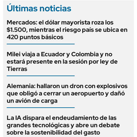
Últimas noticias
Mercados: el dólar mayorista roza los
$1.500, mientras el riesgo país se ubica en
420 puntos básicos
Milei viaja a Ecuador y Colombia y no
estará presente en la sesión por ley de
Tierras
Alemania: hallaron un dron con explosivos
que obligó a cerrar un aeropuerto y dañó
un avión de carga
La IA dispara el endeudamiento de las
grandes tecnológicas y abre un debate
sobre la sostenibilidad del gasto