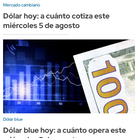
Mercado cambiario
Dólar hoy: a cuánto cotiza este
miércoles 5 de agosto
Dólar blue
Dólar blue hoy: a cuánto opera este