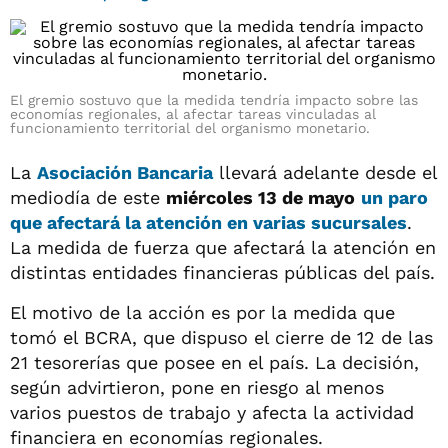
El gremio sostuvo que la medida tendría impacto sobre las
economías regionales, al afectar tareas vinculadas al
funcionamiento territorial del organismo monetario.
La
Asociación Bancaria
llevará adelante desde el
mediodía de este
miércoles 13 de mayo
un paro
que afectará la atención en varias sucursales
.
La medida de fuerza que afectará la atención en
distintas entidades financieras públicas del país.
El motivo de la acción es por la medida que
tomó el BCRA, que dispuso el cierre de 12 de las
21 tesorerías que posee en el país. La decisión,
según advirtieron, pone en riesgo al menos
varios puestos de trabajo y afecta la actividad
financiera en economías regionales.