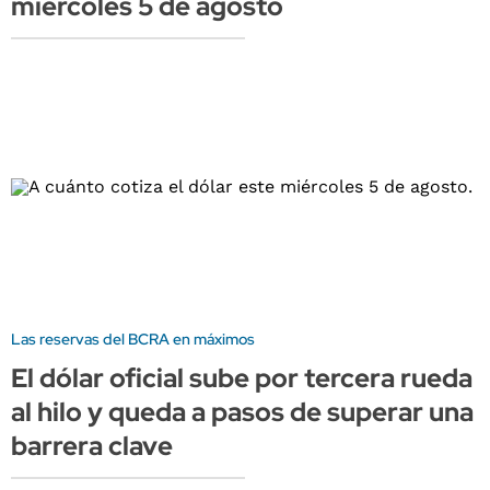
miércoles 5 de agosto
Las reservas del BCRA en máximos
El dólar oficial sube por tercera rueda
al hilo y queda a pasos de superar una
barrera clave