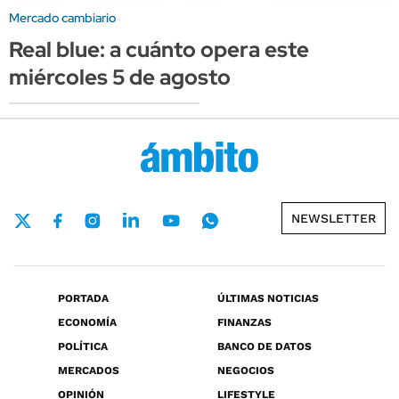
Mercado cambiario
Real blue: a cuánto opera este
miércoles 5 de agosto
NEWSLETTER
PORTADA
ÚLTIMAS NOTICIAS
ECONOMÍA
FINANZAS
POLÍTICA
BANCO DE DATOS
MERCADOS
NEGOCIOS
OPINIÓN
LIFESTYLE