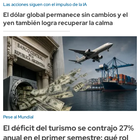
Las acciones siguen con el impulso de la IA
El dólar global permanece sin cambios y el
yen también logra recuperar la calma
Pese al Mundial
El déficit del turismo se contrajo 27%
anual en el primer semestre: qué rol