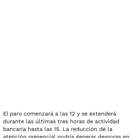
El paro comenzará a las 12 y se extenderá
durante las últimas tres horas de actividad
bancaria hasta las 15. La reducción de la
atención presencial podría generar demoras en