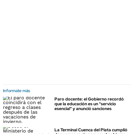
Informate más
Paro docente: el Gobierno recordó
que la educación es un "servicio
esencial" y anunció sanciones
La Terminal Cuenca del Plata cumplió