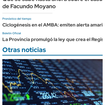
de Facundo Moyano
Pronóstico del tiempo
Ciclogénesis en el AMBA: emiten alerta amarilla
Boletín Oficial
La Provincia promulgó la ley que crea el Regis
Otras noticias