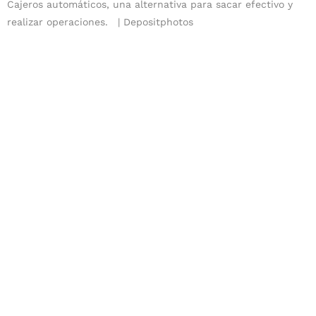
Cajeros automáticos, una alternativa para sacar efectivo y
realizar operaciones.
Depositphotos