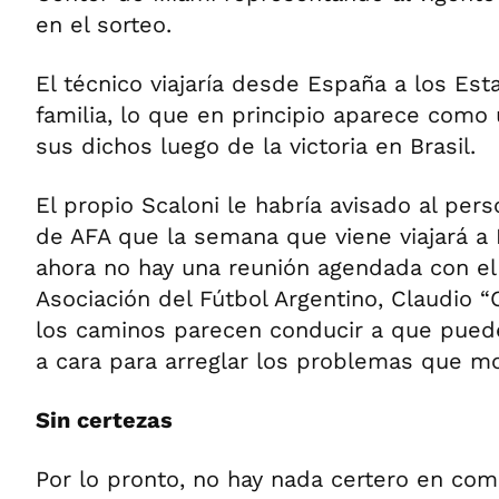
en el sorteo.
El técnico viajaría desde España a los Es
familia, lo que en principio aparece como 
sus dichos luego de la victoria en Brasil.
El propio Scaloni le habría avisado al per
de AFA que la semana que viene viajará a Fl
ahora no hay una reunión agendada con el
Asociación del Fútbol Argentino, Claudio “
los caminos parecen conducir a que pued
a cara para arreglar los problemas que mo
Sin certezas
Por lo pronto, no hay nada certero en como 