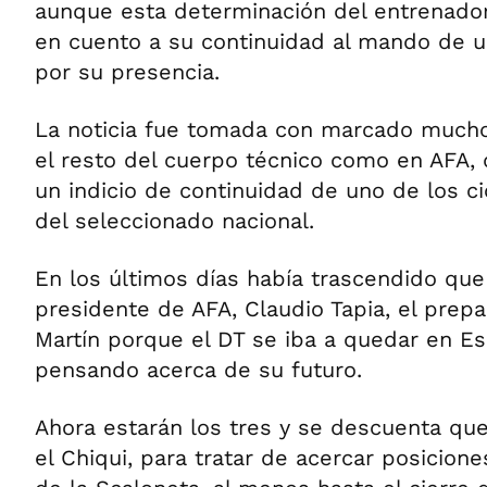
aunque esta determinación del entrenador
en cuento a su continuidad al mando de u
por su presencia.
La noticia fue tomada con marcado much
el resto del cuerpo técnico como en AFA,
un indicio de continuidad de uno de los ci
del seleccionado nacional.
En los últimos días había trascendido que
presidente de AFA, Claudio Tapia, el prepa
Martín porque el DT se iba a quedar en E
pensando acerca de su futuro.
Ahora estarán los tres y se descuenta que
el Chiqui, para tratar de acercar posicione