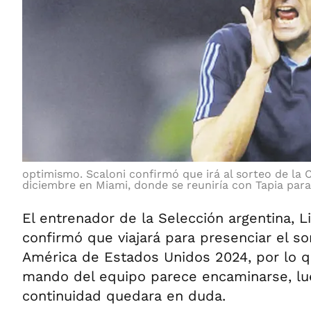
optimismo. Scaloni confirmó que irá al sorteo de la 
diciembre en Miami, donde se reuniría con Tapia para 
El entrenador de la Selección argentina, Li
confirmó que viajará para presenciar el s
América de Estados Unidos 2024, por lo q
mando del equipo parece encaminarse, lu
continuidad quedara en duda.