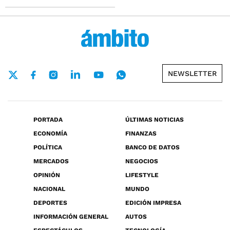
NEWSLETTER
PORTADA
ÚLTIMAS NOTICIAS
ECONOMÍA
FINANZAS
POLÍTICA
BANCO DE DATOS
MERCADOS
NEGOCIOS
OPINIÓN
LIFESTYLE
NACIONAL
MUNDO
DEPORTES
EDICIÓN IMPRESA
INFORMACIÓN GENERAL
AUTOS