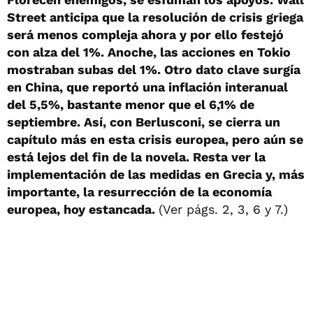
Street anticipa que la resolución de crisis griega
será menos compleja ahora y por ello festejó
con alza del 1%. Anoche, las acciones en Tokio
mostraban subas del 1%. Otro dato clave surgía
en China, que reportó una inflación interanual
del 5,5%, bastante menor que el 6,1% de
septiembre. Así, con Berlusconi, se cierra un
capítulo más en esta crisis europea, pero aún se
está lejos del fin de la novela. Resta ver la
implementación de las medidas en Grecia y, más
importante, la resurrección de la economía
europea, hoy estancada.
(Ver págs. 2, 3, 6 y 7.)