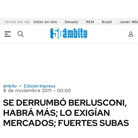
Temas del día
Dólar en vivo
Senado
REM
Brasil
Javier Mil
ámbito
Edición Impresa
9 de noviembre 2011 - 00:00
SE DERRUMBÓ BERLUSCONI,
HABRÁ MÁS; LO EXIGÍAN
MERCADOS; FUERTES SUBAS