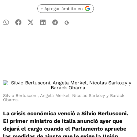
+ Agregar ámbito en
Silvio Berlusconi, Angela Merkel, Nicolas Sarkozy y Barack
Obama.
La crisis económica venció a Silvio Berlusconi.
El primer ministro de Italia anunció ayer que
dejará el cargo cuando el Parlamento apruebe
las medidas de ajuste que le exige la Unión