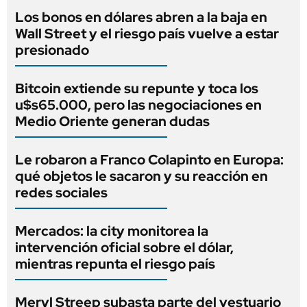
Los bonos en dólares abren a la baja en
Wall Street y el riesgo país vuelve a estar
presionado
Bitcoin extiende su repunte y toca los
u$s65.000, pero las negociaciones en
Medio Oriente generan dudas
Le robaron a Franco Colapinto en Europa:
qué objetos le sacaron y su reacción en
redes sociales
Mercados: la city monitorea la
intervención oficial sobre el dólar,
mientras repunta el riesgo país
Meryl Streep subasta parte del vestuario