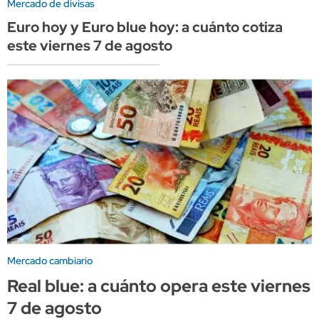
Mercado de divisas
Euro hoy y Euro blue hoy: a cuánto cotiza
este viernes 7 de agosto
Mercado cambiario
Real blue: a cuánto opera este viernes
7 de agosto