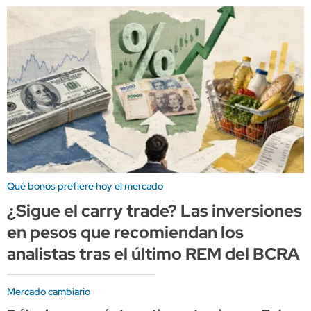
Qué bonos prefiere hoy el mercado
¿Sigue el carry trade? Las inversiones
en pesos que recomiendan los
analistas tras el último REM del BCRA
Mercado cambiario