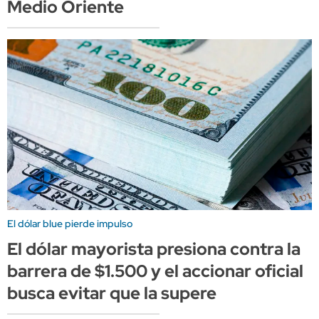
Medio Oriente
El dólar blue pierde impulso
El dólar mayorista presiona contra la
barrera de $1.500 y el accionar oficial
busca evitar que la supere