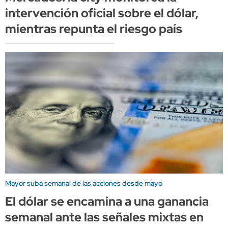
intervención oficial sobre el dólar,
mientras repunta el riesgo país
Mayor suba semanal de las acciones desde mayo
El dólar se encamina a una ganancia
semanal ante las señales mixtas en