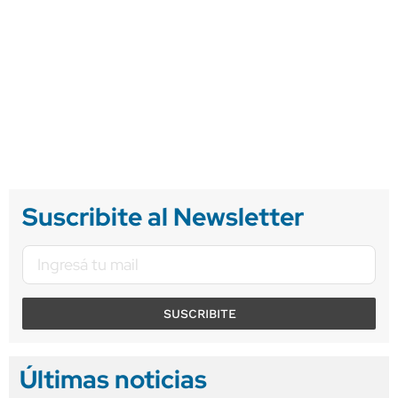
Suscribite al Newsletter
SUSCRIBITE
Últimas noticias