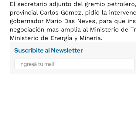
El secretario adjunto del gremio petrolero
provincial Carlos Gómez, pidió la intervenc
gobernador Mario Das Neves, para que inst
negociación más amplia al Ministerio de Tr
Ministerio de Energía y Minería.
Suscribite al Newsletter