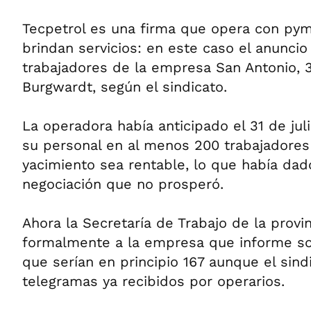
Tecpetrol es una firma que opera con pym
brindan servicios: en este caso el anuncio
trabajadores de la empresa San Antonio, 
Burgwardt, según el sindicato.
La operadora había anticipado el 31 de jul
su personal en al menos 200 trabajadores
yacimiento sea rentable, lo que había dad
negociación que no prosperó.
Ahora la Secretaría de Trabajo de la provin
formalmente a la empresa que informe so
que serían en principio 167 aunque el sind
telegramas ya recibidos por operarios.