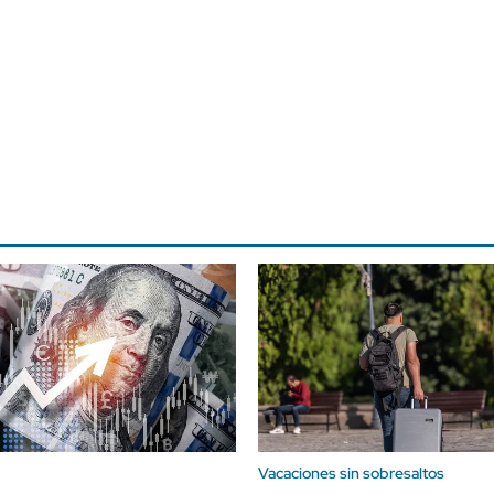
Vacaciones sin sobresaltos