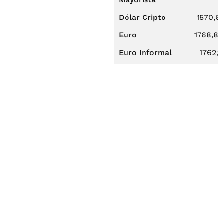
Dólar Cripto
1570,
Euro
1768,
Euro Informal
1762,