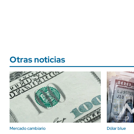
Otras noticias
Mercado cambiario
Dólar blue