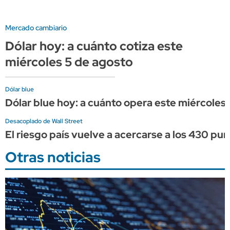
Mercado cambiario
Dólar hoy: a cuánto cotiza este
miércoles 5 de agosto
Dólar blue
Dólar blue hoy: a cuánto opera este miércoles
Desacoplado de Wall Street
El riesgo país vuelve a acercarse a los 430 pun
Otras noticias