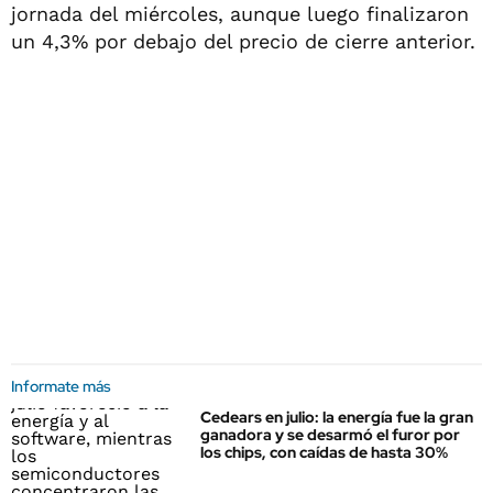
jornada del miércoles, aunque luego finalizaron
un 4,3% por debajo del precio de cierre anterior.
Informate más
Cedears en julio: la energía fue la gran
ganadora y se desarmó el furor por
los chips, con caídas de hasta 30%