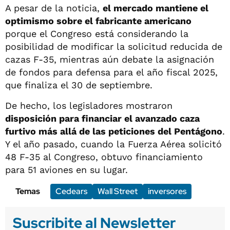
A pesar de la noticia,
el mercado mantiene el
optimismo sobre el fabricante americano
porque el Congreso está considerando la
posibilidad de modificar la solicitud reducida de
cazas F-35, mientras aún debate la asignación
de fondos para defensa para el año fiscal 2025,
que finaliza el 30 de septiembre.
De hecho, los legisladores mostraron
disposición para financiar el avanzado caza
furtivo más allá de las peticiones del Pentágono
.
Y el año pasado, cuando la Fuerza Aérea solicitó
48 F-35 al Congreso, obtuvo financiamiento
para 51 aviones en su lugar.
Temas
Cedears
Wall Street
inversores
Suscribite al Newsletter