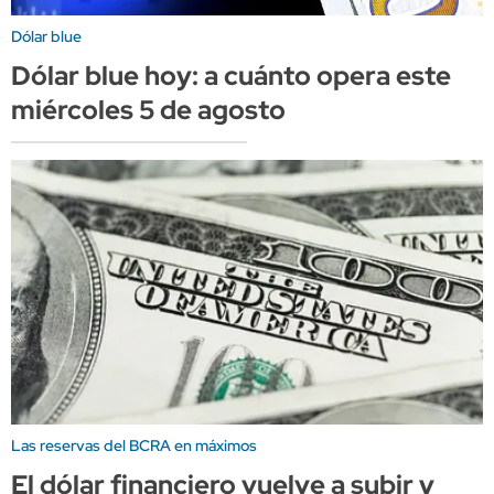
Dólar blue
Dólar blue hoy: a cuánto opera este
miércoles 5 de agosto
Las reservas del BCRA en máximos
El dólar financiero vuelve a subir y