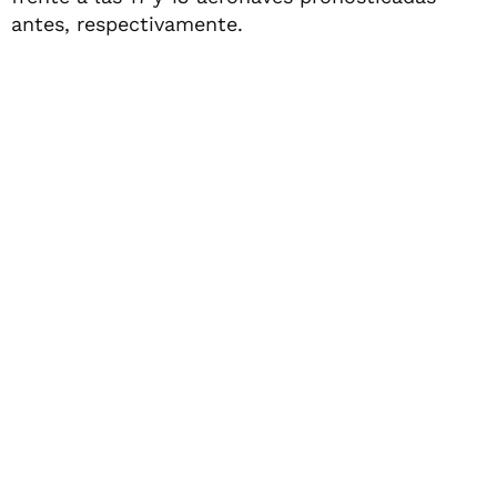
antes, respectivamente.