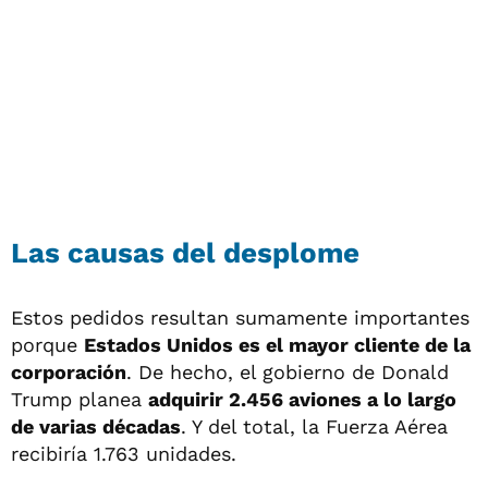
Las causas del desplome
Estos pedidos resultan sumamente importantes
porque
Estados Unidos es el mayor cliente de la
corporación
. De hecho, el gobierno de Donald
Trump planea
adquirir 2.456 aviones a lo largo
de varias décadas
. Y del total, la Fuerza Aérea
recibiría 1.763 unidades.