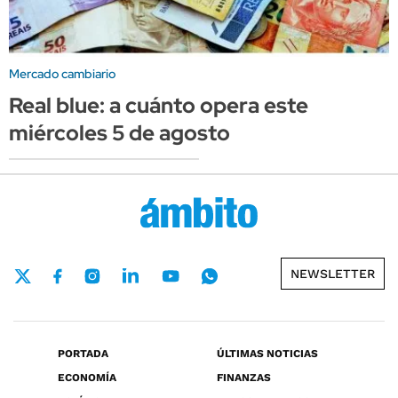
Mercado cambiario
Real blue: a cuánto opera este
miércoles 5 de agosto
NEWSLETTER
PORTADA
ÚLTIMAS NOTICIAS
ECONOMÍA
FINANZAS