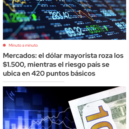
Minuto a minuto
Mercados: el dólar mayorista roza los
$1.500, mientras el riesgo país se
ubica en 420 puntos básicos