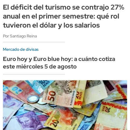
El déficit del turismo se contrajo 27%
anual en el primer semestre: qué rol
tuvieron el dólar y los salarios
Por Santiago Reina
Mercado de divisas
Euro hoy y Euro blue hoy: a cuánto cotiza
este miércoles 5 de agosto