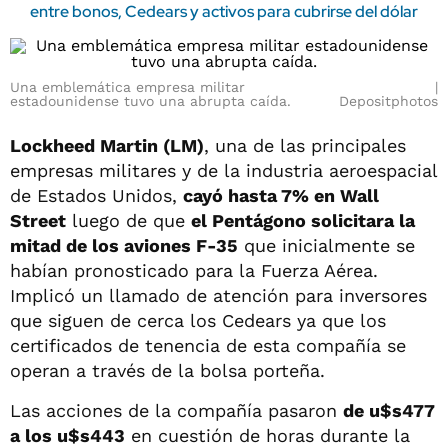
entre bonos, Cedears y activos para cubrirse del dólar
Una emblemática empresa militar
estadounidense tuvo una abrupta caída.
Depositphotos
Lockheed Martin (LM)
, una de las principales
empresas militares y de la industria aeroespacial
de Estados Unidos,
cayó hasta 7% en Wall
Street
luego de que
el Pentágono solicitara la
mitad de los aviones F-35
que inicialmente se
habían pronosticado para la Fuerza Aérea.
Implicó un llamado de atención para inversores
que siguen de cerca los Cedears ya que los
certificados de tenencia de esta compañía se
operan a través de la bolsa porteña.
Las acciones de la compañía pasaron
de u$s477
a los u$s443
en cuestión de horas durante la