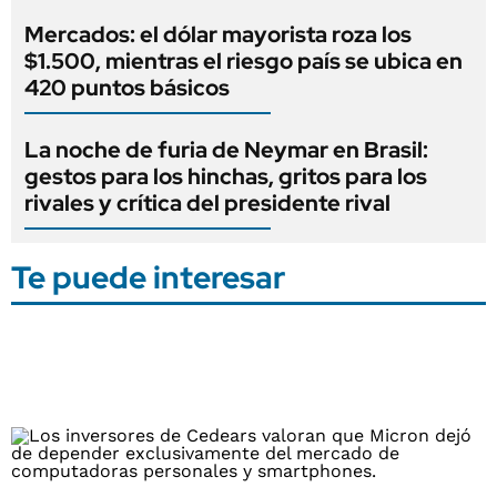
Mercados: el dólar mayorista roza los
$1.500, mientras el riesgo país se ubica en
420 puntos básicos
La noche de furia de Neymar en Brasil:
gestos para los hinchas, gritos para los
rivales y crítica del presidente rival
Te puede interesar