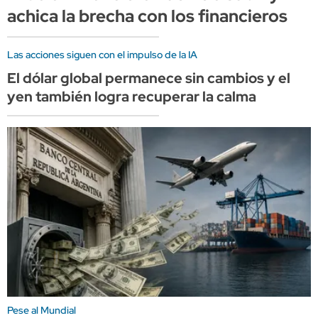
achica la brecha con los financieros
Las acciones siguen con el impulso de la IA
El dólar global permanece sin cambios y el
yen también logra recuperar la calma
Pese al Mundial