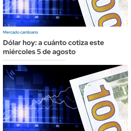
Mercado cambiario
Dólar hoy: a cuánto cotiza este
miércoles 5 de agosto