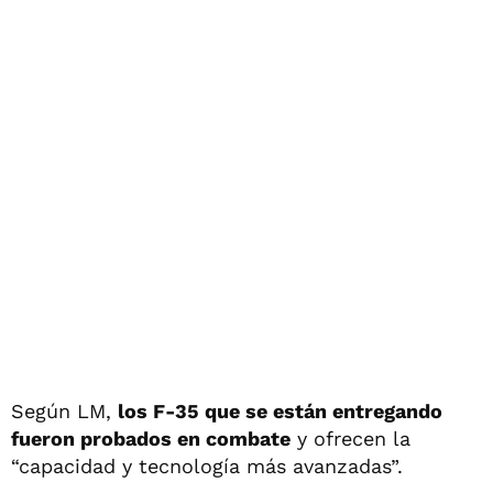
Según LM,
los F-35 que se están entregando
fueron probados en combate
y ofrecen la
“capacidad y tecnología más avanzadas”.