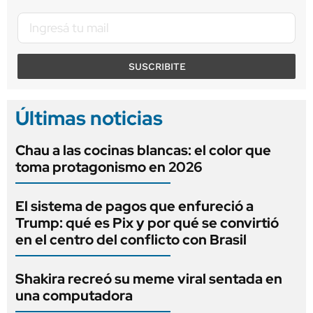
SUSCRIBITE
Últimas noticias
Chau a las cocinas blancas: el color que
toma protagonismo en 2026
El sistema de pagos que enfureció a
Trump: qué es Pix y por qué se convirtió
en el centro del conflicto con Brasil
Shakira recreó su meme viral sentada en
una computadora