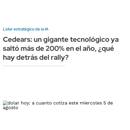
Líder estratégico de la IA
Cedears: un gigante tecnológico ya
saltó más de 200% en el año, ¿qué
hay detrás del rally?