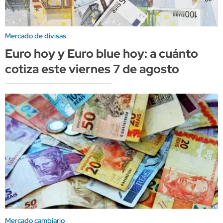
Mercado de divisas
Euro hoy y Euro blue hoy: a cuánto
cotiza este viernes 7 de agosto
Mercado cambiario