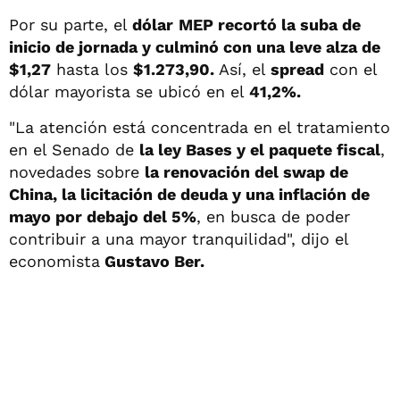
Por su parte, el
dólar
MEP recortó la suba de
inicio de jornada y culminó con una leve alza de
$1,27
hasta los
$1.273,90.
Así, el
spread
con el
dólar mayorista se ubicó en el
41,2%.
"La atención está concentrada en el tratamiento
en el Senado de
la ley Bases y el paquete fiscal
,
novedades sobre
la renovación del swap de
China, la licitación de deuda y una inflación de
mayo por debajo del 5%
, en busca de poder
contribuir a una mayor tranquilidad", dijo el
economista
Gustavo Ber.