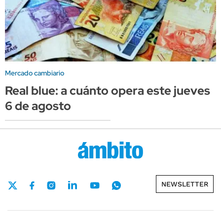
Mercado cambiario
Real blue: a cuánto opera este jueves
6 de agosto
NEWSLETTER