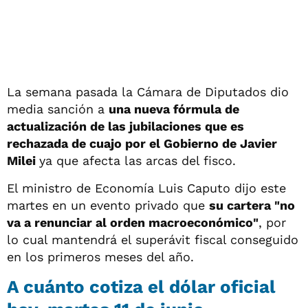
La semana pasada la Cámara de Diputados dio
media sanción a
una nueva fórmula de
actualización de las jubilaciones que es
rechazada de cuajo por el Gobierno de Javier
Milei
ya que afecta las arcas del fisco.
El ministro de Economía Luis Caputo dijo este
martes en un evento privado que
su cartera "no
va a renunciar al orden macroeconómico"
, por
lo cual mantendrá el superávit fiscal conseguido
en los primeros meses del año.
A cuánto cotiza el dólar oficial