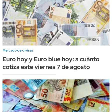
Mercado de divisas
Euro hoy y Euro blue hoy: a cuánto
cotiza este viernes 7 de agosto