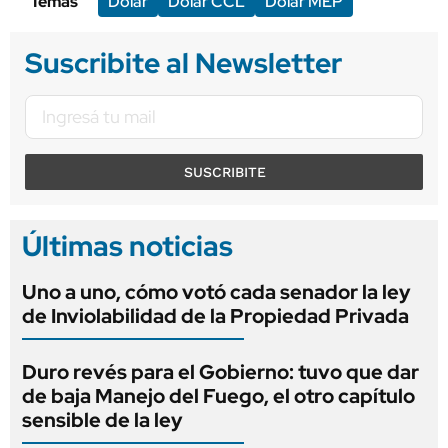
Temas
Dólar
Dólar CCL
Dólar MEP
Suscribite al Newsletter
SUSCRIBITE
Últimas noticias
Uno a uno, cómo votó cada senador la ley
de Inviolabilidad de la Propiedad Privada
Duro revés para el Gobierno: tuvo que dar
de baja Manejo del Fuego, el otro capítulo
sensible de la ley