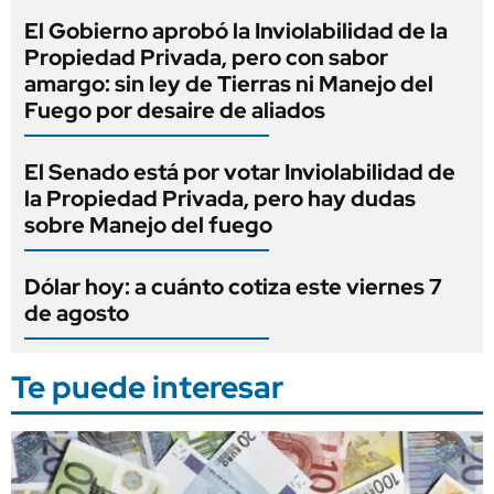
El Gobierno aprobó la Inviolabilidad de la
Propiedad Privada, pero con sabor
amargo: sin ley de Tierras ni Manejo del
Fuego por desaire de aliados
El Senado está por votar Inviolabilidad de
la Propiedad Privada, pero hay dudas
sobre Manejo del fuego
Dólar hoy: a cuánto cotiza este viernes 7
de agosto
Te puede interesar