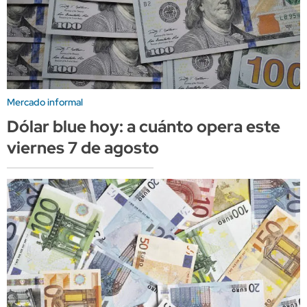
Mercado informal
Dólar blue hoy: a cuánto opera este
viernes 7 de agosto