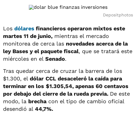
Depositphotos
Los
dólares
financieros operaron mixtos este
martes 11 de junio,
mientras el mercado
monitorea de cerca las
novedades acerca de la
ley Bases y el paquete fiscal
, que se tratará este
miércoles en el
Senado
.
Tras quedar cerca de cruzar la barrera de los
$1.300, el
dólar
CCL desaceleró la caída para
terminar en los
$1.305,54, apenas 60 centavos
por debajo del cierre de la rueda previa.
De este
modo, la
brecha
con el tipo de cambio oficial
desendió al
44,7%.