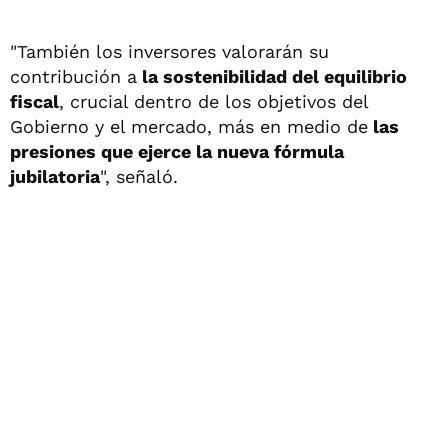
"También los inversores valorarán su
contribución a
la sostenibilidad del equilibrio
fiscal
, crucial dentro de los objetivos del
Gobierno y el mercado, más en medio de
las
presiones que ejerce la nueva fórmula
jubilatoria
", señaló.