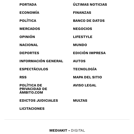
PORTADA
ÚLTIMAS NOTICIAS
ECONOMÍA
FINANZAS
POLÍTICA
BANCO DE DATOS
MERCADOS
NEGOCIOS
OPINIÓN
LIFESTYLE
NACIONAL
MUNDO
DEPORTES
EDICIÓN IMPRESA
INFORMACIÓN GENERAL
AUTOS
ESPECTÁCULOS
TECNOLOGÍA
RSS
MAPA DEL SITIO
POLÍTICA DE
AVISO LEGAL
PRIVACIDAD DE
ÁMBITO.COM
EDICTOS JUDICIALES
MULTAS
LICITACIONES
MEDIAKIT
DIGITAL