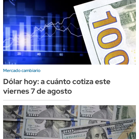
Mercado cambiario
Dólar hoy: a cuánto cotiza este
viernes 7 de agosto