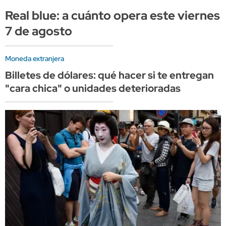
Real blue: a cuánto opera este viernes
7 de agosto
Moneda extranjera
Billetes de dólares: qué hacer si te entregan
"cara chica" o unidades deterioradas