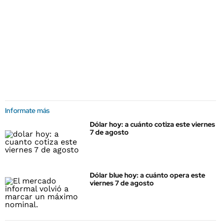
Informate más
Dólar hoy: a cuánto cotiza este viernes
7 de agosto
Dólar blue hoy: a cuánto opera este
viernes 7 de agosto