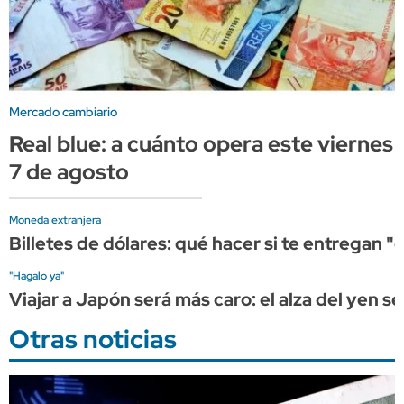
Mercado cambiario
Real blue: a cuánto opera este viernes
7 de agosto
Moneda extranjera
Billetes de dólares: qué hacer si te entregan 
"Hagalo ya"
Viajar a Japón será más caro: el alza del yen s
Otras noticias