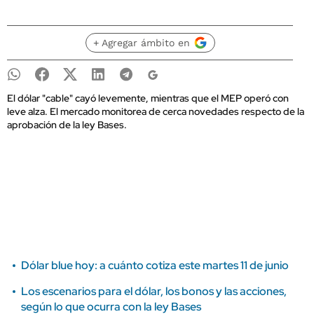
+ Agregar ámbito en
El dólar "cable" cayó levemente, mientras que el MEP operó con
leve alza. El mercado monitorea de cerca novedades respecto de la
aprobación de la ley Bases.
Dólar blue hoy: a cuánto cotiza este martes 11 de junio
Los escenarios para el dólar, los bonos y las acciones,
según lo que ocurra con la ley Bases