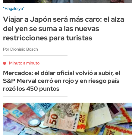
"Hagalo ya"
Viajar a Japón será más caro: el alza
del yen se suma a las nuevas
restricciones para turistas
Por Dionisio Bosch
Minuto a minuto
Mercados: el dólar oficial volvió a subir, el
S&P Merval cerró en rojo y en riesgo país
rozó los 450 puntos