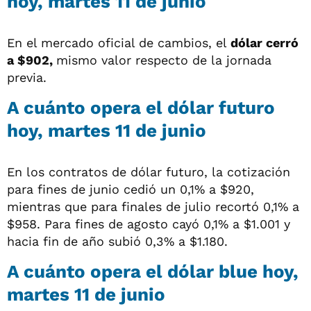
hoy, martes 11 de junio
En el mercado oficial de cambios, el
dólar cerró
a $902,
mismo valor respecto de la jornada
previa.
A cuánto opera el dólar futuro
hoy, martes 11 de junio
En los contratos de dólar futuro, la cotización
para fines de junio cedió un 0,1% a $920,
mientras que para finales de julio recortó 0,1% a
$958. Para fines de agosto cayó 0,1% a $1.001 y
hacia fin de año subió 0,3% a $1.180.
A cuánto opera el dólar blue hoy,
martes 11 de junio