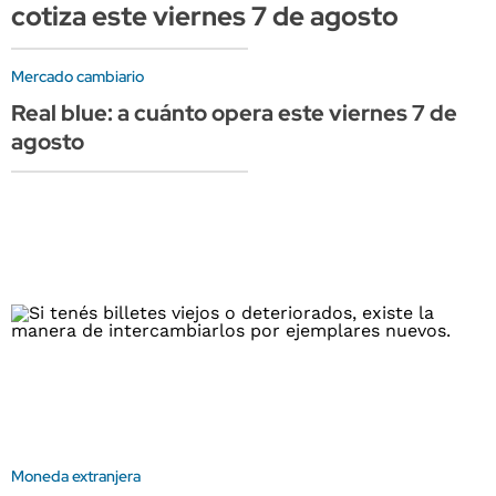
cotiza este viernes 7 de agosto
Mercado cambiario
Real blue: a cuánto opera este viernes 7 de
agosto
Moneda extranjera