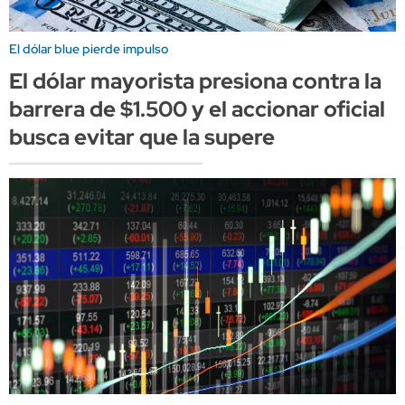
El dólar blue pierde impulso
El dólar mayorista presiona contra la
barrera de $1.500 y el accionar oficial
busca evitar que la supere