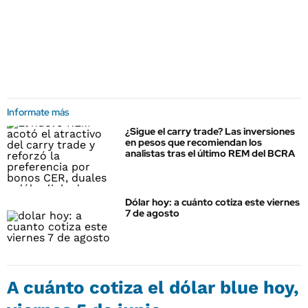
Informate más
¿Sigue el carry trade? Las inversiones
en pesos que recomiendan los
analistas tras el último REM del BCRA
Dólar hoy: a cuánto cotiza este viernes
7 de agosto
A cuánto cotiza el
dólar blue
hoy,