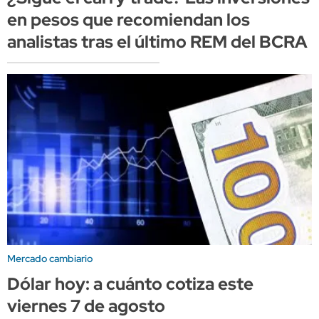
en pesos que recomiendan los
analistas tras el último REM del BCRA
Mercado cambiario
Dólar hoy: a cuánto cotiza este
viernes 7 de agosto