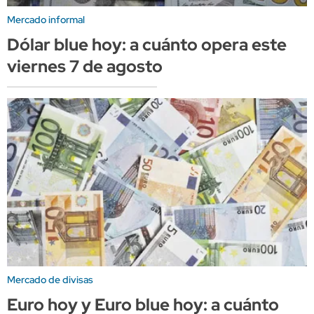
Mercado informal
Dólar blue hoy: a cuánto opera este
viernes 7 de agosto
Mercado de divisas
Euro hoy y Euro blue hoy: a cuánto