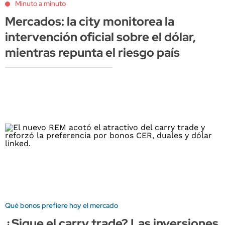
Minuto a minuto
Mercados: la city monitorea la
intervención oficial sobre el dólar,
mientras repunta el riesgo país
Qué bonos prefiere hoy el mercado
¿Sigue el carry trade? Las inversiones