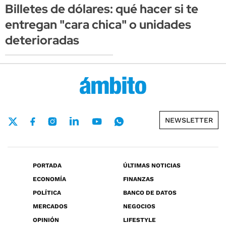
Billetes de dólares: qué hacer si te
entregan "cara chica" o unidades
deterioradas
NEWSLETTER
PORTADA
ÚLTIMAS NOTICIAS
ECONOMÍA
FINANZAS
POLÍTICA
BANCO DE DATOS
MERCADOS
NEGOCIOS
OPINIÓN
LIFESTYLE