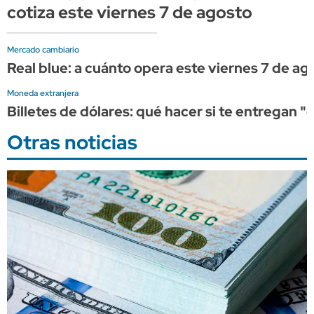
cotiza este viernes 7 de agosto
Mercado cambiario
Real blue: a cuánto opera este viernes 7 de ag
Moneda extranjera
Billetes de dólares: qué hacer si te entregan 
Otras noticias