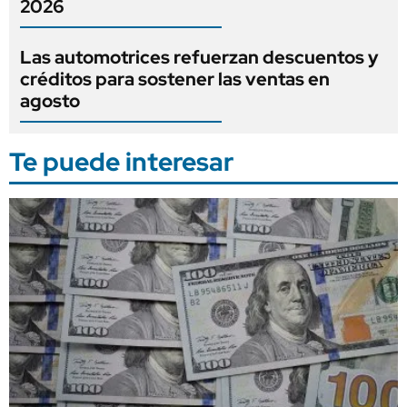
2026
Las automotrices refuerzan descuentos y
créditos para sostener las ventas en
agosto
Te puede interesar