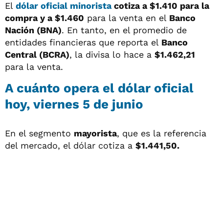
El
dólar oficial minorista
cotiza a
$1.410
para la
compra y a
$1.460
para la venta en el
Banco
Nación (BNA)
. En tanto, en el promedio de
entidades financieras que reporta el
Banco
Central (BCRA)
, la divisa lo hace a
$1.462,21
para la venta.
A cuánto opera el
dólar oficial
hoy, viernes 5 de junio
En el segmento
mayorista
, que es la referencia
del mercado, el dólar cotiza a
$1.441,50.