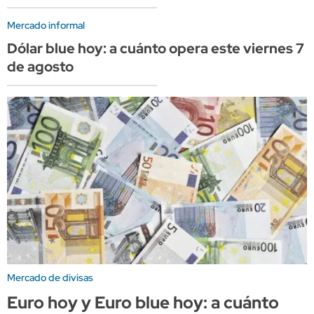
Mercado informal
Dólar blue hoy: a cuánto opera este viernes 7
de agosto
Mercado de divisas
Euro hoy y Euro blue hoy: a cuánto