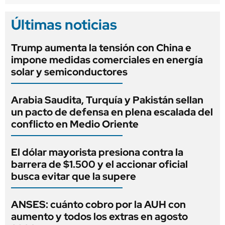
Últimas noticias
Trump aumenta la tensión con China e
impone medidas comerciales en energía
solar y semiconductores
Arabia Saudita, Turquía y Pakistán sellan
un pacto de defensa en plena escalada del
conflicto en Medio Oriente
El dólar mayorista presiona contra la
barrera de $1.500 y el accionar oficial
busca evitar que la supere
ANSES: cuánto cobro por la AUH con
aumento y todos los extras en agosto