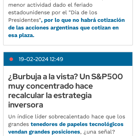
menor actividad dado el feriado
estadounidense por el "Día de los
Presidentes"
, por lo que no habrá cotización
de las acciones argentinas que cotizan en
esa plaza.
19-02-2024 12:49
¿Burbuja a la vista? Un S&P500
muy concentrado hace
recalcular la estrategia
inversora
Un índice líder sobrecalentado hace que los
grandes
tenedores de papeles tecnológicos
vendan grandes posiciones
, ¿una señal?