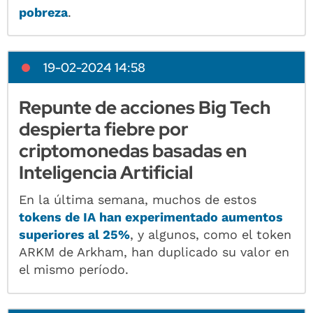
pobreza
.
19-02-2024 14:58
Repunte de acciones Big Tech
despierta fiebre por
criptomonedas basadas en
Inteligencia Artificial
En la última semana, muchos de estos
tokens de IA han experimentado aumentos
superiores al 25%
, y algunos, como el token
ARKM de Arkham, han duplicado su valor en
el mismo período.