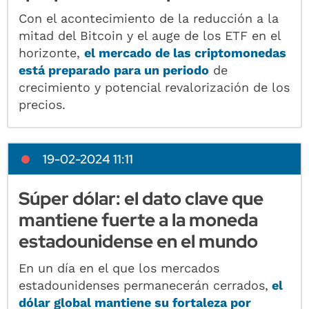
Con el acontecimiento de la reducción a la
mitad del Bitcoin y el auge de los ETF en el
horizonte,
el mercado de las criptomonedas
está preparado para un periodo
de
crecimiento y potencial revalorización de los
precios.
19-02-2024 11:11
Súper dólar: el dato clave que
mantiene fuerte a la moneda
estadounidense en el mundo
En un día en el que los mercados
estadounidenses permanecerán cerrados,
el
dólar global mantiene su fortaleza por