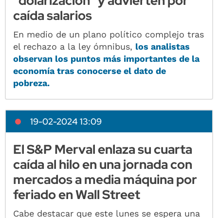
"dolarización" y advierten por
caída salarios
En medio de un plano político complejo tras
el rechazo a la ley ómnibus,
los analistas
observan los puntos más importantes de la
economía tras conocerse el dato de
pobreza.
19-02-2024 13:09
El S&P Merval enlaza su cuarta
caída al hilo en una jornada con
mercados a media máquina por
feriado en Wall Street
Cabe destacar que este lunes se espera una