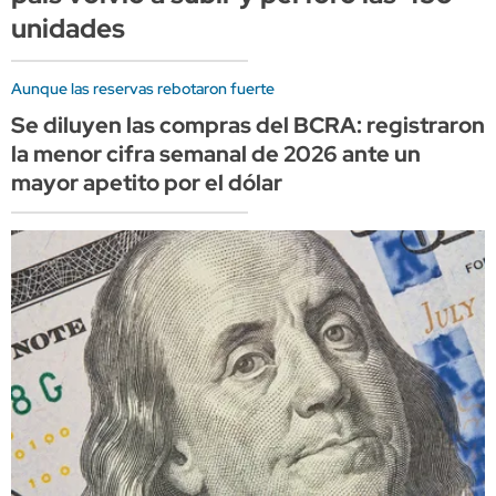
unidades
Aunque las reservas rebotaron fuerte
Se diluyen las compras del BCRA: registraron
la menor cifra semanal de 2026 ante un
mayor apetito por el dólar