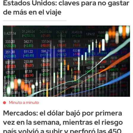
Estados Unidos: claves para no gastar
de más en el viaje
Minuto a minuto
Mercados: el dólar bajó por primera
vez en la semana, mientras el riesgo
país volvió a subir y perforó las 450