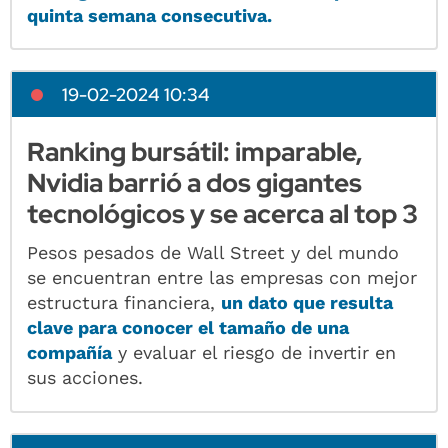
quinta semana consecutiva.
19-02-2024 10:34
Ranking bursátil: imparable,
Nvidia barrió a dos gigantes
tecnológicos y se acerca al top 3
Pesos pesados de Wall Street y del mundo
se encuentran entre las empresas con mejor
estructura financiera,
un dato que resulta
clave para conocer el tamaño de una
compañía
y evaluar el riesgo de invertir en
sus acciones.