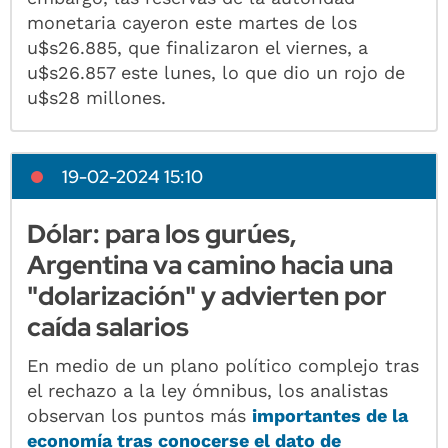
monetaria cayeron este martes de los
u$s26.885, que finalizaron el viernes, a
u$s26.857 este lunes, lo que dio un rojo de
u$s28 millones.
19-02-2024 15:10
Dólar: para los gurúes,
Argentina va camino hacia una
"dolarización" y advierten por
caída salarios
En medio de un plano político complejo tras
el rechazo a la ley ómnibus, los analistas
observan los puntos más
importantes de la
economía tras conocerse el dato de