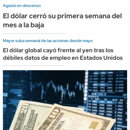
Agosto en descenso
El dólar cerró su primera semana del
mes a la baja
Mayor suba semanal de las acciones desde mayo
El dólar global cayó frente al yen tras los
débiles datos de empleo en Estados Unidos