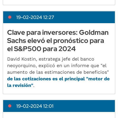
19-02-2024 12:27
Clave para inversores: Goldman
Sachs elevó el pronóstico para
el S&P500 para 2024
David Kostin, estratega jefe del banco
neoyorquino, explicó en un informe que "el
aumento de las estimaciones de beneficios"
de las cotizaciones es el principal "motor de
la revisión"
.
19-02-2024 12:01