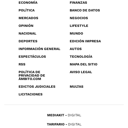
ECONOMÍA
FINANZAS
POLÍTICA
BANCO DE DATOS
MERCADOS
NEGOCIOS
OPINIÓN
LIFESTYLE
NACIONAL
MUNDO
DEPORTES
EDICIÓN IMPRESA
INFORMACIÓN GENERAL
AUTOS
ESPECTÁCULOS
TECNOLOGÍA
RSS
MAPA DEL SITIO
POLÍTICA DE
AVISO LEGAL
PRIVACIDAD DE
ÁMBITO.COM
EDICTOS JUDICIALES
MULTAS
LICITACIONES
MEDIAKIT
DIGITAL
TARIFARIO
DIGITAL