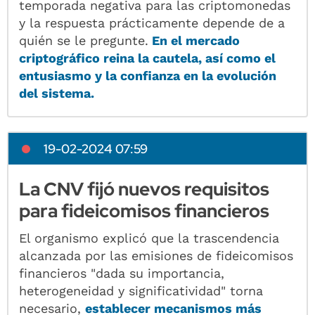
temporada negativa para las criptomonedas
y la respuesta prácticamente depende de a
quién se le pregunte.
En el mercado
criptográfico reina la cautela, así como el
entusiasmo y la confianza en la evolución
del sistema.
19-02-2024 07:59
La CNV fijó nuevos requisitos
para fideicomisos financieros
El organismo explicó que la trascendencia
alcanzada por las emisiones de fideicomisos
financieros "dada su importancia,
heterogeneidad y significatividad" torna
necesario,
establecer mecanismos más