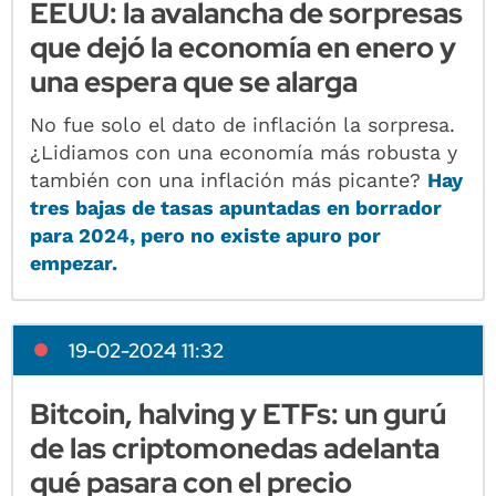
EEUU: la avalancha de sorpresas
que dejó la economía en enero y
una espera que se alarga
No fue solo el dato de inflación la sorpresa.
¿Lidiamos con una economía más robusta y
también con una inflación más picante?
Hay
tres bajas de tasas apuntadas en borrador
para 2024, pero no existe apuro por
empezar.
19-02-2024 11:32
Bitcoin, halving y ETFs: un gurú
de las criptomonedas adelanta
qué pasara con el precio