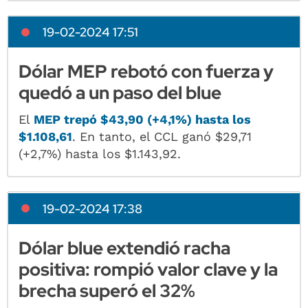
19-02-2024 17:51
Dólar MEP rebotó con fuerza y
quedó a un paso del blue
El
MEP trepó $43,90 (+4,1%) hasta los
$1.108,61
. En tanto, el CCL ganó $29,71
(+2,7%) hasta los $1.143,92.
19-02-2024 17:38
Dólar blue extendió racha
positiva: rompió valor clave y la
brecha superó el 32%