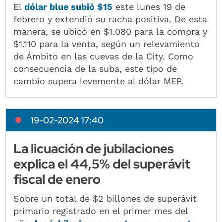
El
dólar blue subió $15
este lunes 19 de
febrero y extendió su racha positiva. De esta
manera, se ubicó en $1.080 para la compra y
$1.110 para la venta, según un relevamiento
de Ámbito en las cuevas de la City. Como
consecuencia de la suba, este tipo de
cambio supera levemente al dólar MEP.
19-02-2024 17:40
La licuación de jubilaciones
explica el 44,5% del superávit
fiscal de enero
Sobre un total de $2 billones de superávit
primario registrado en el primer mes del