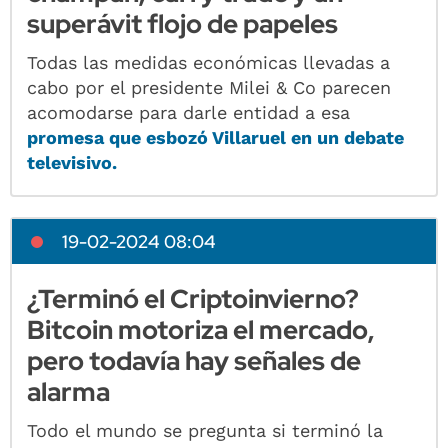
superávit flojo de papeles
Todas las medidas económicas llevadas a
cabo por el presidente Milei & Co parecen
acomodarse para darle entidad a esa
promesa que esbozó Villaruel en un debate
televisivo.
19-02-2024 08:04
¿Terminó el Criptoinvierno?
Bitcoin motoriza el mercado,
pero todavía hay señales de
alarma
Todo el mundo se pregunta si terminó la