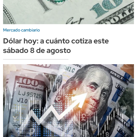
Mercado cambiario
Dólar hoy: a cuánto cotiza este
sábado 8 de agosto