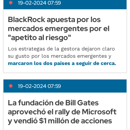
19-02-2024 07:59
BlackRock apuesta por los
mercados emergentes por el
"apetito al riesgo"
Los estrategas de la gestora dejaron claro
su gusto por los mercados emergentes y
marcaron los dos países a seguir de cerca.
19-02-2024 07:59
La fundación de Bill Gates
aprovechó el rally de Microsoft
y vendió $1 millón de acciones