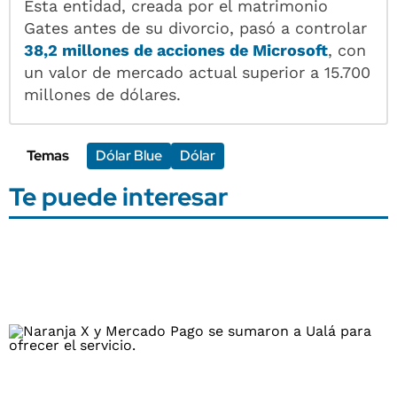
Esta entidad, creada por el matrimonio
Gates antes de su divorcio, pasó a controlar
38,2 millones de acciones de Microsoft
, con
un valor de mercado actual superior a 15.700
millones de dólares.
Temas
Dólar Blue
Dólar
Te puede interesar