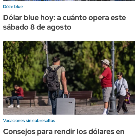
Dólar blue
Dólar blue hoy: a cuánto opera este
sábado 8 de agosto
Vacaciones sin sobresaltos
Consejos para rendir los dólares en