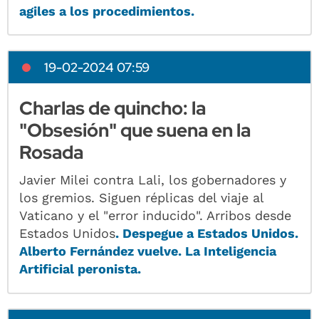
agiles a los procedimientos.
19-02-2024 07:59
Charlas de quincho: la
"Obsesión" que suena en la
Rosada
Javier Milei contra Lali, los gobernadores y
los gremios. Siguen réplicas del viaje al
Vaticano y el "error inducido". Arribos desde
Estados Unidos
. Despegue a Estados Unidos.
Alberto Fernández vuelve. La Inteligencia
Artificial peronista.