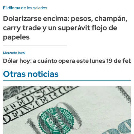
El dilema de los salarios
Dolarizarse encima: pesos, champán,
carry trade y un superávit flojo de
papeles
Mercado local
Dólar hoy: a cuánto opera este lunes 19 de feb
Otras noticias