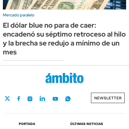
Mercado paralelo
El dólar blue no para de caer:
encadenó su séptimo retroceso al hilo
y la brecha se redujo a mínimo de un
mes
NEWSLETTER
PORTADA
ÚLTIMAS NOTICIAS