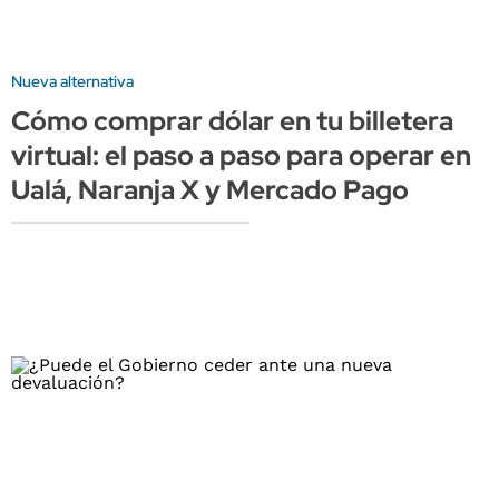
Nueva alternativa
Cómo comprar dólar en tu billetera
virtual: el paso a paso para operar en
Ualá, Naranja X y Mercado Pago