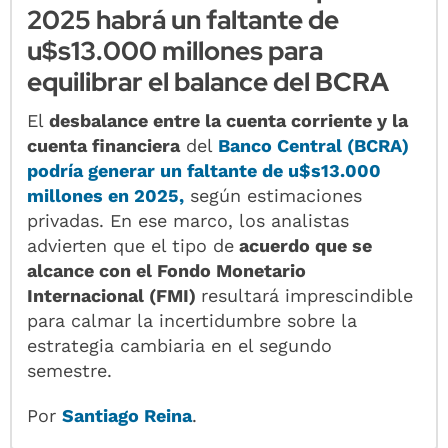
2025 habrá un faltante de
u$s13.000 millones para
equilibrar el balance del BCRA
El
desbalance entre la cuenta corriente y la
cuenta financiera
del
Banco Central (BCRA)
podría generar un faltante de u$s13.000
millones en 2025,
según estimaciones
privadas. En ese marco, los analistas
advierten que el tipo de
acuerdo que se
alcance con el Fondo Monetario
Internacional (FMI)
resultará imprescindible
para calmar la incertidumbre sobre la
estrategia cambiaria en el segundo
semestre.
Por
Santiago Reina
.