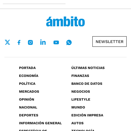
NEWSLETTER
PORTADA
ÚLTIMAS NOTICIAS
ECONOMÍA
FINANZAS
POLÍTICA
BANCO DE DATOS
MERCADOS
NEGOCIOS
OPINIÓN
LIFESTYLE
NACIONAL
MUNDO
DEPORTES
EDICIÓN IMPRESA
INFORMACIÓN GENERAL
AUTOS