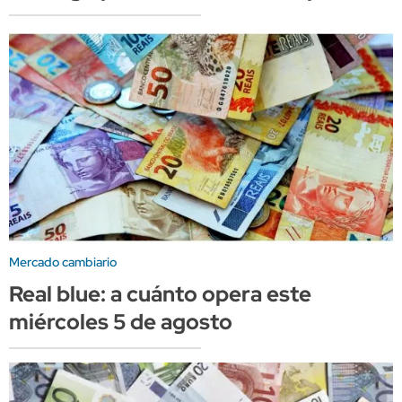
Mercado cambiario
Real blue: a cuánto opera este
miércoles 5 de agosto