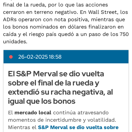
final de la rueda, por lo que las acciones
cerraron en terreno negativo. En Wall Street, los
ADRs operaron con nota positiva, mientras que
los bonos nominados en dólares finalizaron en
caída y el riesgo país quedó a un paso de los 750
unidades.
26-02-2025 18:58
El S&P Merval se dio vuelta
sobre el final de la rueda y
extendió su racha negativa, al
igual que los bonos
El
mercado local
continúa atravesando
momentos de incertidumbre y volatilidad.
Mientras el
S&P Merval se dio vuelta sobre