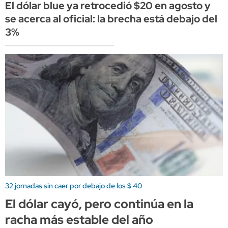
El dólar blue ya retrocedió $20 en agosto y
se acerca al oficial: la brecha está debajo del
3%
32 jornadas sin caer por debajo de los $ 40
El dólar cayó, pero continúa en la
racha más estable del año