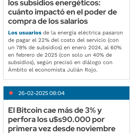
los subsidios energéticos:
cuánto impactó en el poder de
compra de los salarios
Los usuarios
de la energía eléctrica pasaron
de pagar el 22% del costo del servicio (con
un 78% de subsidios) en enero 2024, al 60%
en febrero de 2025 (con solo un 40% de
subsidios), según precisó en diálogo con
Ámbito el economista Julián Rojo.
26-02-2025 08:04
El Bitcoin cae más de 3% y
perfora los u$s90.000 por
primera vez desde noviembre