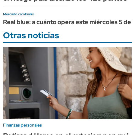
Mercado cambiario
Real blue: a cuánto opera este miércoles 5 de 
Otras noticias
Finanzas personales