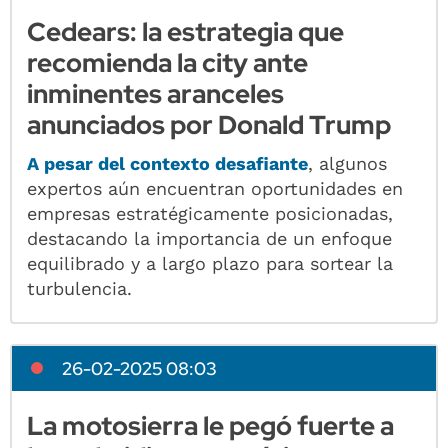
Cedears: la estrategia que
recomienda la city ante
inminentes aranceles
anunciados por Donald Trump
A pesar del contexto desafiante
, algunos
expertos aún encuentran oportunidades en
empresas estratégicamente posicionadas,
destacando la importancia de un enfoque
equilibrado y a largo plazo para sortear la
turbulencia.
26-02-2025 08:03
La motosierra le pegó fuerte a