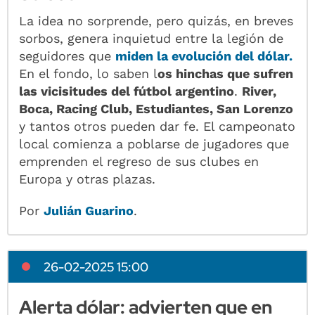
La idea no sorprende, pero quizás, en breves
sorbos, genera inquietud entre la legión de
seguidores que
miden la evolución del dólar.
En el fondo, lo saben l
os hinchas que sufren
las vicisitudes del fútbol argentino
.
River,
Boca, Racing Club, Estudiantes, San Lorenzo
y tantos otros pueden dar fe. El campeonato
local comienza a poblarse de jugadores que
emprenden el regreso de sus clubes en
Europa y otras plazas.
Por
Julián Guarino
.
26-02-2025 15:00
Alerta dólar: advierten que en