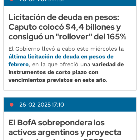
Licitación de deuda en pesos:
Caputo colocó $4,4 billones y
consiguó un "rollover" del 165%
El Gobierno llevó a cabo este miércoles la
última licitación de deuda en pesos de
febrero
, en la que ofreció una
variedad de
instrumentos de corto plazo con
vencimientos previstos en este año
.
26-02-2025 17:10
El BofA sobrepondera los
activos argentinos y proyecta