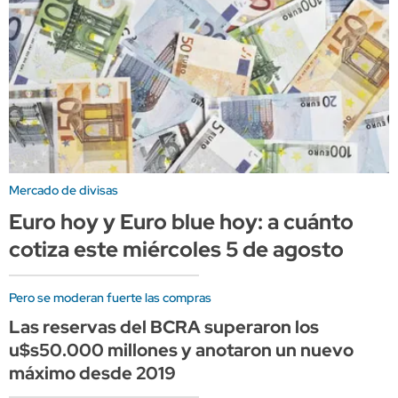
Mercado de divisas
Euro hoy y Euro blue hoy: a cuánto
cotiza este miércoles 5 de agosto
Pero se moderan fuerte las compras
Las reservas del BCRA superaron los
u$s50.000 millones y anotaron un nuevo
máximo desde 2019