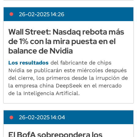
26-02-2025 14:26
Wall Street: Nasdaq rebota más
de 1% con la mira puesta en el
balance de Nvidia
Los resultados
del fabricante de chips
Nvidia se publicarán este miércoles después
del cierre, los primeros desde la irrupción de
la empresa china DeepSeek en el mercado
de la Inteligencia Artificial.
26-02-2025 14:04
El BofA sobrepondera los