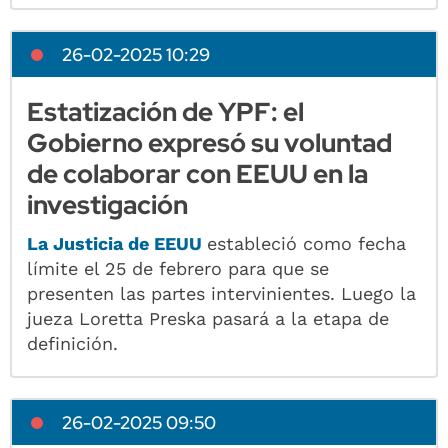
26-02-2025 10:29
Estatización de YPF: el
Gobierno expresó su voluntad
de colaborar con EEUU en la
investigación
La Justicia de EEUU
estableció como fecha
límite el 25 de febrero para que se
presenten las partes intervinientes. Luego la
jueza Loretta Preska pasará a la etapa de
definición.
26-02-2025 09:50