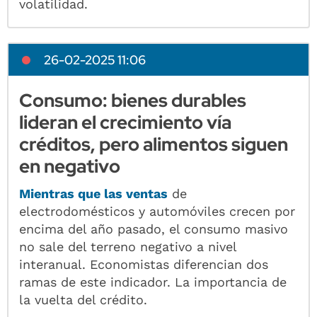
volatilidad.
26-02-2025 11:06
Consumo: bienes durables
lideran el crecimiento vía
créditos, pero alimentos siguen
en negativo
Mientras que las ventas
de
electrodomésticos y automóviles crecen por
encima del año pasado, el consumo masivo
no sale del terreno negativo a nivel
interanual. Economistas diferencian dos
ramas de este indicador. La importancia de
la vuelta del crédito.