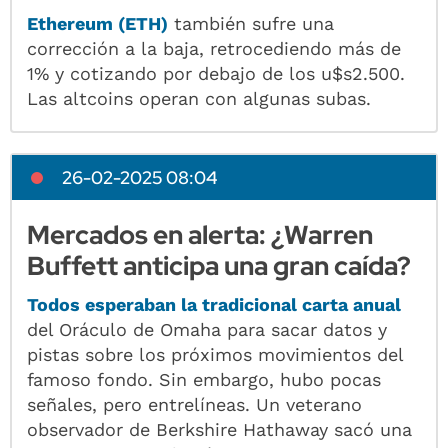
Ethereum (ETH)
también sufre una
corrección a la baja, retrocediendo más de
1% y cotizando por debajo de los u$s2.500.
Las altcoins operan con algunas subas.
26-02-2025 08:04
Mercados en alerta: ¿Warren
Buffett anticipa una gran caída?
Todos esperaban la tradicional carta anual
del Oráculo de Omaha para sacar datos y
pistas sobre los próximos movimientos del
famoso fondo. Sin embargo, hubo pocas
señales, pero entrelíneas. Un veterano
observador de Berkshire Hathaway sacó una