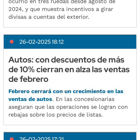
ocurrió en tres ruedas desde agosto de
2024, y que muestra incentivos a girar
divisas a cuentas del exterior.
26-02-2025 18:12
Autos: con descuentos de más
de 10% cierran en alza las ventas
de febrero
Febrero cerrará con un crecimiento en las
ventas de autos
. En las concesionarias
aseguran que las operaciones se logran con
rebajas sobre los precios de listas.
26-02-2025 17:31