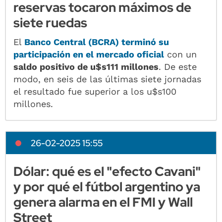
reservas tocaron máximos de
siete ruedas
El
Banco Central (BCRA) terminó su
participación en el mercado oficial
con un
saldo positivo de u$s111 millones
. De este
modo, en seis de las últimas siete jornadas
el resultado fue superior a los u$s100
millones.
26-02-2025 15:55
Dólar: qué es el "efecto Cavani"
y por qué el fútbol argentino ya
genera alarma en el FMI y Wall
Street