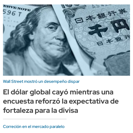
Wall Street mostró un desempeño dispar
El dólar global cayó mientras una
encuesta reforzó la expectativa de
fortaleza para la divisa
Correción en el mercado paralelo