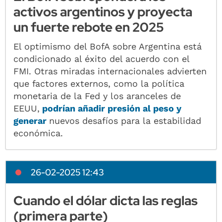
activos argentinos y proyecta
un fuerte rebote en 2025
El optimismo del BofA sobre Argentina está
condicionado al éxito del acuerdo con el
FMI. Otras miradas internacionales advierten
que factores externos, como la política
monetaria de la Fed y los aranceles de
EEUU,
podrían añadir presión al peso y
generar
nuevos desafíos para la estabilidad
económica.
26-02-2025 12:43
Cuando el dólar dicta las reglas
(primera parte)