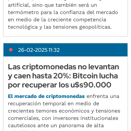
artificial, sino que también será un
termómetro para la confianza del mercado
en medio de la creciente competencia
tecnológica y las tensiones geopolíticas.
26-02-2025 11:32
Las criptomonedas no levantan
y caen hasta 20%: Bitcoin lucha
por recuperar los u$s90.000
El mercado de criptomonedas
enfrenta una
recuperación temporal en medio de
crecientes temores económicos y tensiones
comerciales, con inversores institucionales
cautelosos ante un panorama de alta