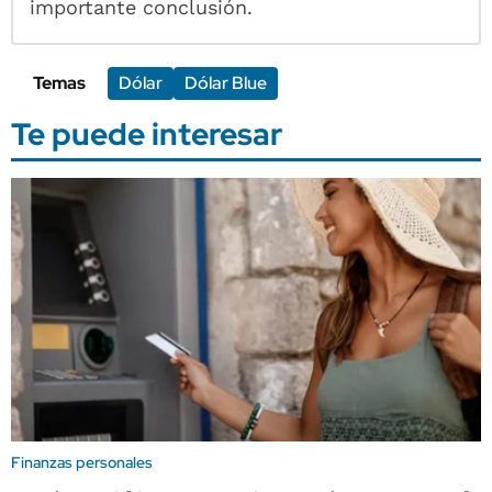
importante conclusión.
Temas
Dólar
Dólar Blue
Te puede interesar
Finanzas personales