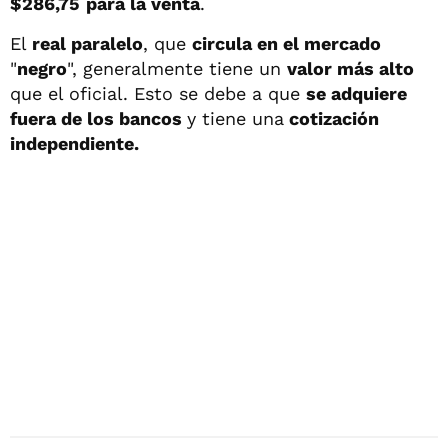
$286,75
para la venta
.
El
real paralelo
, que
circula en el mercado
"
negro
", generalmente tiene un
valor más alto
que el oficial. Esto se debe a que
se adquiere
fuera de los bancos
y tiene una
cotización
independiente.