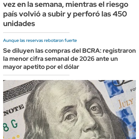
vez en la semana, mientras el riesgo
país volvió a subir y perforó las 450
unidades
Aunque las reservas rebotaron fuerte
Se diluyen las compras del BCRA: registraron
la menor cifra semanal de 2026 ante un
mayor apetito por el dólar