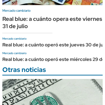
Mercado cambiario
Real blue: a cuánto opera este viernes
31 de julio
Mercado cambiario
Real blue: a cuánto operó este jueves 30 de jul
Mercado cambiario
Real blue: a cuánto operó este miércoles 29 de 
Otras noticias