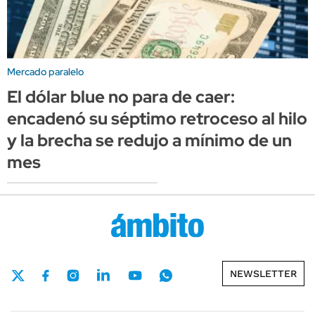
Mercado paralelo
El dólar blue no para de caer:
encadenó su séptimo retroceso al hilo
y la brecha se redujo a mínimo de un
mes
NEWSLETTER