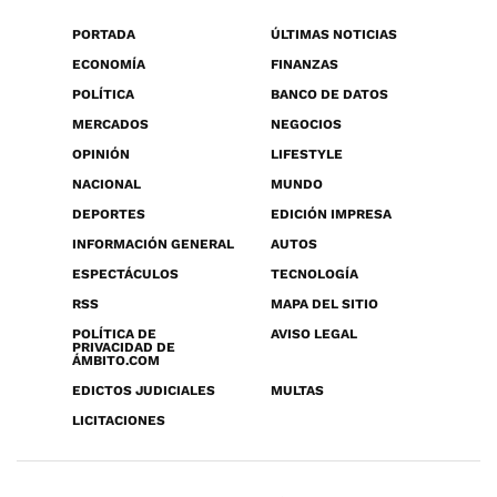
PORTADA
ÚLTIMAS NOTICIAS
ECONOMÍA
FINANZAS
POLÍTICA
BANCO DE DATOS
MERCADOS
NEGOCIOS
OPINIÓN
LIFESTYLE
NACIONAL
MUNDO
DEPORTES
EDICIÓN IMPRESA
INFORMACIÓN GENERAL
AUTOS
ESPECTÁCULOS
TECNOLOGÍA
RSS
MAPA DEL SITIO
POLÍTICA DE
AVISO LEGAL
PRIVACIDAD DE
ÁMBITO.COM
EDICTOS JUDICIALES
MULTAS
LICITACIONES