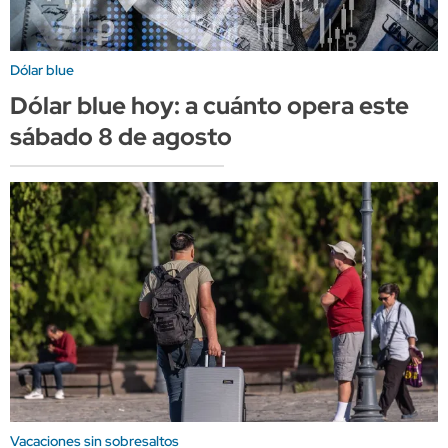
Dólar blue
Dólar blue hoy: a cuánto opera este
sábado 8 de agosto
Vacaciones sin sobresaltos