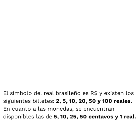
El símbolo del real brasileño es R$ y existen los
siguientes billetes:
2, 5, 10, 20, 50 y 100 reales
.
En cuanto a las monedas, se encuentran
disponibles las de
5, 10, 25, 50 centavos y 1 real.