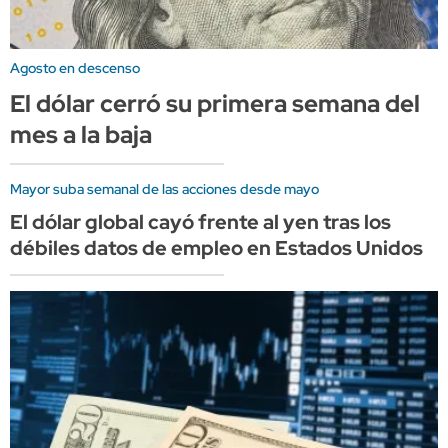
Agosto en descenso
El dólar cerró su primera semana del
mes a la baja
Mayor suba semanal de las acciones desde mayo
El dólar global cayó frente al yen tras los
débiles datos de empleo en Estados Unidos