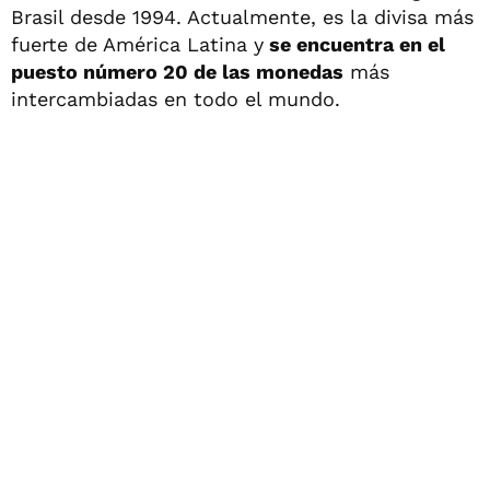
Brasil desde 1994. Actualmente, es la divisa más
fuerte de América Latina y
se encuentra en el
puesto número 20 de las monedas
más
intercambiadas en todo el mundo.