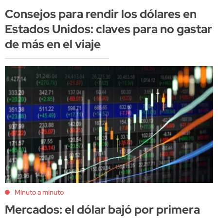
Consejos para rendir los dólares en
Estados Unidos: claves para no gastar
de más en el viaje
Minuto a minuto
Mercados: el dólar bajó por primera