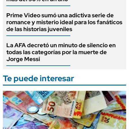
Prime Video sumó una adictiva serie de
romance y misterio ideal para los fanáticos
de las historias juveniles
La AFA decretó un minuto de silencio en
todas las categorías por la muerte de
Jorge Messi
Te puede interesar