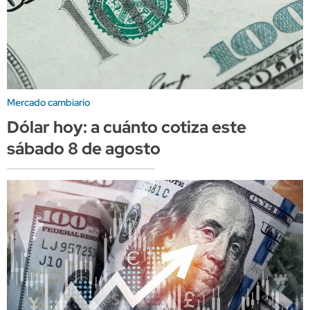
Mercado cambiario
Dólar hoy: a cuánto cotiza este
sábado 8 de agosto