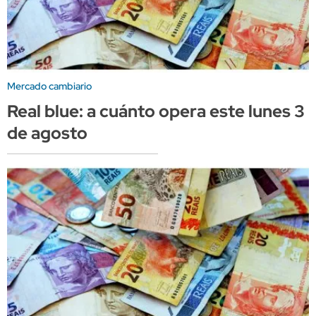
Mercado cambiario
Real blue: a cuánto opera este lunes 3
de agosto