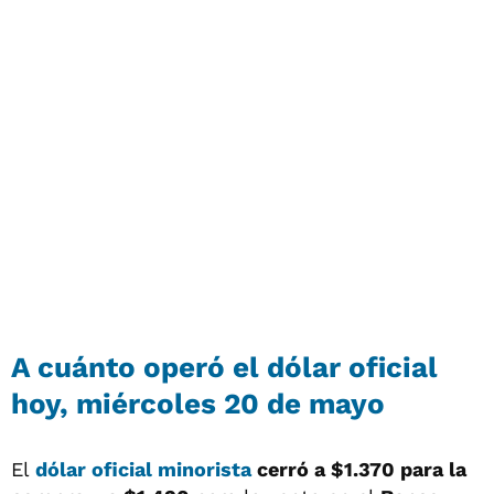
A cuánto operó el
dólar oficial
hoy, miércoles 20 de mayo
El
dólar oficial minorista
cerró a $1.370 para la