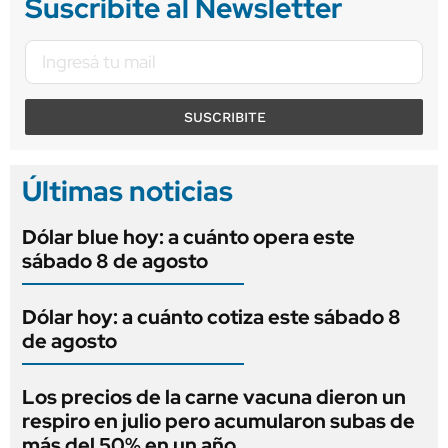
Suscribite al Newsletter
SUSCRIBITE
Últimas noticias
Dólar blue hoy: a cuánto opera este
sábado 8 de agosto
Dólar hoy: a cuánto cotiza este sábado 8
de agosto
Los precios de la carne vacuna dieron un
respiro en julio pero acumularon subas de
más del 50% en un año