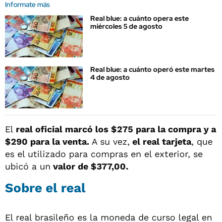
Informate más
Real blue: a cuánto opera este
miércoles 5 de agosto
Real blue: a cuánto operó este martes
4 de agosto
El
real oficial marcó los $275 para la compra y a
$290
para la venta.
A su vez,
el real tarjeta
, que
es el utilizado para compras en el exterior, se
ubicó a un
valor de $377,00.
Sobre el real
El real brasileño es la moneda de curso legal en