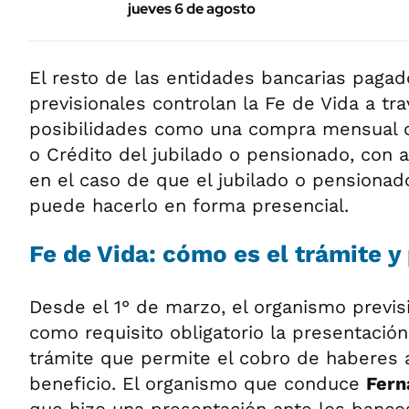
jueves 6 de agosto
El resto de las entidades bancarias paga
previsionales controlan la Fe de Vida a tra
posibilidades como una compra mensual c
o Crédito del jubilado o pensionado, con a
en el caso de que el jubilado o pensionad
puede hacerlo en forma presencial.
Fe de Vida: cómo es el trámite y
Desde el 1° de marzo, el organismo previsi
como requisito obligatorio la presentació
trámite que permite el cobro de haberes al
beneficio. El organismo que conduce
Fern