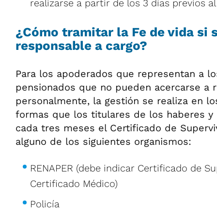
realizarse a partir de los 3 días previos al
¿Cómo tramitar la Fe de vida si
responsable a cargo?
Para los apoderados que representan a lo
pensionados que no pueden acercarse a re
personalmente, la gestión se realiza en 
formas que los titulares de los haberes y
cada tres meses el Certificado de Supervi
alguno de los siguientes organismos:
RENAPER (debe indicar Certificado de Su
Certificado Médico)
Policía