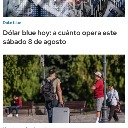
Dólar blue
Dólar blue hoy: a cuánto opera este
sábado 8 de agosto