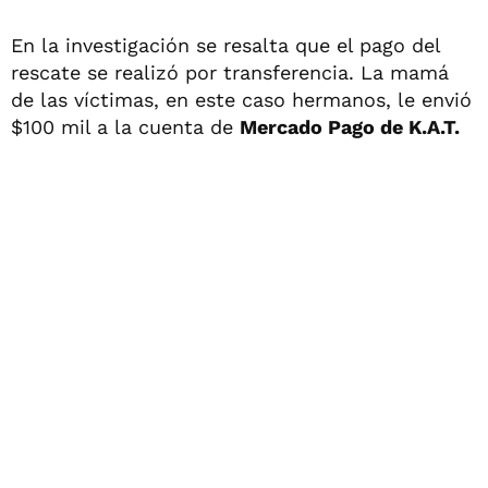
En la investigación se resalta que el pago del
rescate se realizó por transferencia. La mamá
de las víctimas, en este caso hermanos, le envió
$100 mil a la cuenta de
Mercado Pago de K.A.T.