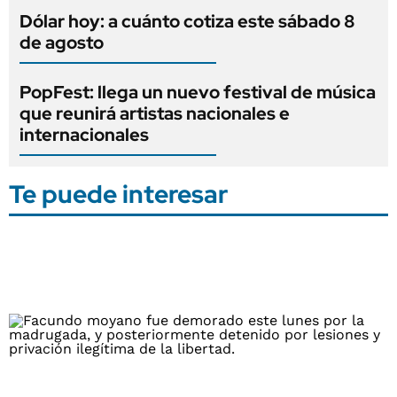
Dólar hoy: a cuánto cotiza este sábado 8
de agosto
PopFest: llega un nuevo festival de música
que reunirá artistas nacionales e
internacionales
Te puede interesar