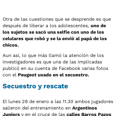
Otra de las cuestiones que se desprende es que
después de liberar a los adolescentes,
uno de
los sujetos se sacó una selfie con uno de los
celulares que robó y se la envió al papá de los
chicos.
Aun así, lo que más llamó la atención de los
investigadores es que una de las implicadas
publicó en su cuenta de Facebook varias fotos
con el
Peugeot usado en el secuestro.
Secuestro y rescate
El lunes 29 de enero a las 11.30 ambos jugadores
salieron del entrenamiento en
Argentinos
Juniors
y en el cruce de las
calles Barros Pazos