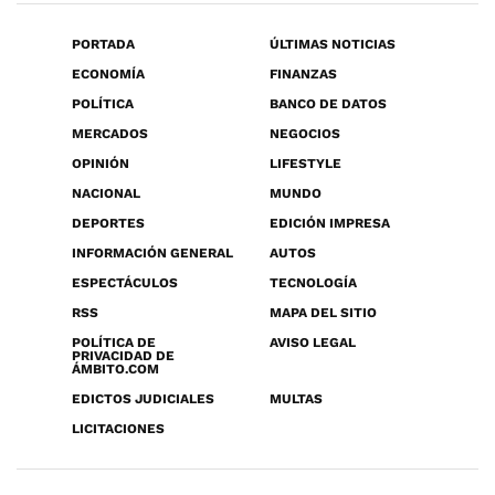
PORTADA
ÚLTIMAS NOTICIAS
ECONOMÍA
FINANZAS
POLÍTICA
BANCO DE DATOS
MERCADOS
NEGOCIOS
OPINIÓN
LIFESTYLE
NACIONAL
MUNDO
DEPORTES
EDICIÓN IMPRESA
INFORMACIÓN GENERAL
AUTOS
ESPECTÁCULOS
TECNOLOGÍA
RSS
MAPA DEL SITIO
POLÍTICA DE
AVISO LEGAL
PRIVACIDAD DE
ÁMBITO.COM
EDICTOS JUDICIALES
MULTAS
LICITACIONES