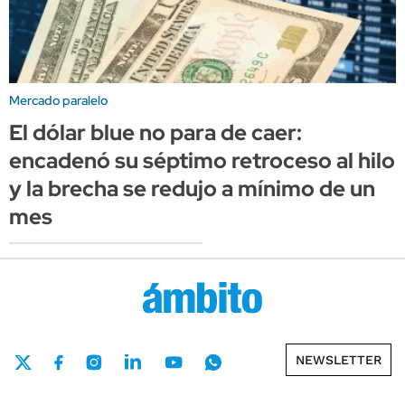
Mercado paralelo
El dólar blue no para de caer:
encadenó su séptimo retroceso al hilo
y la brecha se redujo a mínimo de un
mes
NEWSLETTER