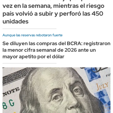
vez en la semana, mientras el riesgo
país volvió a subir y perforó las 450
unidades
Aunque las reservas rebotaron fuerte
Se diluyen las compras del BCRA: registraron
la menor cifra semanal de 2026 ante un
mayor apetito por el dólar