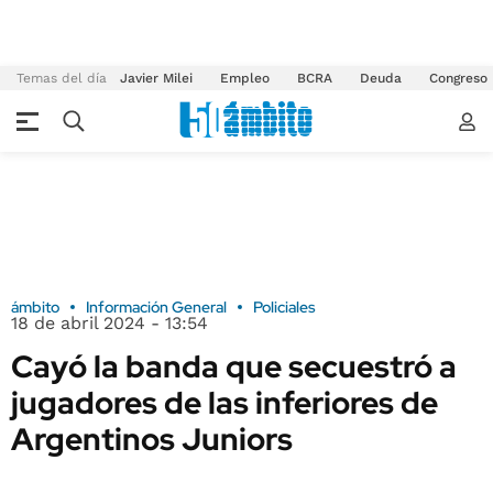
Temas del día
Javier Milei
Empleo
BCRA
Deuda
Congreso
ámbito
Información General
Policiales
18 de abril 2024 - 13:54
Cayó la banda que secuestró a
jugadores de las inferiores de
Argentinos Juniors