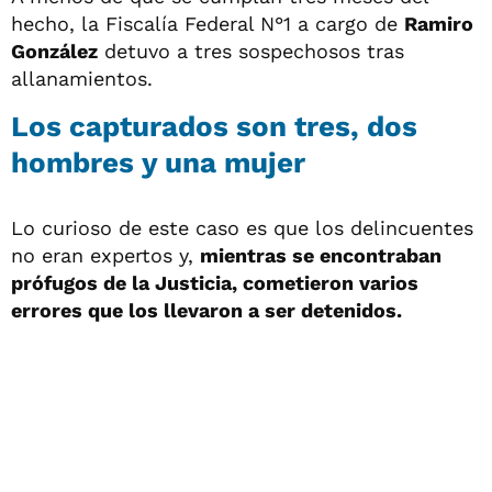
hecho, la Fiscalía Federal N°1 a cargo de
Ramiro
González
detuvo a tres sospechosos tras
allanamientos.
Los capturados son tres, dos
hombres y una mujer
Lo curioso de este caso es que los delincuentes
no eran expertos y,
mientras se encontraban
prófugos de la Justicia, cometieron varios
errores que los llevaron a ser detenidos.