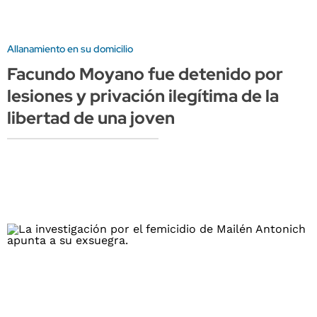
Allanamiento en su domicilio
Facundo Moyano fue detenido por
lesiones y privación ilegítima de la
libertad de una joven