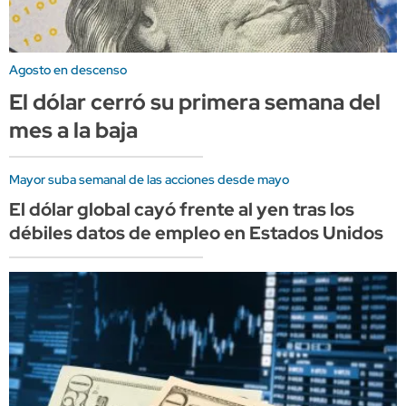
Agosto en descenso
El dólar cerró su primera semana del
mes a la baja
Mayor suba semanal de las acciones desde mayo
El dólar global cayó frente al yen tras los
débiles datos de empleo en Estados Unidos