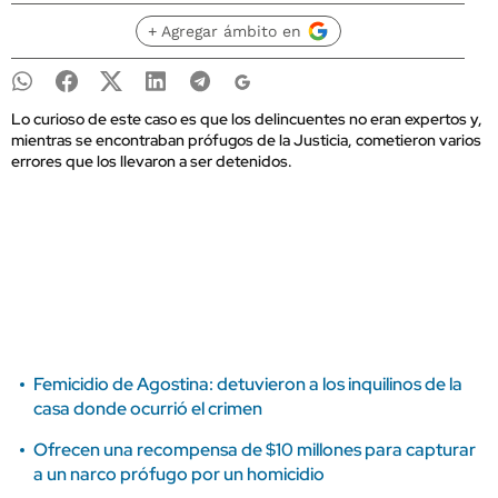
+ Agregar ámbito en
Lo curioso de este caso es que los delincuentes no eran expertos y,
mientras se encontraban prófugos de la Justicia, cometieron varios
errores que los llevaron a ser detenidos.
Femicidio de Agostina: detuvieron a los inquilinos de la
casa donde ocurrió el crimen
Ofrecen una recompensa de $10 millones para capturar
a un narco prófugo por un homicidio