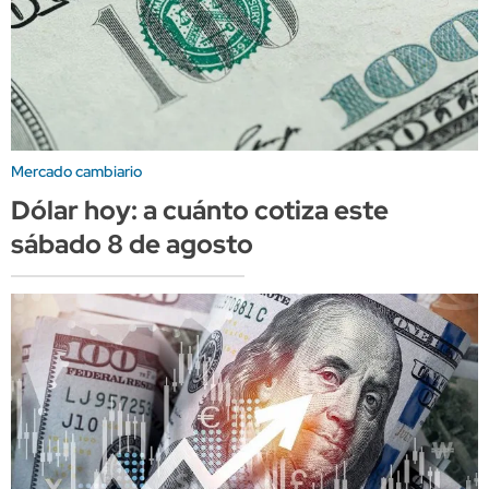
Mercado cambiario
Dólar hoy: a cuánto cotiza este
sábado 8 de agosto