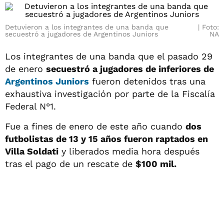
Detuvieron a los integrantes de una banda que
Foto:
secuestró a jugadores de Argentinos Juniors
NA
Los integrantes de una banda que el pasado 29
de enero
secuestró a jugadores de inferiores de
Argentinos Juniors
fueron detenidos tras una
exhaustiva investigación por parte de la Fiscalía
Federal N°1.
Fue a fines de enero de este año cuando
dos
futbolistas de 13 y 15 años fueron raptados en
Villa Soldati
y liberados media hora después
tras el pago de un rescate de
$100 mil.