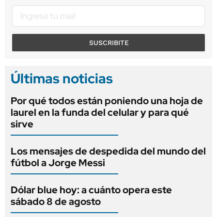
SUSCRIBITE
Últimas noticias
Por qué todos están poniendo una hoja de
laurel en la funda del celular y para qué
sirve
Los mensajes de despedida del mundo del
fútbol a Jorge Messi
Dólar blue hoy: a cuánto opera este
sábado 8 de agosto