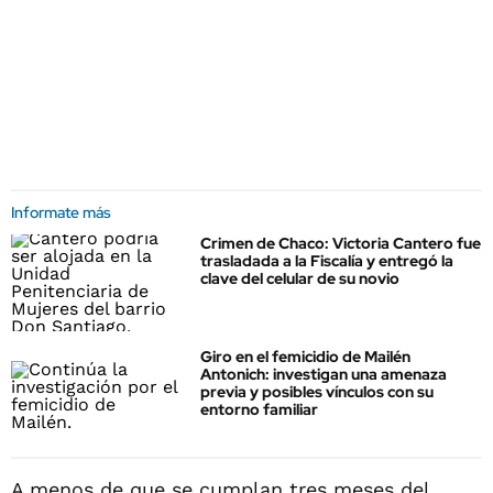
Informate más
Crimen de Chaco: Victoria Cantero fue
trasladada a la Fiscalía y entregó la
clave del celular de su novio
Giro en el femicidio de Mailén
Antonich: investigan una amenaza
previa y posibles vínculos con su
entorno familiar
A menos de que se cumplan tres meses del