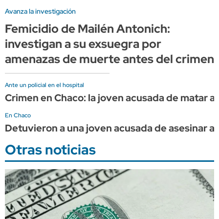
Avanza la investigación
Femicidio de Mailén Antonich:
investigan a su exsuegra por
amenazas de muerte antes del crimen
Ante un policial en el hospital
Crimen en Chaco: la joven acusada de matar a 
En Chaco
Detuvieron a una joven acusada de asesinar a s
Otras noticias