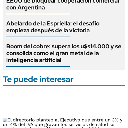
EEUU de bloquear cooperación comercial
con Argentina
Abelardo de la Espriella: el desafío
empieza después de la victoria
Boom del cobre: supera los u$s14.000 y se
consolida como el gran metal de la
inteligencia artificial
Te puede interesar