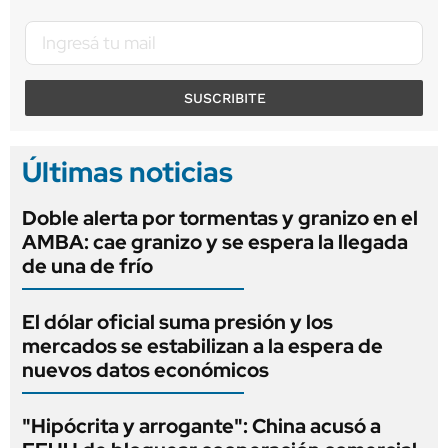
SUSCRIBITE
Últimas noticias
Doble alerta por tormentas y granizo en el
AMBA: cae granizo y se espera la llegada
de una de frío
El dólar oficial suma presión y los
mercados se estabilizan a la espera de
nuevos datos económicos
"Hipócrita y arrogante": China acusó a