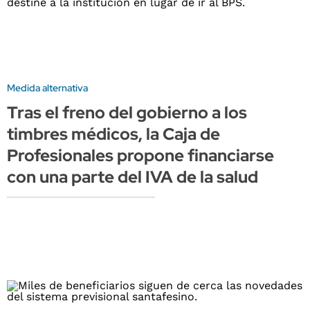
Medida alternativa
Tras el freno del gobierno a los
timbres médicos, la Caja de
Profesionales propone financiarse
con una parte del IVA de la salud