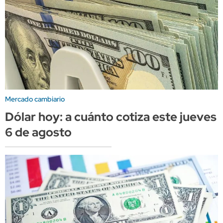
Mercado cambiario
Dólar hoy: a cuánto cotiza este jueves
6 de agosto