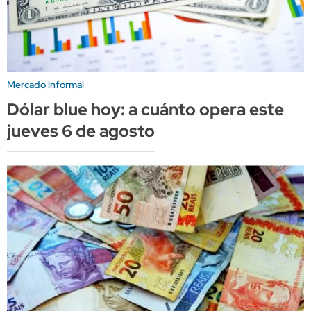
Mercado informal
Dólar blue hoy: a cuánto opera este
jueves 6 de agosto