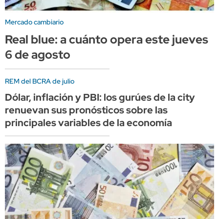
Mercado cambiario
Real blue: a cuánto opera este jueves
6 de agosto
REM del BCRA de julio
Dólar, inflación y PBI: los gurúes de la city
renuevan sus pronósticos sobre las
principales variables de la economía