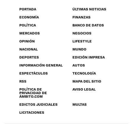
PORTADA
ÚLTIMAS NOTICIAS
ECONOMÍA
FINANZAS
POLÍTICA
BANCO DE DATOS
MERCADOS
NEGOCIOS
OPINIÓN
LIFESTYLE
NACIONAL
MUNDO
DEPORTES
EDICIÓN IMPRESA
INFORMACIÓN GENERAL
AUTOS
ESPECTÁCULOS
TECNOLOGÍA
RSS
MAPA DEL SITIO
POLÍTICA DE
AVISO LEGAL
PRIVACIDAD DE
ÁMBITO.COM
EDICTOS JUDICIALES
MULTAS
LICITACIONES