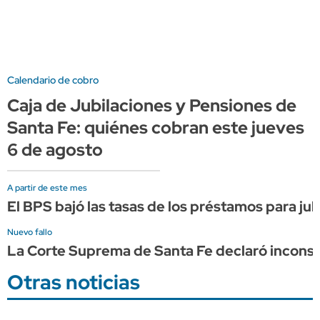
Calendario de cobro
Caja de Jubilaciones y Pensiones de
Santa Fe: quiénes cobran este jueves
6 de agosto
A partir de este mes
El BPS bajó las tasas de los préstamos para ju
Nuevo fallo
La Corte Suprema de Santa Fe declaró inconstit
Otras noticias