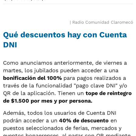
Radio Comunidad Claromecó
Qué descuentos hay con Cuenta
DNI
Como anunciamos anteriormente, de viernes a
martes, los jubilados pueden acceder a una
bonificación del 100%
para pagos realizados a
través de la funcionalidad "pago clave DNI" y/o
QR de la aplicación. Tienen un
tope de reintegro
de $1.500 por mes y por persona.
Además, todos los usuarios de Cuenta DNI
podrán acceder a un
40% de descuento
en
puestos seleccionados de ferias, mercados y
eventos bonaerenses, al pagar con QR mediante