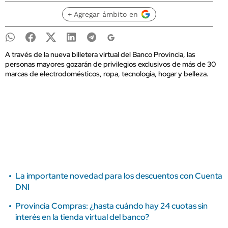
+ Agregar ámbito en
A través de la nueva billetera virtual del Banco Provincia, las
personas mayores gozarán de privilegios exclusivos de más de 30
marcas de electrodomésticos, ropa, tecnología, hogar y belleza.
La importante novedad para los descuentos con Cuenta
DNI
Provincia Compras: ¿hasta cuándo hay 24 cuotas sin
interés en la tienda virtual del banco?