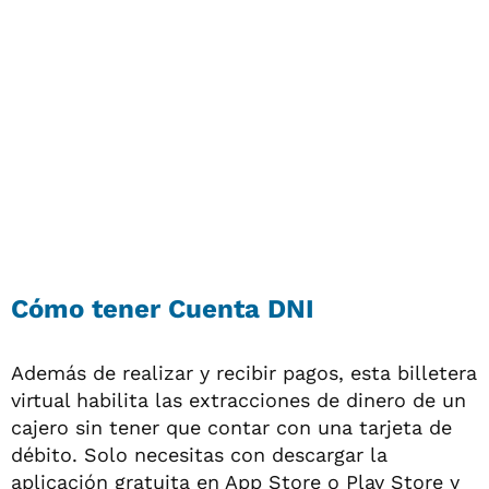
Cómo tener Cuenta DNI
Además de realizar y recibir pagos, esta billetera
virtual habilita las extracciones de dinero de un
cajero sin tener que contar con una tarjeta de
débito. Solo necesitas con descargar la
aplicación gratuita en App Store o Play Store y