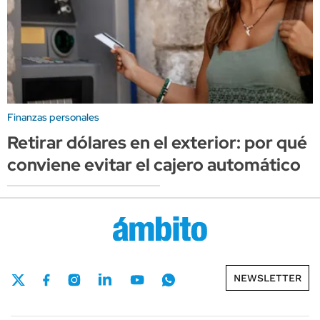
Finanzas personales
Retirar dólares en el exterior: por qué
conviene evitar el cajero automático
NEWSLETTER