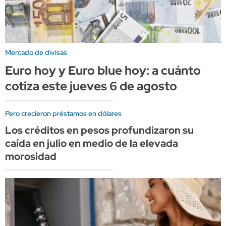
Mercado de divisas
Euro hoy y Euro blue hoy: a cuánto
cotiza este jueves 6 de agosto
Pero crecieron préstamos en dólares
Los créditos en pesos profundizaron su
caída en julio en medio de la elevada
morosidad