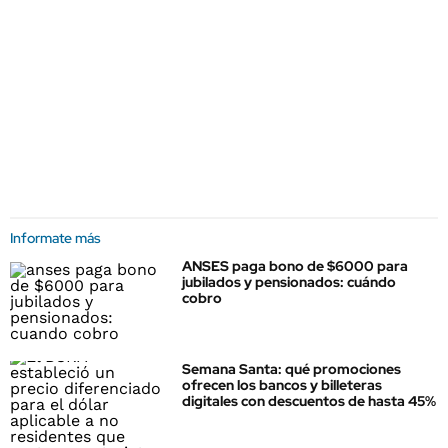
Informate más
ANSES paga bono de $6000 para
jubilados y pensionados: cuándo
cobro
Semana Santa: qué promociones
ofrecen los bancos y billeteras
digitales con descuentos de hasta 45%