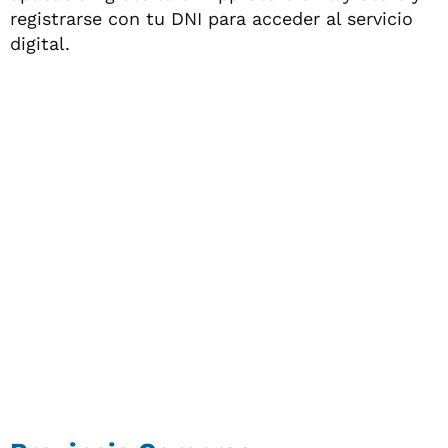
registrarse con tu DNI para acceder al servicio
digital.