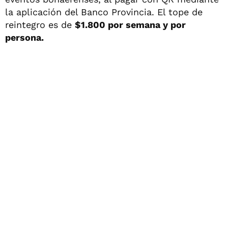
la aplicación del Banco Provincia. El tope de
reintegro es de
$1.800 por semana y por
persona.