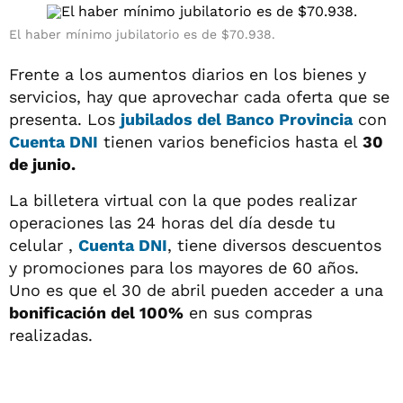
El haber mínimo jubilatorio es de $70.938.
Frente a los aumentos diarios en los bienes y
servicios, hay que aprovechar cada oferta que se
presenta. Los
jubilados del Banco Provincia
con
Cuenta DNI
tienen varios beneficios hasta el
30
de junio.
La billetera virtual con la que podes realizar
operaciones las 24 horas del día desde tu
celular ,
Cuenta DNI
, tiene diversos descuentos
y promociones para los mayores de 60 años.
Uno es que el 30 de abril pueden acceder a una
bonificación del 100%
en sus compras
realizadas.