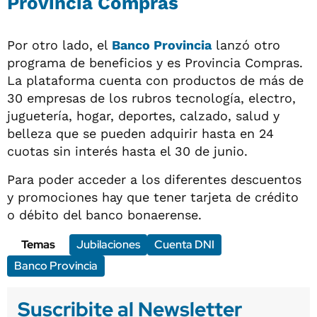
Provincia Compras
Por otro lado, el
Banco Provincia
lanzó otro
programa de beneficios y es Provincia Compras.
La plataforma cuenta con productos de más de
30 empresas de los rubros tecnología, electro,
juguetería, hogar, deportes, calzado, salud y
belleza que se pueden adquirir hasta en 24
cuotas sin interés hasta el 30 de junio.
Para poder acceder a los diferentes descuentos
y promociones hay que tener tarjeta de crédito
o débito del banco bonaerense.
Temas
Jubilaciones
Cuenta DNI
Banco Provincia
Suscribite al Newsletter