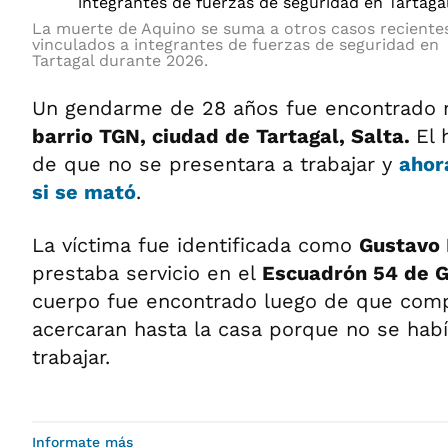
La muerte de Aquino se suma a otros casos reciente
vinculados a integrantes de fuerzas de seguridad en
Tartagal durante 2026.
Un gendarme de 28 años fue encontrado 
barrio TGN, ciudad de Tartagal, Salta.
El 
de que no se presentara a trabajar y
ahora
si se mató
.
La víctima fue identificada como
Gustavo 
prestaba servicio en el
Escuadrón 54 de 
cuerpo fue encontrado luego de que comp
acercaran hasta la casa porque no se hab
trabajar.
Informate más