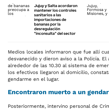
Jujuy y Salta acordaron
mantener los controles
sanitarios a las
importaciones de
bananas por la
desregulación
"inconsulta" del sector
Medios locales informaron que fue allí cu
desvanecido y dieron aviso a la Policía. El 
alrededor de las 10.30 al sistema de emer
los efectivos llegaron al domicilio, consta
gendarme en el lugar.
Encontraron muerto a un gendar
Posteriormente, intervino personal de Crim