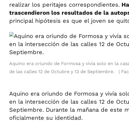
realizar los peritajes correspondientes.
Ha
trascendieron los resultados de la autop
principal hipótesis es que el joven se quitó
Aquino era oriundo de Formosa y vivía solo en la cas
de las calles 12 de Octubre y 13 de Septiembre.
Fac
Aquino era oriundo de Formosa y vivía sol
en la intersección de las calles 12 de Oct
Septiembre. Durante la mañana de este m
oficialmente su identidad.