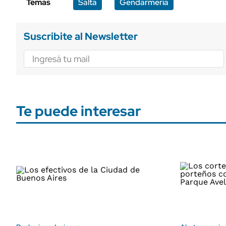
Temas
Salta
Gendarmería
Suscribite al Newsletter
Te puede interesar