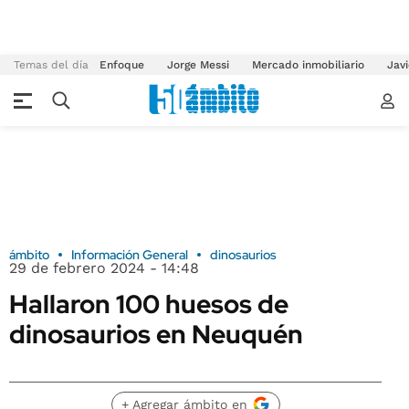
Temas del día
Enfoque
Jorge Messi
Mercado inmobiliario
Javi
ámbito
Información General
dinosaurios
29 de febrero 2024 - 14:48
Hallaron 100 huesos de
dinosaurios en Neuquén
+ Agregar ámbito en