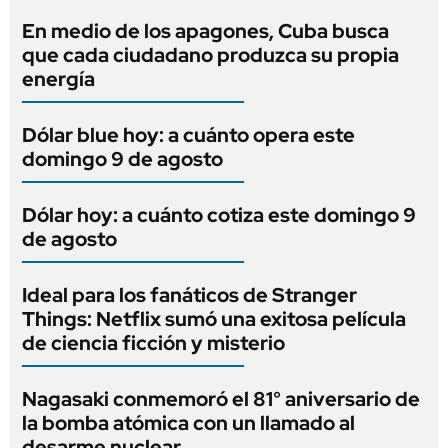
En medio de los apagones, Cuba busca
que cada ciudadano produzca su propia
energía
Dólar blue hoy: a cuánto opera este
domingo 9 de agosto
Dólar hoy: a cuánto cotiza este domingo 9
de agosto
Ideal para los fanáticos de Stranger
Things: Netflix sumó una exitosa película
de ciencia ficción y misterio
Nagasaki conmemoró el 81° aniversario de
la bomba atómica con un llamado al
desarme nuclear