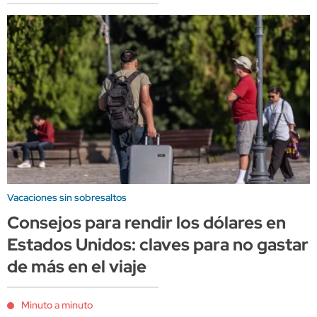
Vacaciones sin sobresaltos
Consejos para rendir los dólares en
Estados Unidos: claves para no gastar
de más en el viaje
Minuto a minuto