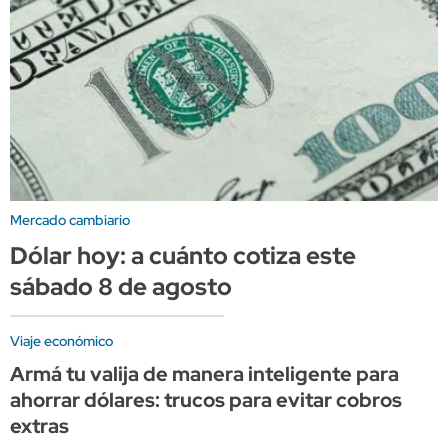
Mercado cambiario
Dólar hoy: a cuánto cotiza este
sábado 8 de agosto
Viaje económico
Armá tu valija de manera inteligente para
ahorrar dólares: trucos para evitar cobros
extras