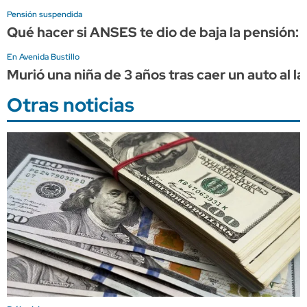
Pensión suspendida
Qué hacer si ANSES te dio de baja la pensión:
En Avenida Bustillo
Murió una niña de 3 años tras caer un auto al 
Otras noticias