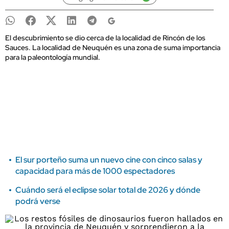
El descubrimiento se dio cerca de la localidad de Rincón de los
Sauces. La localidad de Neuquén es una zona de suma importancia
para la paleontología mundial.
El sur porteño suma un nuevo cine con cinco salas y
capacidad para más de 1000 espectadores
Cuándo será el eclipse solar total de 2026 y dónde
podrá verse