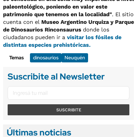
paleontológico, poniendo en valor este
patrimonio que tenemos en la localidad"
. El sitio
cuenta con el
Museo Argentino Urquiza y Parque
de Dinosaurios Rinconsaurus
donde los
ciudadanos pueden ir a
visitar los fósiles de
distintas especies prehistóricas.
Temas
dinosaurios
Neuquén
Suscribite al Newsletter
SUSCRIBITE
Últimas noticias