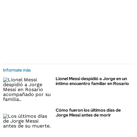
Informate más
Lionel Messi despidió a Jorge en un
íntimo encuentro familiar en Rosario
Cómo fueron los últimos días de
Jorge Messi antes de morir