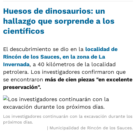
Huesos de dinosaurios: un
hallazgo que sorprende a los
científicos
El descubrimiento se dio en la
localidad de
Rincón de los Sauces
, en la
zona de La
Invernada
, a 40 kilómetros de la localidad
petrolera. Los investigadores confirmaron que
se encontraron
más de cien piezas "en excelente
preservación".
Los investigadores continuarán con la excavación durante los
próximos días.
Municipalidad de Rincón de los Sauces.