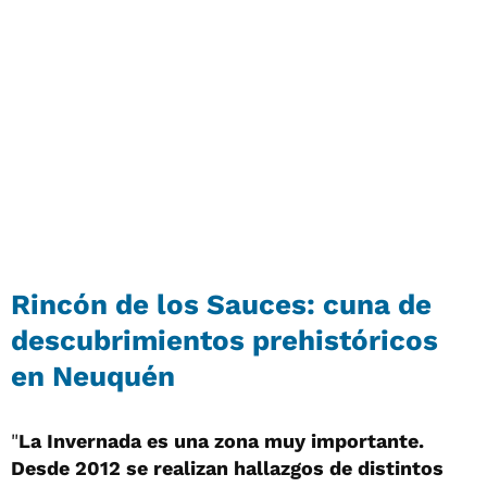
Rincón de los Sauces: cuna de
descubrimientos prehistóricos
en Neuquén
"
La Invernada es una zona muy importante.
Desde 2012 se realizan hallazgos de distintos