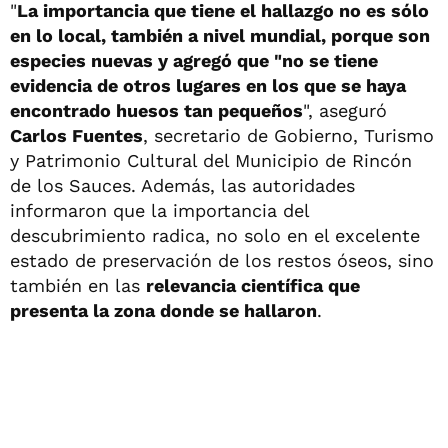
"
La importancia que tiene el hallazgo no es sólo
en lo local, también a nivel mundial, porque son
especies nuevas y agregó que "no se tiene
evidencia de otros lugares en los que se haya
encontrado huesos tan pequeños
", aseguró
Carlos Fuentes
, secretario de Gobierno, Turismo
y Patrimonio Cultural del Municipio de Rincón
de los Sauces. Además, las autoridades
informaron que la importancia del
descubrimiento radica, no solo en el excelente
estado de preservación de los restos óseos, sino
también en las
relevancia científica que
presenta la zona donde se hallaron
.