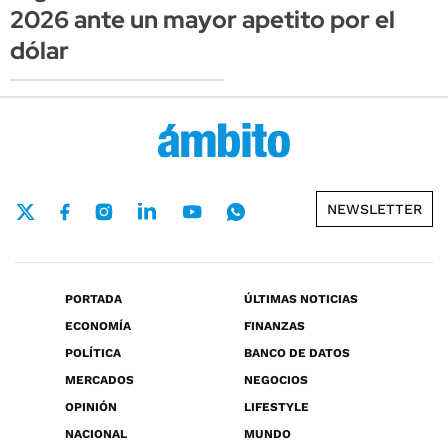
2026 ante un mayor apetito por el
dólar
NEWSLETTER
PORTADA
ÚLTIMAS NOTICIAS
ECONOMÍA
FINANZAS
POLÍTICA
BANCO DE DATOS
MERCADOS
NEGOCIOS
OPINIÓN
LIFESTYLE
NACIONAL
MUNDO