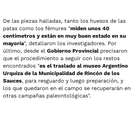
De las piezas halladas, tanto los huesos de las
patas como los fémures "
miden unos 40
centímetros y están en muy buen estado en su
mayoría
", detallaron los investigadores. Por
último, desde el
Gobierno Provincial
precisaron
que el procedimiento a seguir con los restos
encontrados "
es el traslado al museo Argentino
Urquiza de la Municipalidad de Rincón de los
Sauces
, para resguardo y luego preparación, y
los que quedaron en el campo se recuperarán en
otras campañas paleontológicas".