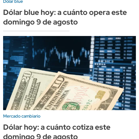
Dólar blue
Dólar blue hoy: a cuánto opera este
domingo 9 de agosto
Mercado cambiario
Dólar hoy: a cuánto cotiza este
domingo 9 de agosto