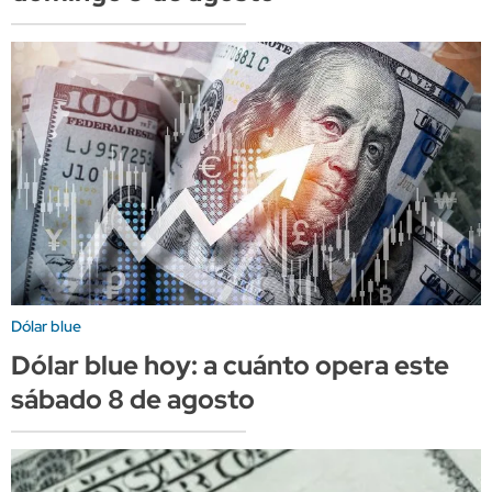
Dólar blue
Dólar blue hoy: a cuánto opera este
sábado 8 de agosto