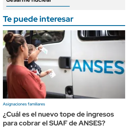
Te puede interesar
Asignaciones familiares
¿Cuál es el nuevo tope de ingresos
para cobrar el SUAF de ANSES?