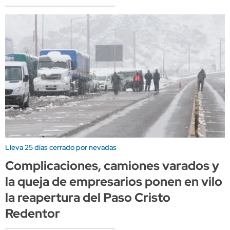
Lleva 25 días cerrado por nevadas
Complicaciones, camiones varados y
la queja de empresarios ponen en vilo
la reapertura del Paso Cristo
Redentor