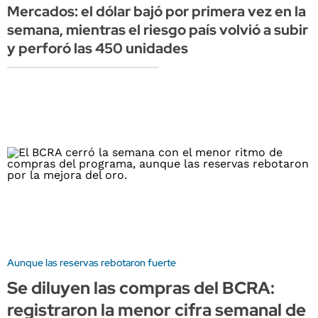
Mercados: el dólar bajó por primera vez en la
semana, mientras el riesgo país volvió a subir
y perforó las 450 unidades
Aunque las reservas rebotaron fuerte
Se diluyen las compras del BCRA:
registraron la menor cifra semanal de