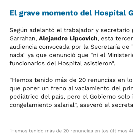
El grave momento del Hospital 
Según adelantó el trabajador y secretario
Garrahan,
Alejandro Lipcovich
, esta terce
audiencia convocada por la Secretaría de 
nada" ya que denunció que "ni el Ministeri
funcionarios del Hospital asistieron".
"Hemos tenido más de 20 renuncias en los
que poner un freno al vaciamiento del prin
pediátrico del país, pero el Gobierno solo 
congelamiento salarial", aseveró el secreta
"Hemos tenido más de 20 renuncias en los últimos 40