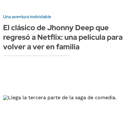
Una aventura inolvidable
El clásico de Jhonny Deep que
regresó a Netflix: una película para
volver a ver en familia