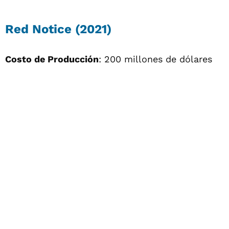
Red Notice (2021)
Costo de Producción
: 200 millones de dólares