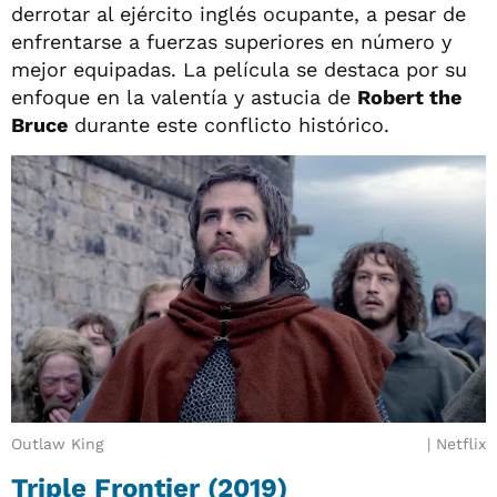
derrotar al ejército inglés ocupante, a pesar de
enfrentarse a fuerzas superiores en número y
mejor equipadas. La película se destaca por su
enfoque en la valentía y astucia de
Robert the
Bruce
durante este conflicto histórico.
Outlaw King
Netflix
Triple Frontier (2019)