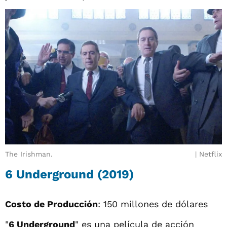
The Irishman.
Netflix
6 Underground (2019)
Costo de Producción
: 150 millones de dólares
"
6 Underground
" es una película de acción