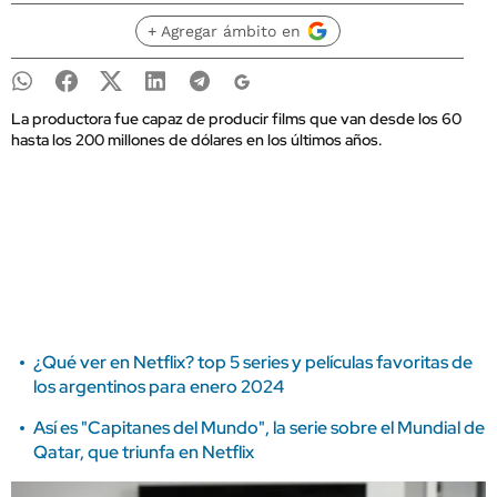
+ Agregar ámbito en
La productora fue capaz de producir films que van desde los 60
hasta los 200 millones de dólares en los últimos años.
¿Qué ver en Netflix? top 5 series y películas favoritas de
los argentinos para enero 2024
Así es "Capitanes del Mundo", la serie sobre el Mundial de
Qatar, que triunfa en Netflix