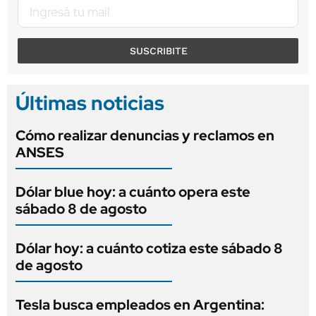
SUSCRIBITE
Últimas noticias
Cómo realizar denuncias y reclamos en
ANSES
Dólar blue hoy: a cuánto opera este
sábado 8 de agosto
Dólar hoy: a cuánto cotiza este sábado 8
de agosto
Tesla busca empleados en Argentina: