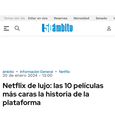
Temas del día
Dólar en vivo
Reservas
Morosidad
Senado
I
ámbito
Información General
Netflix
20 de enero 2024 - 13:00
Netflix de lujo: las 10 películas
más caras la historia de la
plataforma