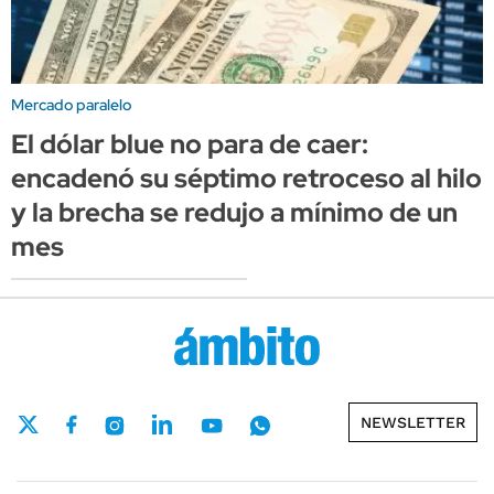
Mercado paralelo
El dólar blue no para de caer:
encadenó su séptimo retroceso al hilo
y la brecha se redujo a mínimo de un
mes
NEWSLETTER