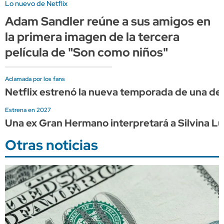
Lo nuevo de Netflix
Adam Sandler reúne a sus amigos en
la primera imagen de la tercera
película de "Son como niños"
Aclamada por los fans
Netflix estrenó la nueva temporada de una de 
Estrena en 2027
Una ex Gran Hermano interpretará a Silvina Lun
Otras noticias