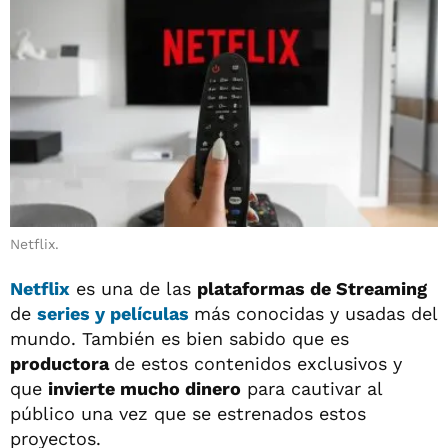
Netflix.
Netflix
es una de las
plataformas de Streaming
de
series
y
películas
más conocidas y usadas del
mundo. También es bien sabido que es
productora
de estos contenidos exclusivos y
que
invierte mucho dinero
para cautivar al
público una vez que se estrenados estos
proyectos.