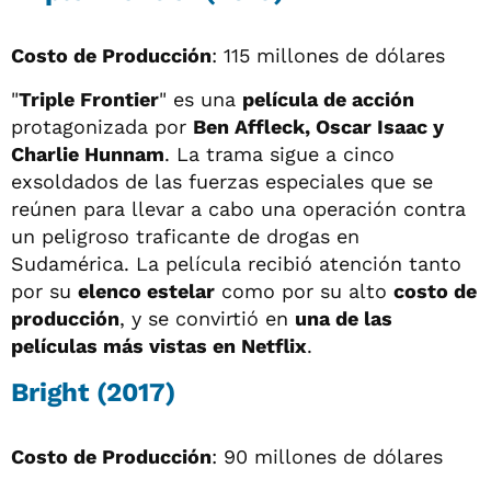
Costo de Producción
: 115 millones de dólares
"
Triple Frontier
" es una
película de acción
protagonizada por
Ben Affleck, Oscar Isaac y
Charlie Hunnam
. La trama sigue a cinco
exsoldados de las fuerzas especiales que se
reúnen para llevar a cabo una operación contra
un peligroso traficante de drogas en
Sudamérica. La película recibió atención tanto
por su
elenco estelar
como por su alto
costo de
producción
, y se convirtió en
una de las
películas más vistas en Netflix
.
Bright (2017)
Costo de Producción
: 90 millones de dólares