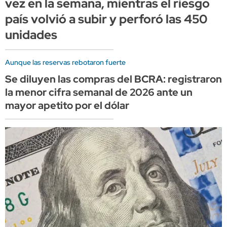
vez en la semana, mientras el riesgo
país volvió a subir y perforó las 450
unidades
Aunque las reservas rebotaron fuerte
Se diluyen las compras del BCRA: registraron
la menor cifra semanal de 2026 ante un
mayor apetito por el dólar