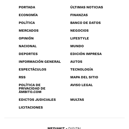
PORTADA
ÚLTIMAS NOTICIAS
ECONOMÍA
FINANZAS
POLÍTICA
BANCO DE DATOS
MERCADOS
NEGOCIOS
OPINIÓN
LIFESTYLE
NACIONAL
MUNDO
DEPORTES
EDICIÓN IMPRESA
INFORMACIÓN GENERAL
AUTOS
ESPECTÁCULOS
TECNOLOGÍA
RSS
MAPA DEL SITIO
POLÍTICA DE
AVISO LEGAL
PRIVACIDAD DE
ÁMBITO.COM
EDICTOS JUDICIALES
MULTAS
LICITACIONES
MEDIAKIT
DIGITAL