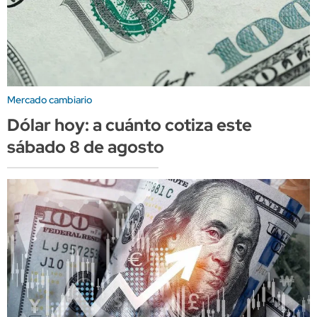
Mercado cambiario
Dólar hoy: a cuánto cotiza este
sábado 8 de agosto