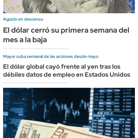
Agosto en descenso
El dólar cerró su primera semana del
mes a la baja
Mayor suba semanal de las acciones desde mayo
El dólar global cayó frente al yen tras los
débiles datos de empleo en Estados Unidos