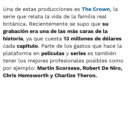
Una de estas producciones es
The Crown
, la
serie que relata la vida de la familia real
británica. Recientemente se supo que
su
grabación era una de las más caras de la
historia
, ya que cuesta
13 millones de dólares
cada
capitulo
. Parte de los gastos que hace la
plataforma en
peliculas
y
series
es también
tener los mejores profesionales posibles como
por ejemplo:
Martin Scorsese, Robert De Niro,
Chris Hemsworth y Charlize Theron.