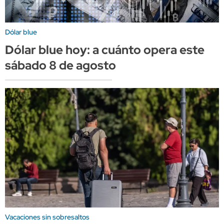
Dólar blue
Dólar blue hoy: a cuánto opera este
sábado 8 de agosto
Vacaciones sin sobresaltos