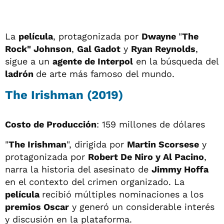
La
película
, protagonizada por
Dwayne
"
The
Rock" Johnson
,
Gal Gadot
y
Ryan Reynolds
,
sigue a un
agente de Interpol
en la búsqueda del
ladrón
de arte más famoso del mundo.
The Irishman (2019)
Costo de Producción
: 159 millones de dólares
"
The Irishman
", dirigida por
Martin Scorsese
y
protagonizada por
Robert De Niro y Al Pacino
,
narra la historia del asesinato de
Jimmy Hoffa
en el contexto del crimen organizado. La
película
recibió múltiples nominaciones a los
premios Oscar
y generó un considerable interés
y discusión en la plataforma.