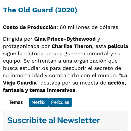
The Old Guard (2020)
Costo de Producción
: 60 millones de dólares
Dirigida por
Gina Prince-Bythewood
y
protagonizada por
Charlize Theron
, esta
película
sigue la historia de una guerrera inmortal y su
equipo. Se enfrentan a una organización que
busca estudiarlos para descubrir el secreto de
su inmortalidad y compartirlo con el mundo. "
La
Vieja Guardia
" destaca por su mezcla de
acción,
fantasía y temas inmersivos
.
Temas
Netflix
Películas
Suscribite al Newsletter