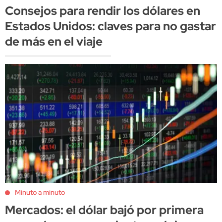
Consejos para rendir los dólares en
Estados Unidos: claves para no gastar
de más en el viaje
Minuto a minuto
Mercados: el dólar bajó por primera