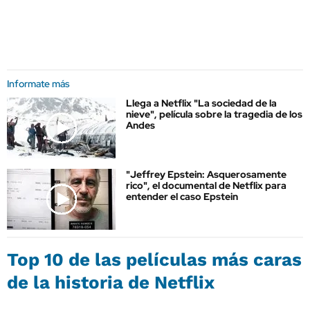
Informate más
Llega a Netflix "La sociedad de la
nieve", película sobre la tragedia de los
Andes
"Jeffrey Epstein: Asquerosamente
rico", el documental de Netflix para
entender el caso Epstein
Top 10 de las películas más caras
de la historia de Netflix