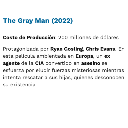
The Gray Man (2022)
Costo de Producción
: 200 millones de dólares
Protagonizada por
Ryan Gosling, Chris Evans
. En
esta película ambientada en
Europa
, un
ex
agente
de la
CIA
convertido en
asesino
se
esfuerza por eludir fuerzas misteriosas mientras
intenta rescatar a sus hijas, quienes desconocen
su existencia.