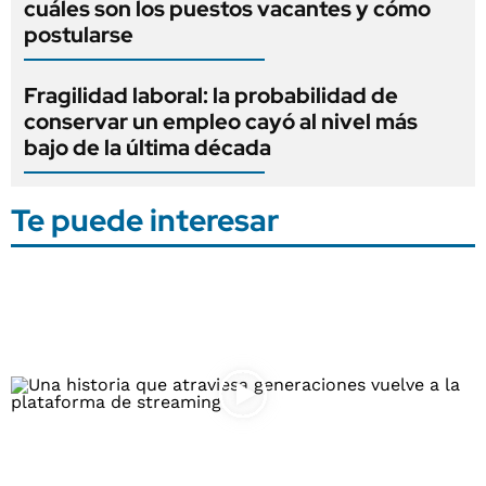
cuáles son los puestos vacantes y cómo
postularse
Fragilidad laboral: la probabilidad de
conservar un empleo cayó al nivel más
bajo de la última década
Te puede interesar