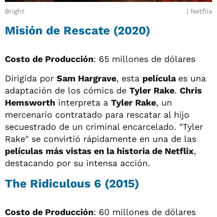
Bright
Netflix
Misión de Rescate (2020)
Costo de Producción
: 65 millones de dólares
Dirigida por
Sam Hargrave
, esta
película
es una
adaptación de los cómics de
Tyler Rake
.
Chris
Hemsworth
interpreta a
Tyler Rake
, un
mercenario contratado para rescatar al hijo
secuestrado de un criminal encarcelado. "Tyler
Rake" se convirtió rápidamente en una de las
películas más vistas en la historia de Netflix
,
destacando por su intensa acción.
The Ridiculous 6 (2015)
Costo de Producción
: 60 millones de dólares