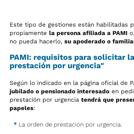
Este tipo de gestiones están habilitadas 
propiamente
la persona afiliada a PAMI
o,
no pueda hacerlo,
su apoderado o familia
PAMI: requisitos para solicitar l
prestación por urgencia"
Según lo indicado en la página oficial de 
jubilado o pensionado interesado
en pedi
prestación por urgencia
tendrá que presen
papeles
:
La orden de prestación por urgencia.