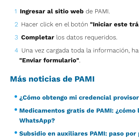
Ingresar al sitio web
de PAMI.
Hacer click en el botón
"Iniciar este t
Completar
los datos requeridos.
Una vez cargada toda la información, ha
"Enviar formulario"
.
Más noticias de PAMI
¿Cómo obtengo mi credencial provisor
Medicamentos gratis de PAMI: ¿cómo l
WhatsApp?
Subsidio en auxiliares PAMI: paso por