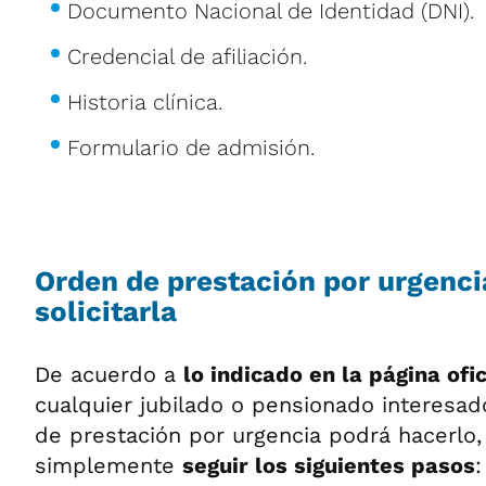
Documento Nacional de Identidad (DNI).
Credencial de afiliación.
Historia clínica.
Formulario de admisión.
Orden de prestación por urgenc
solicitarla
De acuerdo a
lo indicado en la página ofi
cualquier jubilado o pensionado interesad
de prestación por urgencia podrá hacerlo
simplemente
seguir los siguientes pasos
: