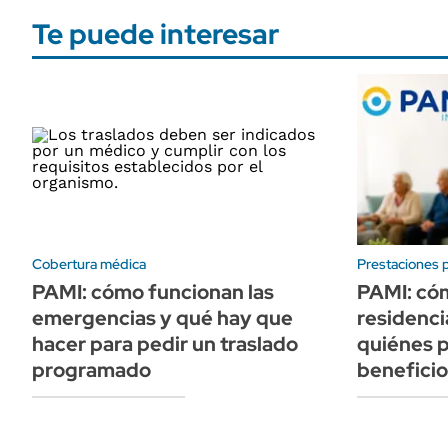
Te puede interesar
Cobertura médica
Prestaciones p
PAMI: cómo funcionan las
PAMI: cóm
emergencias y qué hay que
residenci
hacer para pedir un traslado
quiénes 
programado
beneficio