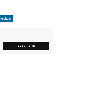
médica
SUSCRIBITE