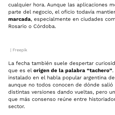
cualquier hora. Aunque las aplicaciones m
parte del negocio, el oficio todavía manti
marcada
, especialmente en ciudades com
Rosario o Córdoba.
Freepik
La fecha también suele despertar curiosid
que es el
origen de la palabra “tachero”
.
instalado en el habla popular argentina d
aunque no todos conocen de dónde salió
distintas versiones dando vueltas, pero un
que más consenso reúne entre historiador
sector.