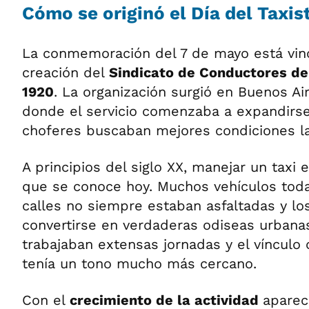
Cómo se originó el Día del Taxis
La conmemoración del 7 de mayo está vin
creación del
Sindicato de Conductores de
1920
. La organización surgió en Buenos 
donde el servicio comenzaba a expandirse
choferes buscaban mejores condiciones la
A principios del siglo XX, manejar un taxi 
que se conoce hoy. Muchos vehículos todav
calles no siempre estaban asfaltadas y los
convertirse en verdaderas odiseas urbana
trabajaban extensas jornadas y el vínculo 
tenía un tono mucho más cercano.
Con el
crecimiento de la actividad
aparec