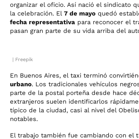
organizar el oficio. Así nació el sindicato 
la celebración. El
7 de mayo
quedó establ
fecha representativa
para reconocer el tr
pasan gran parte de su vida arriba del aut
Freepik
En Buenos Aires, el taxi terminó convirtié
urbano
. Los tradicionales vehículos negro
parte de la postal porteña desde hace déc
extranjeros suelen identificarlos rápida
típico de la ciudad, casi al nivel del Obeli
notables.
El trabajo también fue cambiando con el 