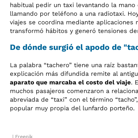
habitual pedir un taxi levantando la mano 
llamando por teléfono a una radiotaxi. Hoy
viajes se coordina mediante aplicaciones 
transformó hábitos y generó tensiones den
De dónde surgió el apodo de "ta
La palabra “tachero” tiene una raíz bastan
explicación más difundida remite al antigu
aparato que marcaba el costo del viaje
. 
muchos pasajeros comenzaron a relacionar
abreviada de “taxi” con el término “tacho
popular muy propia del lunfardo porteño.
Freepik