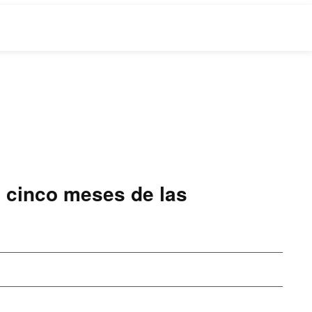
a cinco meses de las