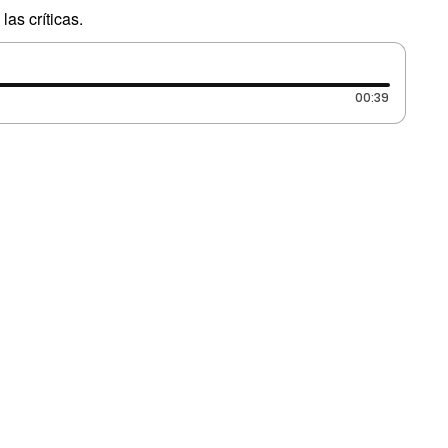
as críticas.