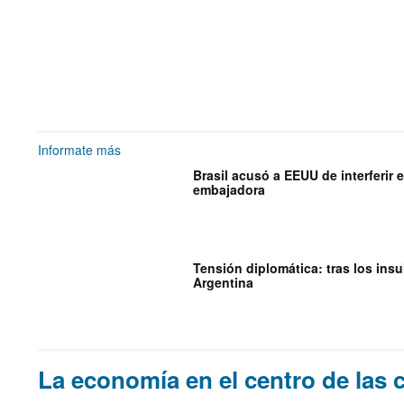
Informate más
Brasil acusó a EEUU de interferir e
embajadora
Tensión diplomática: tras los insul
Argentina
La economía en el centro de las c