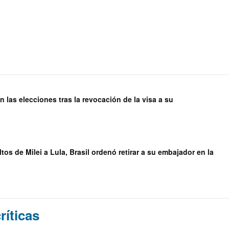
n las elecciones tras la revocación de la visa a su
tos de Milei a Lula, Brasil ordenó retirar a su embajador en la
ríticas