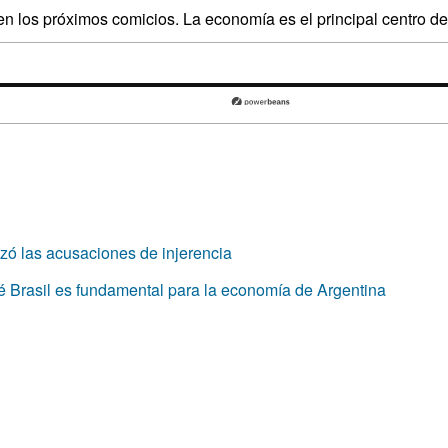
 los próximos comicios. La economía es el principal centro de l
hazó las acusaciones de injerencia
ué Brasil es fundamental para la economía de Argentina