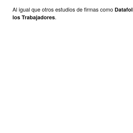
Al igual que otros estudios de firmas como
Datafo
.
los Trabajadores