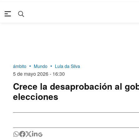
ámbito
Mundo
Lula da Silva
5 de mayo 2026 - 16:30
Crece la desaprobación al gob
elecciones