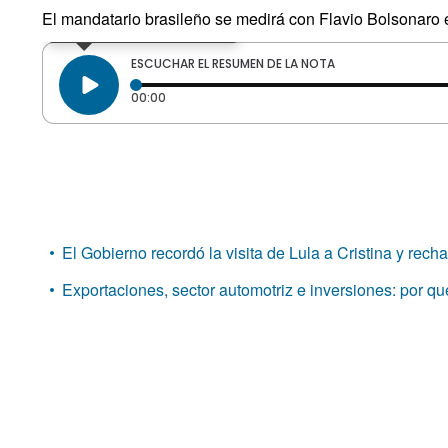
El mandatario brasileño se medirá con Flavio Bolsonaro en
El Gobierno recordó la visita de Lula a Cristina y rec
Exportaciones, sector automotriz e inversiones: por q