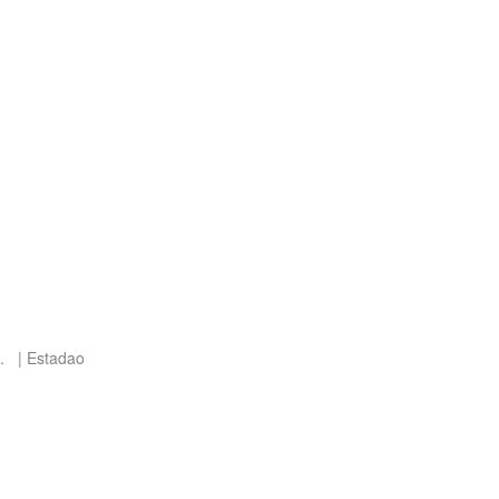
.
Estadao