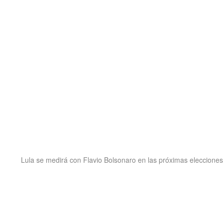
Lula se medirá con Flavio Bolsonaro en las próximas elecciones