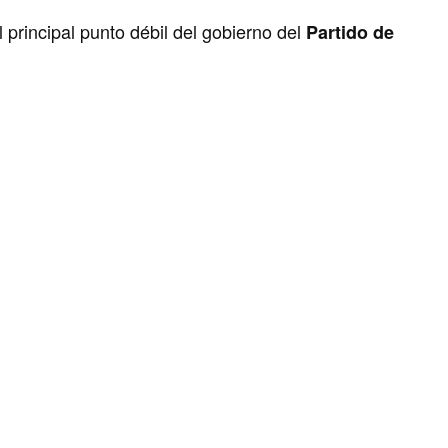
l principal punto débil del gobierno del
Partido de