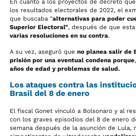
En cuanto a los proyectos de decreto que
los resultados electorales de 2022, el ex
que buscaba "
alternativas para poder cue
Superior Electoral"
, después de que esta 
varias resoluciones en su contra
.
A su vez, aseguró que
no planea salir de B
prisión por una eventual condena porque
años de edad y problemas de salud.
Los ataques contra las instituci
Brasil del 8 de enero
El fiscal Gonet vinculó a Bolsonaro y al r
con los graves episodios del 8 de enero d
semana después de la asunción de Lula, 