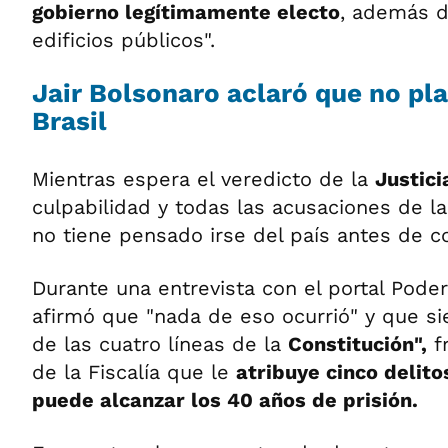
gobierno legítimamente electo
, además d
edificios públicos".
Jair Bolsonaro aclaró que no pla
Brasil
Mientras espera el veredicto de la
Justici
culpabilidad y todas las acusaciones de la
no tiene pensado irse del país antes de c
Durante una entrevista con el portal Pode
afirmó que "nada de eso ocurrió" y que s
de las cuatro líneas de la
Constitución",
fr
de la Fiscalía que le
atribuye cinco delit
puede alcanzar los 40 años de prisión.