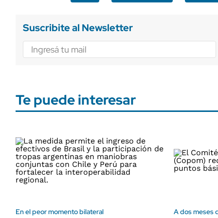
Suscribite al Newsletter
Te puede interesar
En el peor momento bilateral
A dos meses d