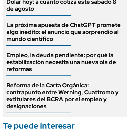
Dólar hoy: a cuánto cotiza este sábado 8
de agosto
La próxima apuesta de ChatGPT promete
algo inédito: el anuncio que sorprendió al
mundo científico
Empleo, la deuda pendiente: por qué la
estabilización necesita una nueva ola de
reformas
Reforma de la Carta Orgánica:
contrapunto entre Werning, Cuattromo y
extitulares del BCRA por el empleo y
designaciones
Te puede interesar