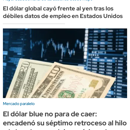
El dólar global cayó frente al yen tras los
débiles datos de empleo en Estados Unidos
Mercado paralelo
El dólar blue no para de caer:
encadenó su séptimo retroceso al hilo