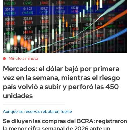
Minuto a minuto
Mercados: el dólar bajó por primera
vez en la semana, mientras el riesgo
país volvió a subir y perforó las 450
unidades
Aunque las reservas rebotaron fuerte
Se diluyen las compras del BCRA: registraron
la menor cifra semanal de 2026 ante un