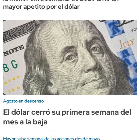
mayor apetito por el dólar
Agosto en descenso
El dólar cerró su primera semana del
mes a la baja
Mayor suba semanal de las acciones desde mayo