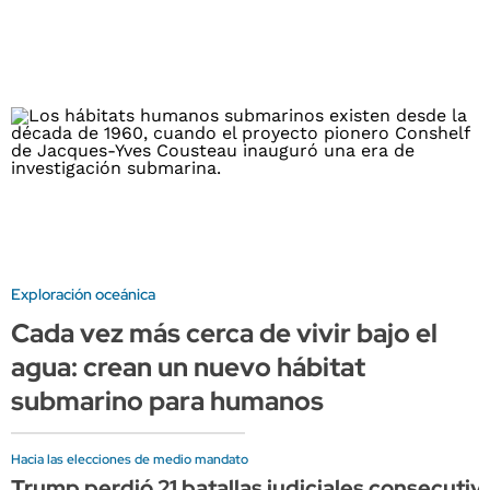
Exploración oceánica
Cada vez más cerca de vivir bajo el
agua: crean un nuevo hábitat
submarino para humanos
Hacia las elecciones de medio mandato
Trump perdió 21 batallas judiciales consecutiva