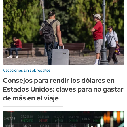
Vacaciones sin sobresaltos
Consejos para rendir los dólares en
Estados Unidos: claves para no gastar
de más en el viaje