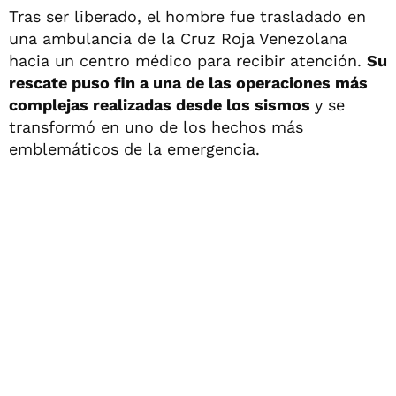
Tras ser liberado, el hombre fue trasladado en
una ambulancia de la Cruz Roja Venezolana
hacia un centro médico para recibir atención.
Su
rescate puso fin a una de las operaciones más
complejas realizadas desde los sismos
y se
transformó en uno de los hechos más
emblemáticos de la emergencia.