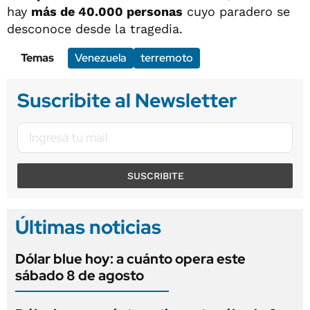
hay
más de 40.000 personas
cuyo paradero se
desconoce desde la tragedia.
Temas
Venezuela
terremoto
Suscribite al Newsletter
SUSCRIBITE
Últimas noticias
Dólar blue hoy: a cuánto opera este
sábado 8 de agosto