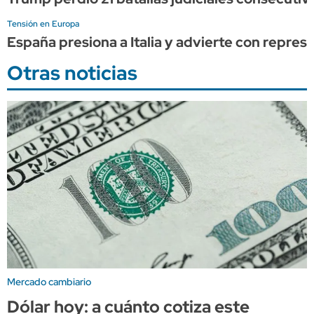
Tensión en Europa
España presiona a Italia y advierte con represa
Otras noticias
Mercado cambiario
Dólar hoy: a cuánto cotiza este