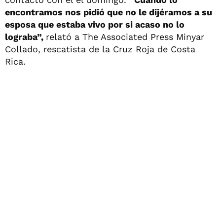
encontramos nos pidió que no le dijéramos a su
esposa que estaba vivo por si acaso no lo
lograba”,
relató a The Associated Press Minyar
Collado, rescatista de la Cruz Roja de Costa
Rica.