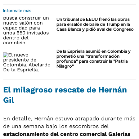
Informate más
Un tribunal de EEUU frenó las obras
para el salón de baile de Trump en la
Casa Blanca y pidió aval del Congreso
De la Espriella asumió en Colombia y
prometió una "transformación
profunda" para construir la "Patria
Milagro"
El milagroso rescate de Hernán
Gil
En detalle, Hernán estuvo atrapado durante más
de una semana bajo los escombros del
estacionamiento del centro comercial Galerías