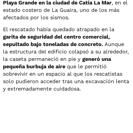
Playa Grande en la ciudad de Catia La Mar
, en el
estado costero de La Guaira, uno de los más
afectados por los sismos.
El rescatado había quedado atrapado en la
garita de seguridad del centro comercial,
sepultado bajo toneladas de concreto.
Aunque
la estructura del edificio colapsó a su alrededor,
la caseta permaneció en pie y
generó una
pequeña burbuja de aire
que le permitió
sobrevivir en un espacio al que los rescatistas
solo pudieron acceder tras una excavación lenta
y extremadamente cuidadosa.