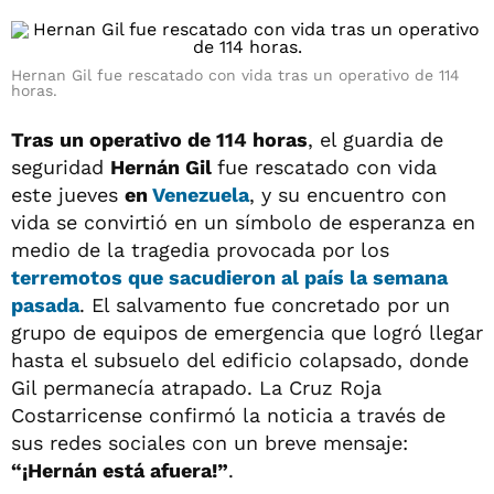
Hernan Gil fue rescatado con vida tras un operativo de 114
horas.
Tras un operativo de 114 horas
, el guardia de
seguridad
Hernán Gil
fue rescatado con vida
este jueves
en
Venezuela
, y su encuentro con
vida se convirtió en un símbolo de esperanza en
medio de la tragedia provocada por los
terremotos que sacudieron al país la semana
pasada
. El salvamento fue concretado por un
grupo de equipos de emergencia que logró llegar
hasta el subsuelo del edificio colapsado, donde
Gil permanecía atrapado. La Cruz Roja
Costarricense confirmó la noticia a través de
sus redes sociales con un breve mensaje:
“¡Hernán está afuera!”
.