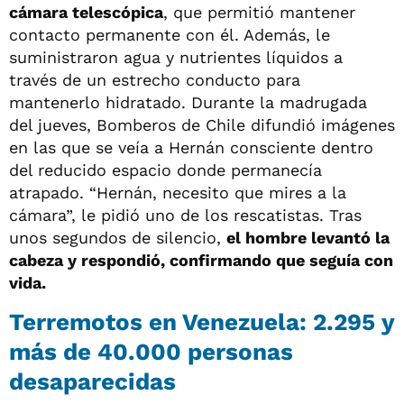
cámara telescópica
, que permitió mantener
contacto permanente con él. Además, le
suministraron agua y nutrientes líquidos a
través de un estrecho conducto para
mantenerlo hidratado. Durante la madrugada
del jueves, Bomberos de Chile difundió imágenes
en las que se veía a Hernán consciente dentro
del reducido espacio donde permanecía
atrapado. “Hernán, necesito que mires a la
cámara”, le pidió uno de los rescatistas. Tras
unos segundos de silencio,
el hombre levantó la
cabeza y respondió, confirmando que seguía con
vida.
Terremotos en Venezuela: 2.295 y
más de 40.000 personas
desaparecidas