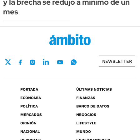
y la brecha se redujo a mínimo de un
mes
NEWSLETTER
PORTADA
ÚLTIMAS NOTICIAS
ECONOMÍA
FINANZAS
POLÍTICA
BANCO DE DATOS
MERCADOS
NEGOCIOS
OPINIÓN
LIFESTYLE
NACIONAL
MUNDO