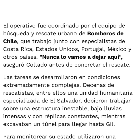
El operativo fue coordinado por el equipo de
búsqueda y rescate urbano de
Bomberos de
Chile
, que trabajó junto con especialistas de
Costa Rica, Estados Unidos, Portugal, México y
otros países.
"Nunca lo vamos a dejar aquí",
aseguró Collado antes de concretar el rescate.
Las tareas se desarrollaron en condiciones
extremadamente complejas. Decenas de
rescatistas, entre ellos una unidad humanitaria
especializada de El Salvador, debieron trabajar
sobre una estructura inestable, bajo lluvias
intensas y con réplicas constantes, mientras
excavaban un túnel para llegar hasta Gil.
Para monitorear su estado utilizaron una