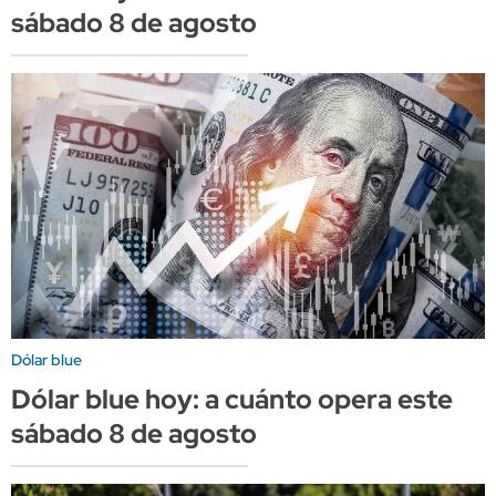
sábado 8 de agosto
Dólar blue
Dólar blue hoy: a cuánto opera este
sábado 8 de agosto