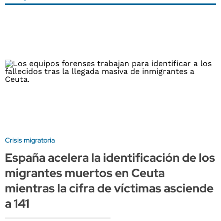
Crisis migratoria
España acelera la identificación de los
migrantes muertos en Ceuta
mientras la cifra de víctimas asciende
a 141