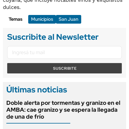
dulces.
Temas
Municipios
San Juan
Suscribite al Newsletter
SUSCRIBITE
Últimas noticias
Doble alerta por tormentas y granizo en el
AMBA: cae granizo y se espera la llegada
de una de frío