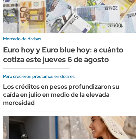
Mercado de divisas
Euro hoy y Euro blue hoy: a cuánto
cotiza este jueves 6 de agosto
Pero crecieron préstamos en dólares
Los créditos en pesos profundizaron su
caída en julio en medio de la elevada
morosidad