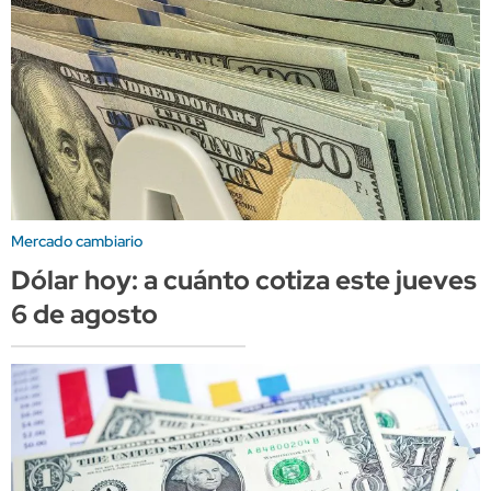
Mercado cambiario
Dólar hoy: a cuánto cotiza este jueves
6 de agosto