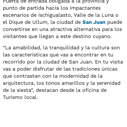
Puerta de entrada obligada a la provincia y
punto de partida hacia los impactantes
escenarios de Ischigualasto, Valle de la Luna o
el Dique de Ullum, la ciudad de
San Juan
puede
convertirse en una atractiva alternativa para los
visitantes que llegan a este destino cuyano.
“La amabilidad, la tranquilidad y la cultura son
las características que vas a encontrar en tu
recorrido por la ciudad de San Juan. En tu visita
vas a poder disfrutar de las tradiciones únicas
que contrastan con la modernidad de la
arquitectura, los tonos amarillos y la serenidad
de la siesta”, destacan desde la oficina de
Turismo local.