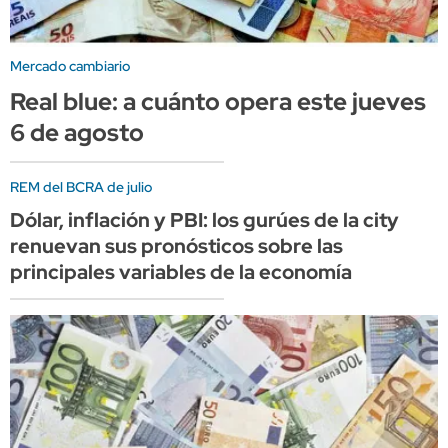
Mercado cambiario
Real blue: a cuánto opera este jueves
6 de agosto
REM del BCRA de julio
Dólar, inflación y PBI: los gurúes de la city
renuevan sus pronósticos sobre las
principales variables de la economía