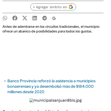
+ Agregar ámbito en
Antes de adentrarse en los circuitos tradicionales, el municipio
ofrece un abanico de posibilidades para todos los gustos.
Banco Provincia reforzó la asistencia a municipios
bonaerenses y ya desembolsó más de $184.000
millones desde 2020