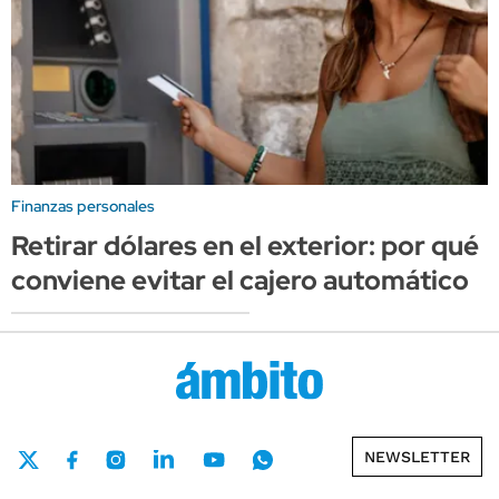
Finanzas personales
Retirar dólares en el exterior: por qué
conviene evitar el cajero automático
NEWSLETTER