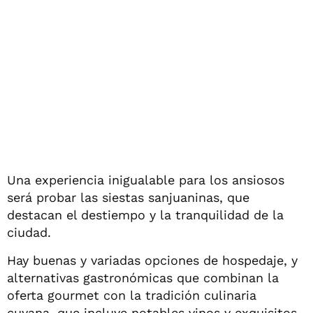
Una experiencia inigualable para los ansiosos
será probar las siestas sanjuaninas, que
destacan el destiempo y la tranquilidad de la
ciudad.
Hay buenas y variadas opciones de hospedaje, y
alternativas gastronómicas que combinan la
oferta gourmet con la tradición culinaria
cuyana, que incluye notables vinos y exquisitos