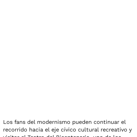
Los fans del modernismo pueden continuar el
recorrido hacia el eje cívico cultural recreativo y