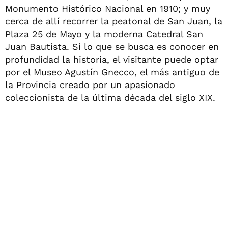
Monumento Histórico Nacional en 1910; y muy
cerca de allí recorrer la peatonal de San Juan, la
Plaza 25 de Mayo y la moderna Catedral San
Juan Bautista. Si lo que se busca es conocer en
profundidad la historia, el visitante puede optar
por el Museo Agustín Gnecco, el más antiguo de
la Provincia creado por un apasionado
coleccionista de la última década del siglo XIX.