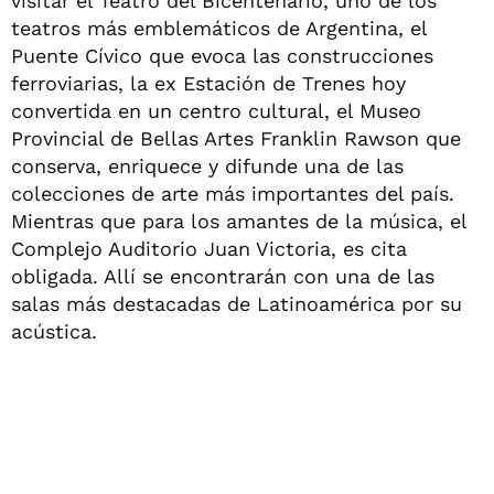
visitar el Teatro del Bicentenario, uno de los
teatros más emblemáticos de Argentina, el
Puente Cívico que evoca las construcciones
ferroviarias, la ex Estación de Trenes hoy
convertida en un centro cultural, el Museo
Provincial de Bellas Artes Franklin Rawson que
conserva, enriquece y difunde una de las
colecciones de arte más importantes del país.
Mientras que para los amantes de la música, el
Complejo Auditorio Juan Victoria, es cita
obligada. Allí se encontrarán con una de las
salas más destacadas de Latinoamérica por su
acústica.