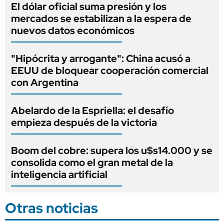
El dólar oficial suma presión y los
mercados se estabilizan a la espera de
nuevos datos económicos
"Hipócrita y arrogante": China acusó a
EEUU de bloquear cooperación comercial
con Argentina
Abelardo de la Espriella: el desafío
empieza después de la victoria
Boom del cobre: supera los u$s14.000 y se
consolida como el gran metal de la
inteligencia artificial
Otras noticias