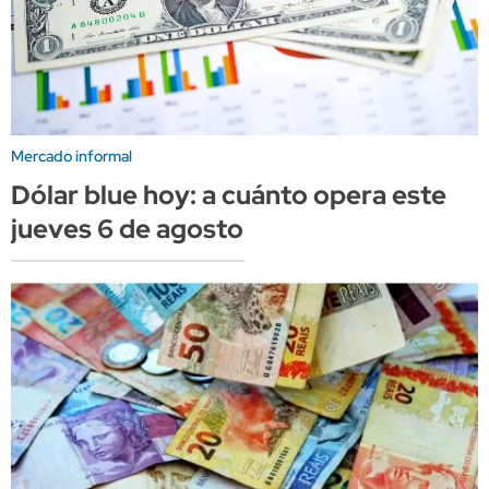
Mercado informal
Dólar blue hoy: a cuánto opera este
jueves 6 de agosto