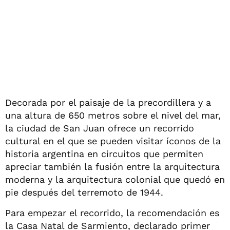
Decorada por el paisaje de la precordillera y a
una altura de 650 metros sobre el nivel del mar,
la ciudad de San Juan ofrece un recorrido
cultural en el que se pueden visitar íconos de la
historia argentina en circuitos que permiten
apreciar también la fusión entre la arquitectura
moderna y la arquitectura colonial que quedó en
pie después del terremoto de 1944.
Para empezar el recorrido, la recomendación es
la Casa Natal de Sarmiento, declarado primer