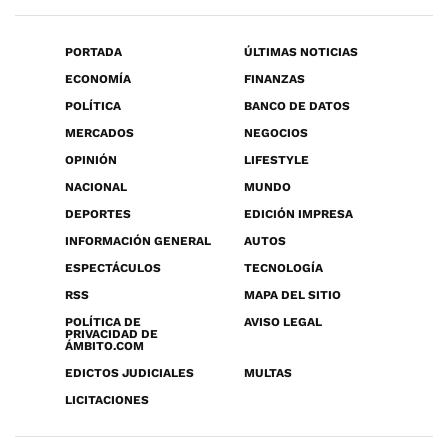
PORTADA
ÚLTIMAS NOTICIAS
ECONOMÍA
FINANZAS
POLÍTICA
BANCO DE DATOS
MERCADOS
NEGOCIOS
OPINIÓN
LIFESTYLE
NACIONAL
MUNDO
DEPORTES
EDICIÓN IMPRESA
INFORMACIÓN GENERAL
AUTOS
ESPECTÁCULOS
TECNOLOGÍA
RSS
MAPA DEL SITIO
POLÍTICA DE
AVISO LEGAL
PRIVACIDAD DE
ÁMBITO.COM
EDICTOS JUDICIALES
MULTAS
LICITACIONES