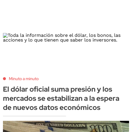
Minuto a minuto
El dólar oficial suma presión y los
mercados se estabilizan a la espera
de nuevos datos económicos