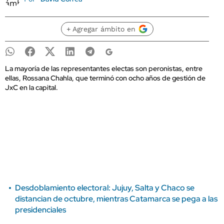
+ Agregar ámbito en
La mayoría de las representantes electas son peronistas, entre
ellas, Rossana Chahla, que terminó con ocho años de gestión de
JxC en la capital.
Desdoblamiento electoral: Jujuy, Salta y Chaco se
distancian de octubre, mientras Catamarca se pega a las
presidenciales