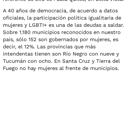
A 40 años de democracia, de acuerdo a datos
oficiales, la participación política igualitaria de
mujeres y LGBTI+ es una de las deudas a saldar.
Sobre 1.180 municipios reconocidos en nuestro
país, sólo 152 son gobernados por mujeres, es
decir, el 12%. Las provincias que más
intendentas tienen son Río Negro con nueve y
Tucumán con ocho. En Santa Cruz y Tierra del
Fuego no hay mujeres al frente de municipios.