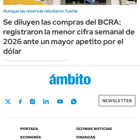
Aunque las reservas rebotaron fuerte
Se diluyen las compras del BCRA:
registraron la menor cifra semanal de
2026 ante un mayor apetito por el
dólar
NEWSLETTER
PORTADA
ÚLTIMAS NOTICIAS
ECONOMÍA
FINANZAS