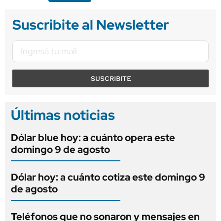
Suscribite al Newsletter
SUSCRIBITE
Últimas noticias
Dólar blue hoy: a cuánto opera este
domingo 9 de agosto
Dólar hoy: a cuánto cotiza este domingo 9
de agosto
Teléfonos que no sonaron y mensajes en