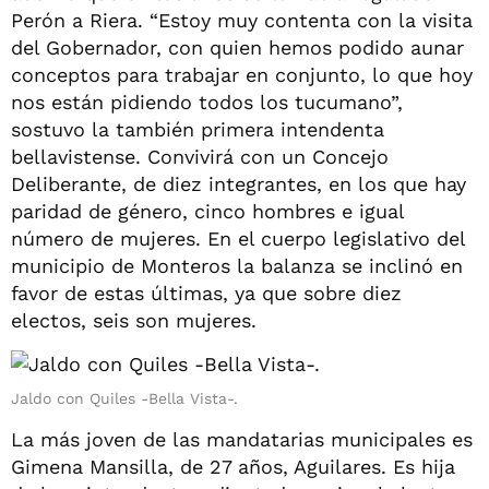
Perón a Riera. “Estoy muy contenta con la visita
del Gobernador, con quien hemos podido aunar
conceptos para trabajar en conjunto, lo que hoy
nos están pidiendo todos los tucumano”,
sostuvo la también primera intendenta
bellavistense. Convivirá con un Concejo
Deliberante, de diez integrantes, en los que hay
paridad de género, cinco hombres e igual
número de mujeres. En el cuerpo legislativo del
municipio de Monteros la balanza se inclinó en
favor de estas últimas, ya que sobre diez
electos, seis son mujeres.
Jaldo con Quiles -Bella Vista-.
La más joven de las mandatarias municipales es
Gimena Mansilla, de 27 años, Aguilares. Es hija