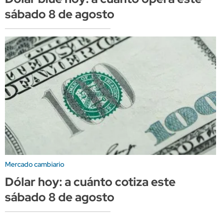
sábado 8 de agosto
Mercado cambiario
Dólar hoy: a cuánto cotiza este
sábado 8 de agosto