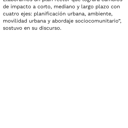
de impacto a corto, mediano y largo plazo con
cuatro ejes: planificación urbana, ambiente,
movilidad urbana y abordaje sociocomunitario”,
sostuvo en su discurso.