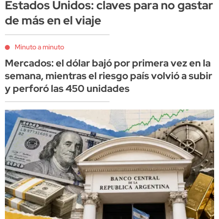
Estados Unidos: claves para no gastar
de más en el viaje
Minuto a minuto
Mercados: el dólar bajó por primera vez en la
semana, mientras el riesgo país volvió a subir
y perforó las 450 unidades