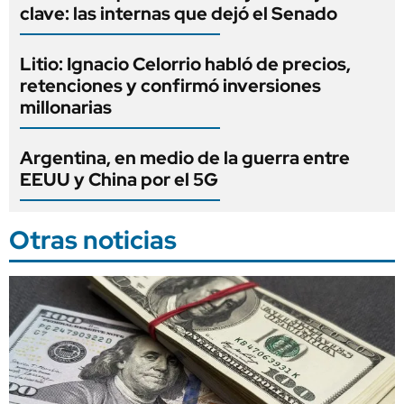
clave: las internas que dejó el Senado
Litio: Ignacio Celorrio habló de precios,
retenciones y confirmó inversiones
millonarias
Argentina, en medio de la guerra entre
EEUU y China por el 5G
Otras noticias