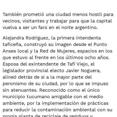
También prometió una ciudad menos hostil para
vecinos, visitantes y trabajar para que la capital
vuelva a ser un faro en el norte argentino.
Alejandra Rodríguez, la primera intendenta
taficeña, construyó su imagen desde el Punto
Anses local y la Red de Mujeres, espacios en los
que estuvo al frente en los últimos ocho años.
Esposa del exintendente de Tafí Viejo, el
legislador provincial electo Javier Noguera,
alineó detrás de si a la mayor parte del
peronismo de su ciudad, por lo que se impuso
sin atenuantes. Reconocido como el único
municipio tucumano amigable con el medio
ambiente, por la implementación de prácticas
para reducir la contaminación ambiental con su
propia planta de reciclaje de residuos y