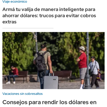
Viaje económico
Armá tu valija de manera inteligente para
ahorrar dólares: trucos para evitar cobros
extras
Vacaciones sin sobresaltos
Consejos para rendir los dólares en