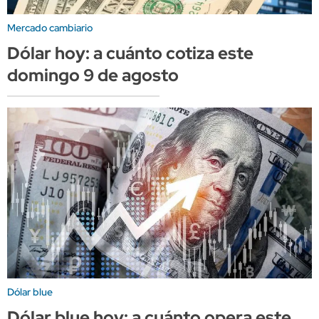
Mercado cambiario
Dólar hoy: a cuánto cotiza este
domingo 9 de agosto
Dólar blue
Dólar blue hoy: a cuánto opera este