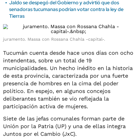
Jaldo se despegó del Gobierno y advirtió que dos
senadoras tucumanas podrían votar contra la ley de
Tierras
juramento. Massa con Rossana Chahla -capital-.
Tucumán cuenta desde hace unos días con ocho
intendentas, sobre un total de 19
municipalidades. Un hecho inédito en la historia
de esta provincia, caracterizada por una fuerte
presencia de hombres en la cima del poder
político. En espejo, en algunos concejos
deliberantes también se vio reflejada la
participación activa de mujeres.
Siete de las jefas comunales forman parte de
Unión por la Patria (UP) y una de ellas integra
Juntos por el Cambio (JxC).