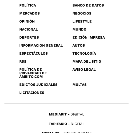
POLÍTICA
BANCO DE DATOS
MERCADOS
NEGOCIOS
OPINIÓN
LIFESTYLE
NACIONAL
MUNDO
DEPORTES
EDICIÓN IMPRESA
INFORMACIÓN GENERAL
AUTOS
ESPECTÁCULOS
TECNOLOGÍA
RSS
MAPA DEL SITIO
POLÍTICA DE
AVISO LEGAL
PRIVACIDAD DE
ÁMBITO.COM
EDICTOS JUDICIALES
MULTAS
LICITACIONES
MEDIAKIT
DIGITAL
TARIFARIO
DIGITAL