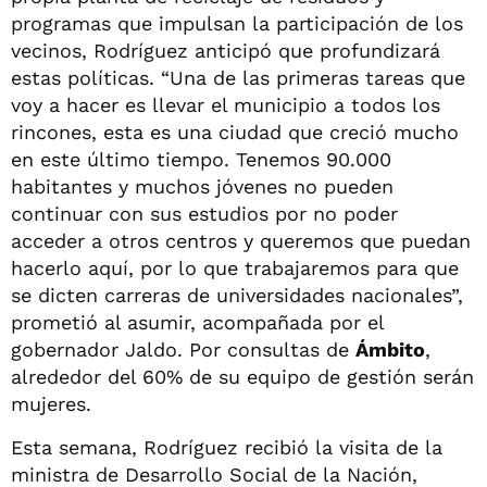
programas que impulsan la participación de los
vecinos, Rodríguez anticipó que profundizará
estas políticas. “Una de las primeras tareas que
voy a hacer es llevar el municipio a todos los
rincones, esta es una ciudad que creció mucho
en este último tiempo. Tenemos 90.000
habitantes y muchos jóvenes no pueden
continuar con sus estudios por no poder
acceder a otros centros y queremos que puedan
hacerlo aquí, por lo que trabajaremos para que
se dicten carreras de universidades nacionales”,
prometió al asumir, acompañada por el
gobernador Jaldo. Por consultas de
Ámbito
,
alrededor del 60% de su equipo de gestión serán
mujeres.
Esta semana, Rodríguez recibió la visita de la
ministra de Desarrollo Social de la Nación,