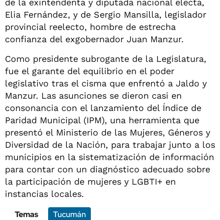
de la exintendenta y diputada nacional electa,
Elia Fernández, y de Sergio Mansilla, legislador
provincial reelecto, hombre de estrecha
confianza del exgobernador Juan Manzur.
Como presidente subrogante de la Legislatura,
fue el garante del equilibrio en el poder
legislativo tras el cisma que enfrentó a Jaldo y
Manzur. Las asunciones se dieron casi en
consonancia con el lanzamiento del Índice de
Paridad Municipal (IPM), una herramienta que
presentó el Ministerio de las Mujeres, Géneros y
Diversidad de la Nación, para trabajar junto a los
municipios en la sistematización de información
para contar con un diagnóstico adecuado sobre
la participación de mujeres y LGBTI+ en
instancias locales.
Temas
Tucumán