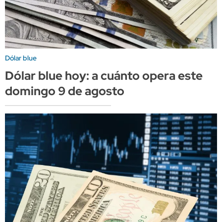
Dólar blue
Dólar blue hoy: a cuánto opera este
domingo 9 de agosto