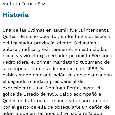
Victoria Tolosa Paz.
Historia
Una de las últimas en asumir fue la intendenta
Quiles, de signo opositor, en Bella Vista, esposa
del legislador provincial electo, Sebastián
Salazar, radical y exintendente. En esta ciudad
nació y vivió el exgobernador peronista Fernando
Pedro Riera, el primer mandatario tucumano de
la recuperación de la democracia, en 1983. Ya
había estado en esa función en consonancia con
el segundo mandato presidencial del
expresidente Juan Domingo Perón, hasta el
golpe de Estado de 1955. Jaldo acompañó a
Quiles en la toma del mando y fue sorprendido
por el gesto de ella de obsequiarle un cañón de
adorno que en los años 50 le había regalado