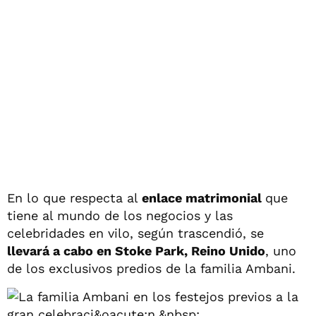
En lo que respecta al
enlace matrimonial
que
tiene al mundo de los negocios y las
celebridades en vilo, según trascendió, se
llevará a cabo en Stoke Park, Reino Unido
, uno
de los exclusivos predios de la familia Ambani.