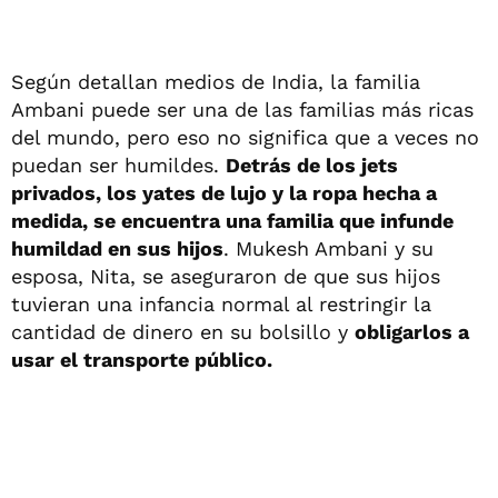
Según detallan medios de India, la familia
Ambani puede ser una de las familias más ricas
del mundo, pero eso no significa que a veces no
puedan ser humildes.
Detrás de los jets
privados, los yates de lujo y la ropa hecha a
medida, se encuentra una familia que infunde
humildad en sus hijos
. Mukesh Ambani y su
esposa, Nita, se aseguraron de que sus hijos
tuvieran una infancia normal al restringir la
cantidad de dinero en su bolsillo y
obligarlos a
usar el transporte público.