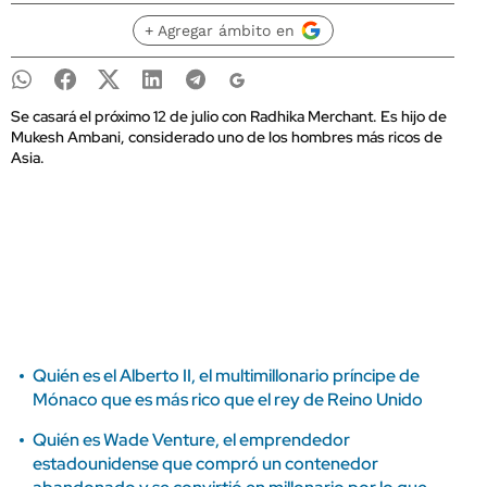
+ Agregar ámbito en
Se casará el próximo 12 de julio con Radhika Merchant. Es hijo de
Mukesh Ambani, considerado uno de los hombres más ricos de
Asia.
Quién es el Alberto II, el multimillonario príncipe de
Mónaco que es más rico que el rey de Reino Unido
Quién es Wade Venture, el emprendedor
estadounidense que compró un contenedor