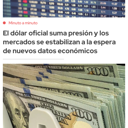
Minuto a minuto
El dólar oficial suma presión y los
mercados se estabilizan a la espera
de nuevos datos económicos