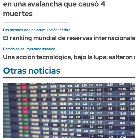
en una avalancha que causó 4
muertes
Las razones de una acumulación inédita
El ranking mundial de reservas internacionales 
Paradojas del mercado asiático
Una acción tecnológica, bajo la lupa: saltaron 
Otras noticias