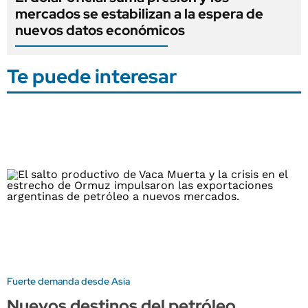
mercados se estabilizan a la espera de
nuevos datos económicos
Te puede interesar
Fuerte demanda desde Asia
Nuevos destinos del petróleo