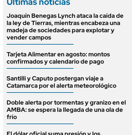
Últimas noticias
Joaquín Benegas Lynch ataca la caída de
la ley de Tierras, mientras encabeza una
madeja de sociedades para explotar y
vender campos
Tarjeta Alimentar en agosto: montos
confirmados y calendario de pago
Santilli y Caputo postergan viaje a
Catamarca por el alerta meteorológico
Doble alerta por tormentas y granizo en el
AMBA: se espera la llegada de una ola de
frío
El dólar oficial suma presión y los