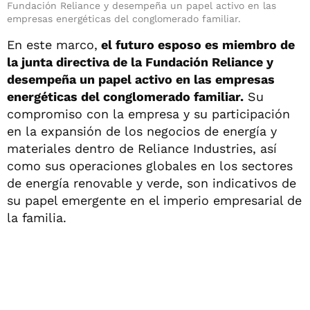
Fundación Reliance y desempeña un papel activo en las
empresas energéticas del conglomerado familiar.
En este marco,
el futuro esposo es miembro de
la junta directiva de la Fundación Reliance y
desempeña un papel activo en las empresas
energéticas del conglomerado familiar.
Su
compromiso con la empresa y su participación
en la expansión de los negocios de energía y
materiales dentro de Reliance Industries, así
como sus operaciones globales en los sectores
de energía renovable y verde, son indicativos de
su papel emergente en el imperio empresarial de
la familia.