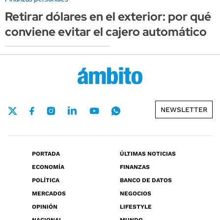
Retirar dólares en el exterior: por qué
conviene evitar el cajero automático
NEWSLETTER
PORTADA
ÚLTIMAS NOTICIAS
ECONOMÍA
FINANZAS
POLÍTICA
BANCO DE DATOS
MERCADOS
NEGOCIOS
OPINIÓN
LIFESTYLE