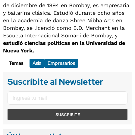
de diciembre de 1994 en Bombay, es empresaria
y bailarina clásica. Estudió durante ocho años
en la academia de danza Shree Nibha Arts en
Bombay, se licenció como B.D. Merchant en la
Escuela Internacional Somani de Bombay, y
estudió ciencias políticas en la Universidad de
Nueva York.
Temas
Asia
Empresarios
Suscribite al Newsletter
SUSCRIBITE