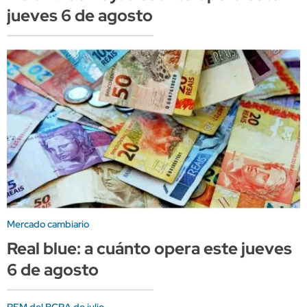
jueves 6 de agosto
Mercado cambiario
Real blue: a cuánto opera este jueves
6 de agosto
REM del BCRA de julio