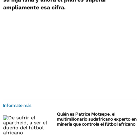
ampliamente esa cifra.
Informate más
Quién es Patrice Motsepe, el
multimillonario sudafricano experto en
minería que controla el fútbol africano