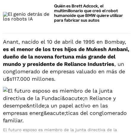
Quién es Brett Adcock, el
multimillonario que creó el robot
humanoide que BMW quiere utilizar
para fabricar sus autos
Anant, nacido el 10 de abril de 1995 en Bombay,
es el menor de los tres hijos de Mukesh Ambani,
dueño de la novena fortuna más grande del
mundo y presidente de Reliance Industries
, un
conglomerado de empresas valuado en más de
u$s117.000 millones.
El futuro esposo es miembro de la junta directiva de la