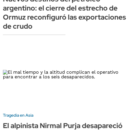
argentino: el cierre del estrecho de
Ormuz reconfiguró las exportaciones
de crudo
Tragedia en Asia
El alpinista Nirmal Purja desapareció