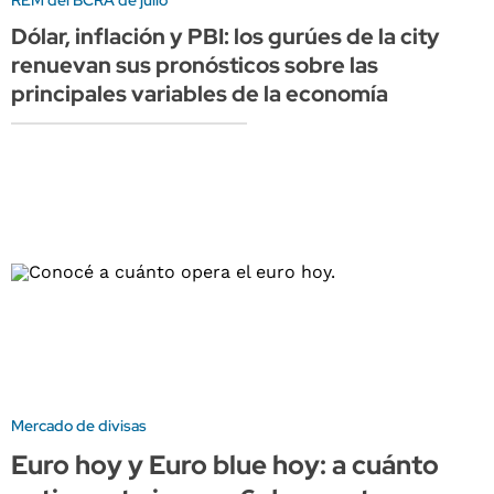
Dólar, inflación y PBI: los gurúes de la city
renuevan sus pronósticos sobre las
principales variables de la economía
Mercado de divisas
Euro hoy y Euro blue hoy: a cuánto