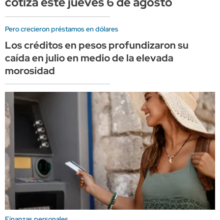
cotiza este jueves 6 de agosto
Pero crecieron préstamos en dólares
Los créditos en pesos profundizaron su
caída en julio en medio de la elevada
morosidad
Finanzas personales