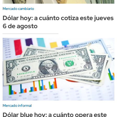
Mercado cambiario
Dólar hoy: a cuánto cotiza este jueves
6 de agosto
Mercado informal
Dólar blue hoy: a cuánto opera este