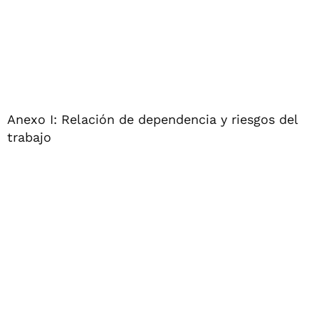
Anexo I: Relación de dependencia y riesgos del
trabajo