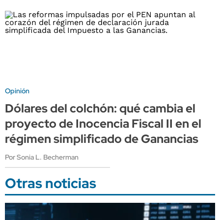
Opinión
Dólares del colchón: qué cambia el
proyecto de Inocencia Fiscal II en el
régimen simplificado de Ganancias
Por Sonia L. Becherman
Otras noticias