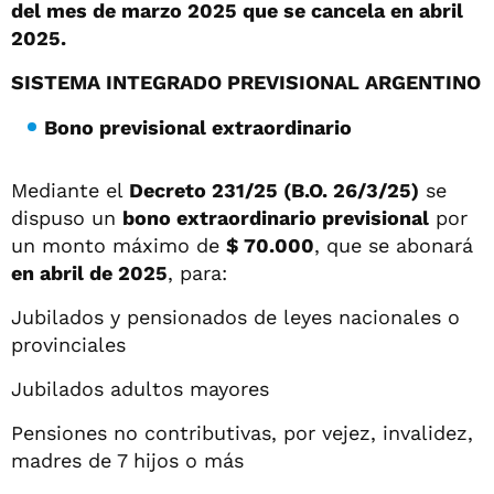
del mes de marzo 2025 que se cancela en abril
2025.
SISTEMA INTEGRADO PREVISIONAL ARGENTINO
Bono previsional extraordinario
Mediante el
Decreto 231/25 (B.O. 26/3/25)
se
dispuso un
bono extraordinario previsional
por
un monto máximo de
$ 70.000
, que se abonará
en abril de 2025
, para:
Jubilados y pensionados de leyes nacionales o
provinciales
Jubilados adultos mayores
Pensiones no contributivas, por vejez, invalidez,
madres de 7 hijos o más