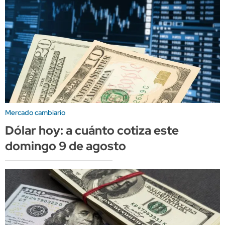
Mercado cambiario
Dólar hoy: a cuánto cotiza este
domingo 9 de agosto