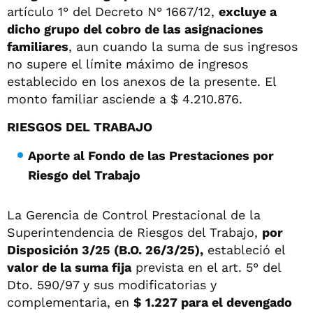
artículo 1° del Decreto N° 1667/12,
excluye a
dicho grupo del cobro de las asignaciones
familiares
, aun cuando la suma de sus ingresos
no supere el límite máximo de ingresos
establecido en los anexos de la presente. El
monto familiar asciende a $ 4.210.876.
RIESGOS DEL TRABAJO
Aporte al Fondo de las Prestaciones por
Riesgo del Trabajo
La Gerencia de Control Prestacional de la
Superintendencia de Riesgos del Trabajo,
por
Disposición 3/25 (B.O. 26/3/25),
estableció el
valor de la suma fija
prevista en el art. 5° del
Dto. 590/97 y sus modificatorias y
complementaria, en
$ 1.227 para el devengado