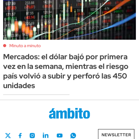
Minuto a minuto
Mercados: el dólar bajó por primera
vez en la semana, mientras el riesgo
país volvió a subir y perforó las 450
unidades
NEWSLETTER