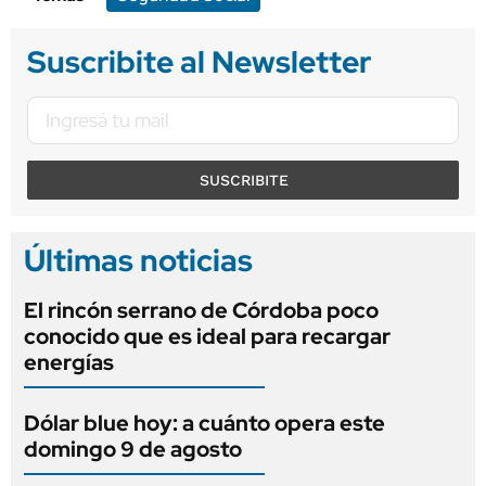
Suscribite al Newsletter
SUSCRIBITE
Últimas noticias
El rincón serrano de Córdoba poco
conocido que es ideal para recargar
energías
Dólar blue hoy: a cuánto opera este
domingo 9 de agosto