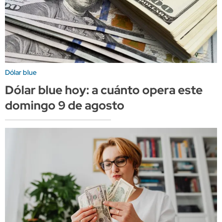
Dólar blue
Dólar blue hoy: a cuánto opera este
domingo 9 de agosto