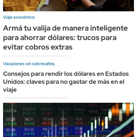
Viaje económico
Armá tu valija de manera inteligente
para ahorrar dólares: trucos para
evitar cobros extras
Vacaciones sin sobresaltos
Consejos para rendir los dólares en Estados
Unidos: claves para no gastar de más en el
viaje