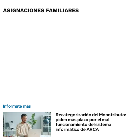
ASIGNACIONES FAMILIARES
Informate más
Recategorización del Monotributo:
piden más plazo por el mal
funcionamiento del sistema
informático de ARCA