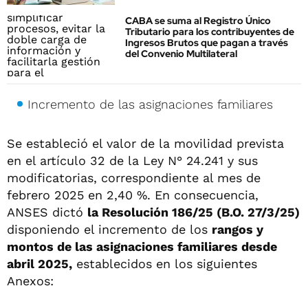
CABA se suma al Registro Único
Tributario para los contribuyentes de
Ingresos Brutos que pagan a través
del Convenio Multilateral
Incremento de las asignaciones familiares
Se estableció el valor de la movilidad prevista
en el artículo 32 de la Ley N° 24.241 y sus
modificatorias, correspondiente al mes de
febrero 2025 en 2,40 %. En consecuencia,
ANSES dictó
la Resolución 186/25 (B.O. 27/3/25)
disponiendo el incremento de los
rangos y
montos de las asignaciones familiares desde
abril 2025,
establecidos en los siguientes
Anexos: