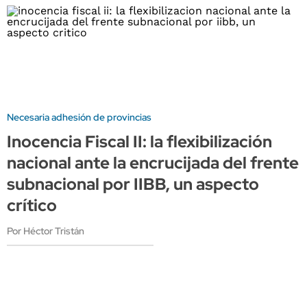
Necesaria adhesión de provincias
Inocencia Fiscal II: la flexibilización
nacional ante la encrucijada del frente
subnacional por IIBB, un aspecto
crítico
Por Héctor Tristán