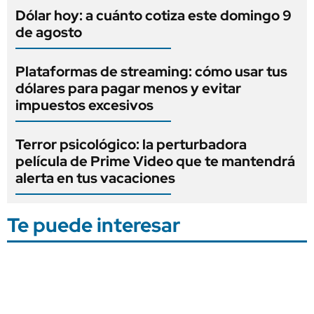
Dólar hoy: a cuánto cotiza este domingo 9
de agosto
Plataformas de streaming: cómo usar tus
dólares para pagar menos y evitar
impuestos excesivos
Terror psicológico: la perturbadora
película de Prime Video que te mantendrá
alerta en tus vacaciones
Te puede interesar