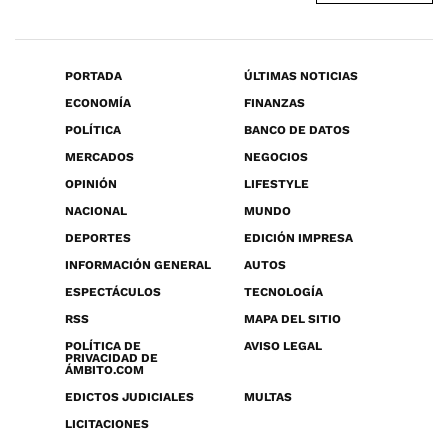
PORTADA
ÚLTIMAS NOTICIAS
ECONOMÍA
FINANZAS
POLÍTICA
BANCO DE DATOS
MERCADOS
NEGOCIOS
OPINIÓN
LIFESTYLE
NACIONAL
MUNDO
DEPORTES
EDICIÓN IMPRESA
INFORMACIÓN GENERAL
AUTOS
ESPECTÁCULOS
TECNOLOGÍA
RSS
MAPA DEL SITIO
POLÍTICA DE
AVISO LEGAL
PRIVACIDAD DE
ÁMBITO.COM
EDICTOS JUDICIALES
MULTAS
LICITACIONES