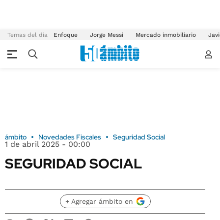
Temas del día
Enfoque
Jorge Messi
Mercado inmobiliario
Javi
ámbito
Novedades Fiscales
Seguridad Social
1 de abril 2025 - 00:00
SEGURIDAD SOCIAL
+ Agregar ámbito en