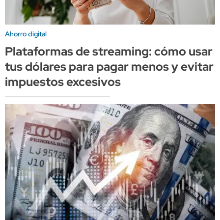
Ahorro digital
Plataformas de streaming: cómo usar
tus dólares para pagar menos y evitar
impuestos excesivos