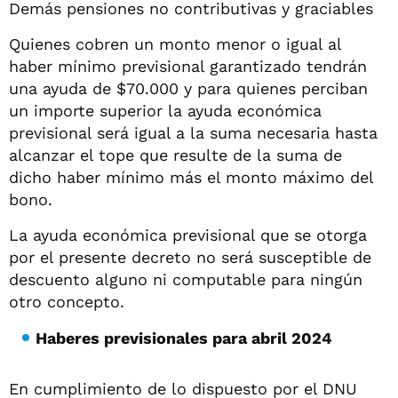
Demás pensiones no contributivas y graciables
Quienes cobren un monto menor o igual al
haber mínimo previsional garantizado tendrán
una ayuda de $70.000 y para quienes perciban
un importe superior la ayuda económica
previsional será igual a la suma necesaria hasta
alcanzar el tope que resulte de la suma de
dicho haber mínimo más el monto máximo del
bono.
La ayuda económica previsional que se otorga
por el presente decreto no será susceptible de
descuento alguno ni computable para ningún
otro concepto.
Haberes previsionales para abril 2024
En cumplimiento de lo dispuesto por el DNU