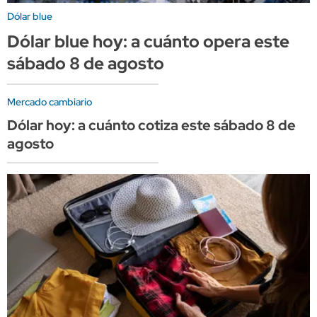
Dólar blue
Dólar blue hoy: a cuánto opera este
sábado 8 de agosto
Mercado cambiario
Dólar hoy: a cuánto cotiza este sábado 8 de
agosto