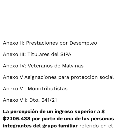
Anexo II: Prestaciones por Desempleo
Anexo III: Titulares del SIPA
Anexo IV: Veteranos de Malvinas
Anexo V Asignaciones para protección social
Anexo VI: Monotributistas
Anexo VII: Dto. 541/21
La percepción de un ingreso superior a $
$2.105.438 por parte de una de las personas
integrantes del grupo familiar
referido en el