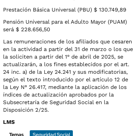
Prestación Básica Universal (PBU) $ 130.749,89
Pensión Universal para el Adulto Mayor (PUAM)
será $ 228.656,50
Las remuneraciones de los afiliados que cesaren
en la actividad a partir del 31 de marzo o los que
la soliciten a partir del 1° de abril de 2025, se
actualizarán, a los fines establecidos por el art.
24 inc. a) de la Ley 24.241 y sus modificatorias,
según el texto introducido por el artículo 12 de
la Ley N° 26.417, mediante la aplicación de los
índices de actualización aprobados por la
Subsecretaría de Seguridad Social en la
Disposición 2/25.
LMS
Temas
Seguridad Social