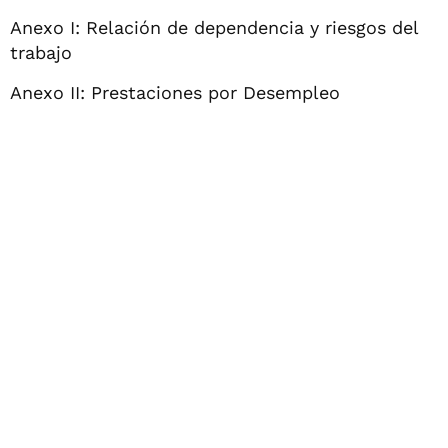
Anexo I: Relación de dependencia y riesgos del
trabajo
Anexo II: Prestaciones por Desempleo