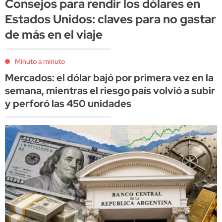
Consejos para rendir los dólares en
Estados Unidos: claves para no gastar
de más en el viaje
Minuto a minuto
Mercados: el dólar bajó por primera vez en la
semana, mientras el riesgo país volvió a subir
y perforó las 450 unidades