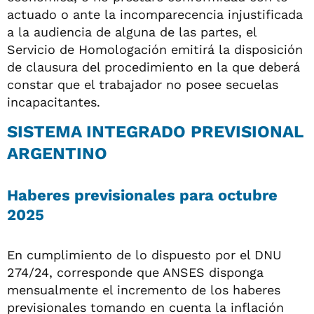
actuado o ante la incomparecencia injustificada
a la audiencia de alguna de las partes, el
Servicio de Homologación emitirá la disposición
de clausura del procedimiento en la que deberá
constar que el trabajador no posee secuelas
incapacitantes.
SISTEMA INTEGRADO PREVISIONAL
ARGENTINO
Haberes previsionales para octubre
2025
En cumplimiento de lo dispuesto por el DNU
274/24, corresponde que ANSES disponga
mensualmente el incremento de los haberes
previsionales tomando en cuenta la inflación