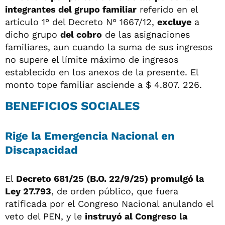
integrantes del grupo familiar
referido en el
artículo 1° del Decreto N° 1667/12,
excluye
a
dicho grupo
del cobro
de las asignaciones
familiares, aun cuando la suma de sus ingresos
no supere el límite máximo de ingresos
establecido en los anexos de la presente. El
monto tope familiar asciende a $ 4.807. 226.
BENEFICIOS SOCIALES
Rige la Emergencia Nacional en
Discapacidad
El
Decreto 681/25 (B.O. 22/9/25) promulgó la
Ley 27.793
, de orden público, que fuera
ratificada por el Congreso Nacional anulando el
veto del PEN, y le
instruyó al Congreso la