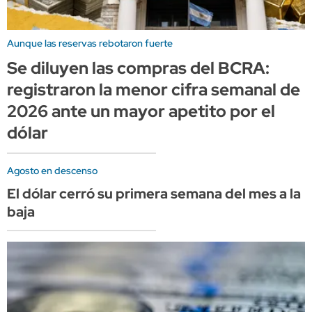
Aunque las reservas rebotaron fuerte
Se diluyen las compras del BCRA:
registraron la menor cifra semanal de
2026 ante un mayor apetito por el
dólar
Agosto en descenso
El dólar cerró su primera semana del mes a la
baja