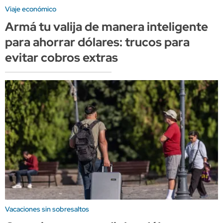
Viaje económico
Armá tu valija de manera inteligente
para ahorrar dólares: trucos para
evitar cobros extras
Vacaciones sin sobresaltos