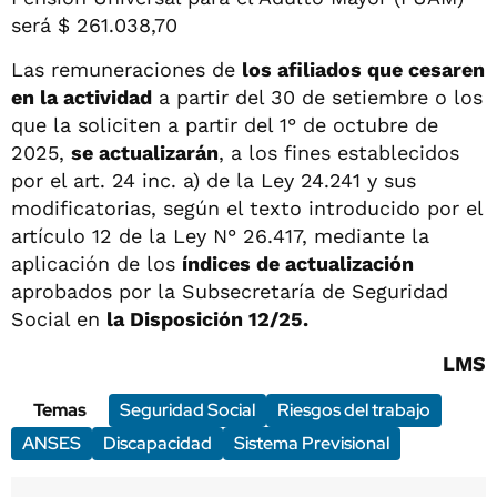
será $ 261.038,70
Las remuneraciones de
los afiliados que cesaren
en la actividad
a partir del 30 de setiembre o los
que la soliciten a partir del 1° de octubre de
2025,
se actualizarán
, a los fines establecidos
por el art. 24 inc. a) de la Ley 24.241 y sus
modificatorias, según el texto introducido por el
artículo 12 de la Ley N° 26.417, mediante la
aplicación de los
índices de actualización
aprobados por la Subsecretaría de Seguridad
Social en
la Disposición 12/25.
LMS
Temas
Seguridad Social
Riesgos del trabajo
ANSES
Discapacidad
Sistema Previsional