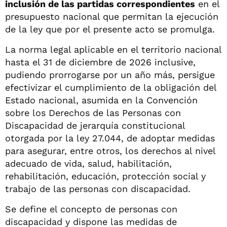
inclusión de las partidas correspondientes
en el
presupuesto nacional que permitan la ejecución
de la ley que por el presente acto se promulga.
La norma legal aplicable en el territorio nacional
hasta el 31 de diciembre de 2026 inclusive,
pudiendo prorrogarse por un año más, persigue
efectivizar el cumplimiento de la obligación del
Estado nacional, asumida en la Convención
sobre los Derechos de las Personas con
Discapacidad de jerarquía constitucional
otorgada por la ley 27.044, de adoptar medidas
para asegurar, entre otros, los derechos al nivel
adecuado de vida, salud, habilitación,
rehabilitación, educación, protección social y
trabajo de las personas con discapacidad.
Se define el concepto de personas con
discapacidad y dispone las medidas de