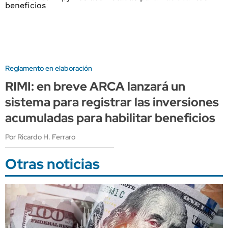
Reglamento en elaboración
RIMI: en breve ARCA lanzará un
sistema para registrar las inversiones
acumuladas para habilitar beneficios
Por Ricardo H. Ferraro
Otras noticias