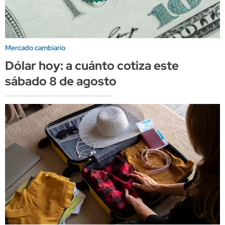
Mercado cambiario
Dólar hoy: a cuánto cotiza este
sábado 8 de agosto