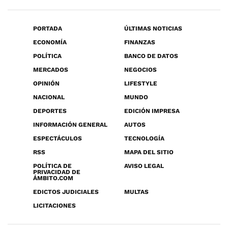
PORTADA
ÚLTIMAS NOTICIAS
ECONOMÍA
FINANZAS
POLÍTICA
BANCO DE DATOS
MERCADOS
NEGOCIOS
OPINIÓN
LIFESTYLE
NACIONAL
MUNDO
DEPORTES
EDICIÓN IMPRESA
INFORMACIÓN GENERAL
AUTOS
ESPECTÁCULOS
TECNOLOGÍA
RSS
MAPA DEL SITIO
POLÍTICA DE
AVISO LEGAL
PRIVACIDAD DE
ÁMBITO.COM
EDICTOS JUDICIALES
MULTAS
LICITACIONES