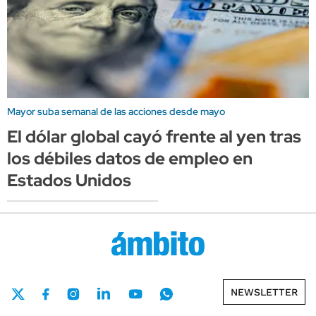
Mayor suba semanal de las acciones desde mayo
El dólar global cayó frente al yen tras
los débiles datos de empleo en
Estados Unidos
NEWSLETTER