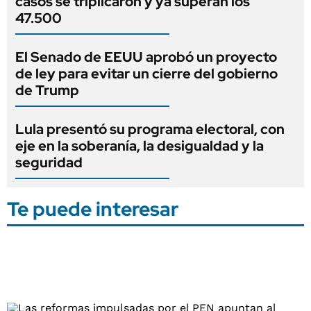
casos se triplicaron y ya superan los
47.500
El Senado de EEUU aprobó un proyecto
de ley para evitar un cierre del gobierno
de Trump
Lula presentó su programa electoral, con
eje en la soberanía, la desigualdad y la
seguridad
Te puede interesar