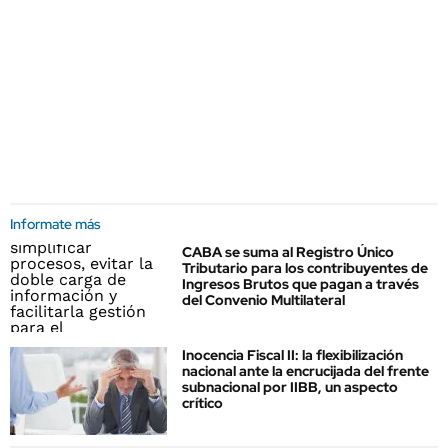
Informate más
CABA se suma al Registro Único
Tributario para los contribuyentes de
Ingresos Brutos que pagan a través
del Convenio Multilateral
Inocencia Fiscal II: la flexibilización
nacional ante la encrucijada del frente
subnacional por IIBB, un aspecto
crítico