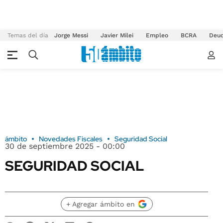
Temas del día
Jorge Messi
Javier Milei
Empleo
BCRA
Deu
ámbito
Novedades Fiscales
Seguridad Social
30 de septiembre 2025 - 00:00
SEGURIDAD SOCIAL
+ Agregar ámbito en