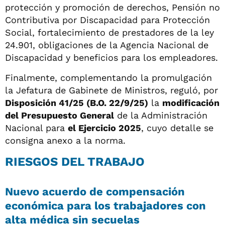
protección y promoción de derechos, Pensión no
Contributiva por Discapacidad para Protección
Social, fortalecimiento de prestadores de la ley
24.901, obligaciones de la Agencia Nacional de
Discapacidad y beneficios para los empleadores.
Finalmente, complementando la promulgación
la Jefatura de Gabinete de Ministros, reguló, por
Disposición 41/25 (B.O. 22/9/25)
la
modificación
del Presupuesto General
de la Administración
Nacional para
el Ejercicio 2025
, cuyo detalle se
consigna anexo a la norma.
RIESGOS DEL TRABAJO
Nuevo
acuerdo de compensación
económica para los trabajadores con
alta médica sin secuelas