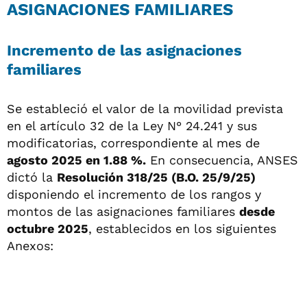
ASIGNACIONES FAMILIARES
Incremento
de las asignaciones
familiares
Se estableció el valor de la movilidad prevista
en el artículo 32 de la Ley N° 24.241 y sus
modificatorias, correspondiente al mes de
agosto 2025 en 1.88 %.
En consecuencia, ANSES
dictó la
Resolución 318/25 (B.O. 25/9/25)
disponiendo el incremento de los rangos y
montos de las asignaciones familiares
desde
octubre 2025
, establecidos en los siguientes
Anexos: