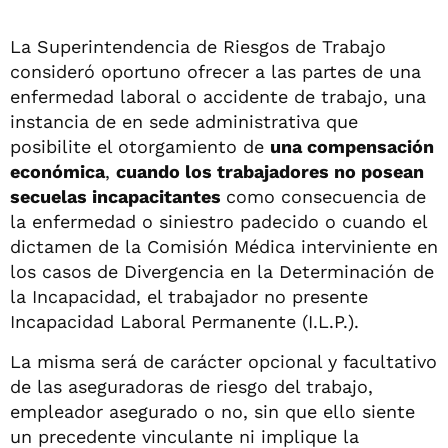
La Superintendencia de Riesgos de Trabajo
consideró oportuno ofrecer a las partes de una
enfermedad laboral o accidente de trabajo, una
instancia de en sede administrativa que
posibilite el otorgamiento de
una compensación
económica
,
cuando los trabajadores no posean
secuelas incapacitantes
como consecuencia de
la enfermedad o siniestro padecido o cuando el
dictamen de la Comisión Médica interviniente en
los casos de Divergencia en la Determinación de
la Incapacidad, el trabajador no presente
Incapacidad Laboral Permanente (I.L.P.).
La misma será de carácter opcional y facultativo
de las aseguradoras de riesgo del trabajo,
empleador asegurado o no, sin que ello siente
un precedente vinculante ni implique la