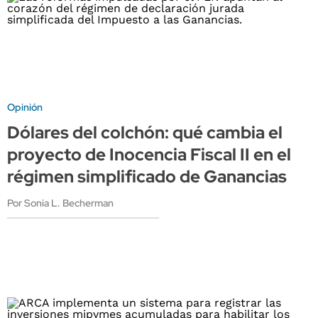
Opinión
Dólares del colchón: qué cambia el
proyecto de Inocencia Fiscal II en el
régimen simplificado de Ganancias
Por Sonia L. Becherman