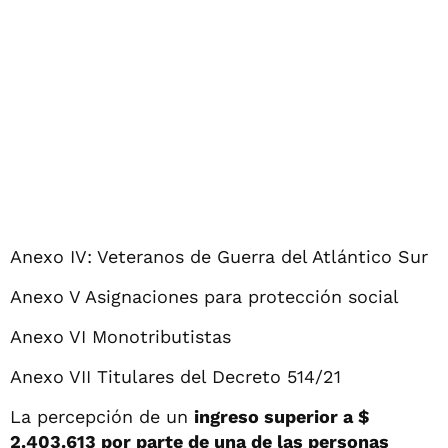
Anexo IV: Veteranos de Guerra del Atlántico Sur
Anexo V Asignaciones para protección social
Anexo VI Monotributistas
Anexo VII Titulares del Decreto 514/21
La percepción de un
ingreso superior a $
2.403.613 por parte de una de las personas