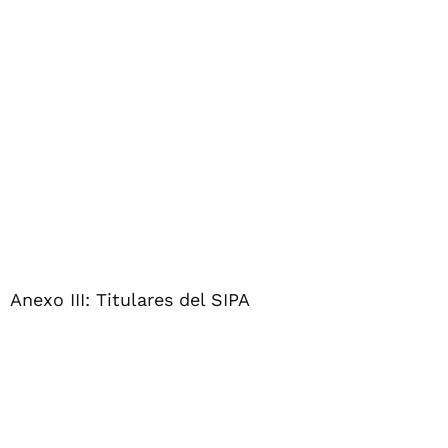
Anexo III: Titulares del SIPA