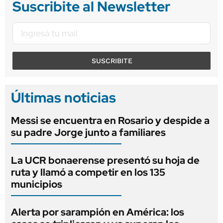
Suscribite al Newsletter
SUSCRIBITE
Últimas noticias
Messi se encuentra en Rosario y despide a
su padre Jorge junto a familiares
La UCR bonaerense presentó su hoja de
ruta y llamó a competir en los 135
municipios
Alerta por sarampión en América: los