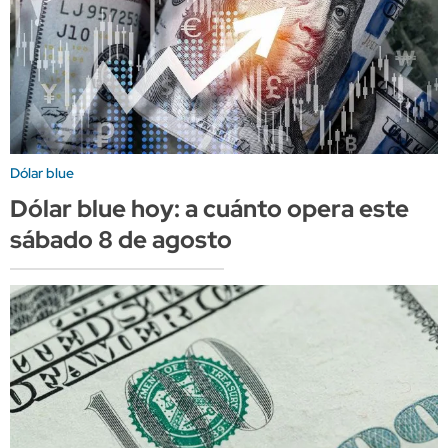
Dólar blue
Dólar blue hoy: a cuánto opera este
sábado 8 de agosto