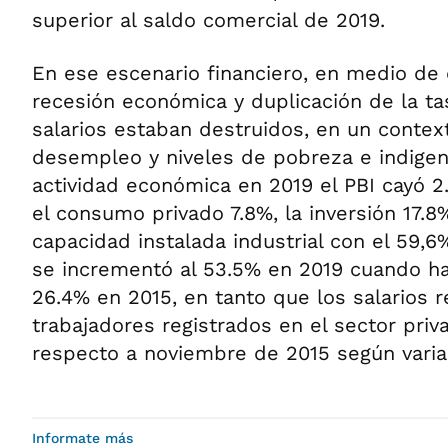
superior al saldo comercial de 2019.
En ese escenario financiero, en medio de 
recesión económica y duplicación de la tas
salarios estaban destruidos, en un conte
desempleo y niveles de pobreza e indigenc
actividad económica en 2019 el PBI cayó 2.
el consumo privado 7.8%, la inversión 17.8%
capacidad instalada industrial con el 59,6%
se incrementó al 53.5% en 2019 cuando ha
26.4% en 2015, en tanto que los salarios r
trabajadores registrados en el sector pri
respecto a noviembre de 2015 según varia
Informate más