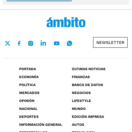
NEWSLETTER
PORTADA
ÚLTIMAS NOTICIAS
ECONOMÍA
FINANZAS
POLÍTICA
BANCO DE DATOS
MERCADOS
NEGOCIOS
OPINIÓN
LIFESTYLE
NACIONAL
MUNDO
DEPORTES
EDICIÓN IMPRESA
INFORMACIÓN GENERAL
AUTOS