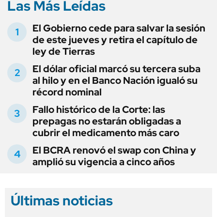
Las Más Leídas
El Gobierno cede para salvar la sesión
de este jueves y retira el capítulo de
ley de Tierras
El dólar oficial marcó su tercera suba
al hilo y en el Banco Nación igualó su
récord nominal
Fallo histórico de la Corte: las
prepagas no estarán obligadas a
cubrir el medicamento más caro
El BCRA renovó el swap con China y
amplió su vigencia a cinco años
Últimas noticias