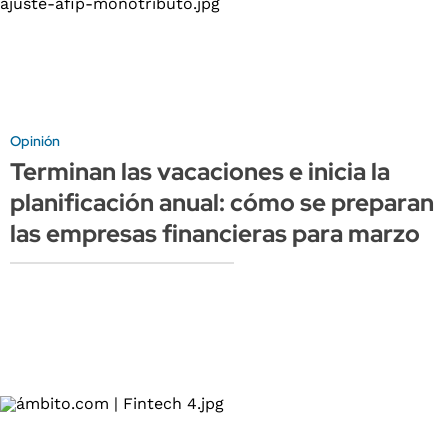
Opinión
Terminan las vacaciones e inicia la
planificación anual: cómo se preparan
las empresas financieras para marzo