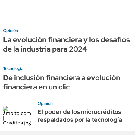
Opinión
La evolución financiera y los desafíos
de la industria para 2024
Tecnología
De inclusión financiera a evolución
financiera en un clic
Opinión
El poder de los microcréditos
respaldados por la tecnología