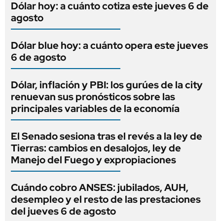
Dólar hoy: a cuánto cotiza este jueves 6 de
agosto
Dólar blue hoy: a cuánto opera este jueves
6 de agosto
Dólar, inflación y PBI: los gurúes de la city
renuevan sus pronósticos sobre las
principales variables de la economía
El Senado sesiona tras el revés a la ley de
Tierras: cambios en desalojos, ley de
Manejo del Fuego y expropiaciones
Cuándo cobro ANSES: jubilados, AUH,
desempleo y el resto de las prestaciones
del jueves 6 de agosto