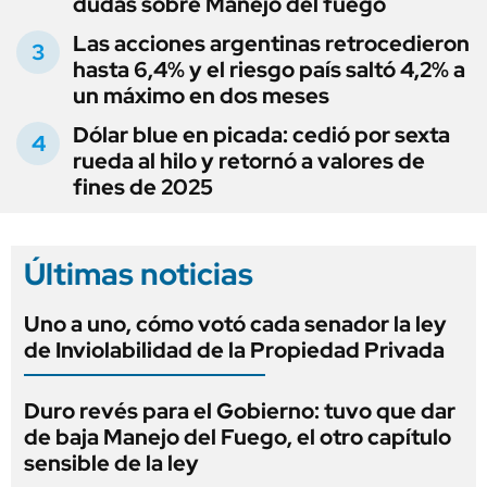
dudas sobre Manejo del fuego
Las acciones argentinas retrocedieron
hasta 6,4% y el riesgo país saltó 4,2% a
un máximo en dos meses
Dólar blue en picada: cedió por sexta
rueda al hilo y retornó a valores de
fines de 2025
Últimas noticias
Uno a uno, cómo votó cada senador la ley
de Inviolabilidad de la Propiedad Privada
Duro revés para el Gobierno: tuvo que dar
de baja Manejo del Fuego, el otro capítulo
sensible de la ley