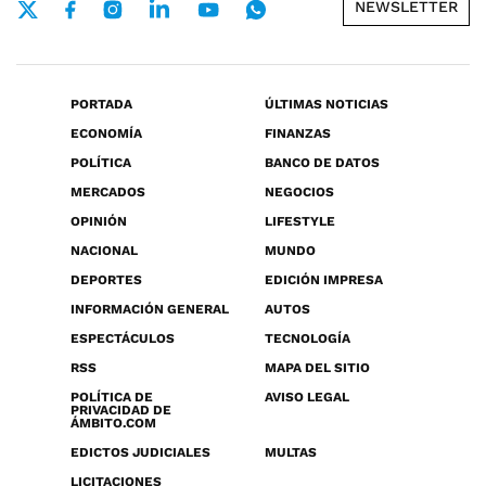
NEWSLETTER
PORTADA
ÚLTIMAS NOTICIAS
ECONOMÍA
FINANZAS
POLÍTICA
BANCO DE DATOS
MERCADOS
NEGOCIOS
OPINIÓN
LIFESTYLE
NACIONAL
MUNDO
DEPORTES
EDICIÓN IMPRESA
INFORMACIÓN GENERAL
AUTOS
ESPECTÁCULOS
TECNOLOGÍA
RSS
MAPA DEL SITIO
POLÍTICA DE
AVISO LEGAL
PRIVACIDAD DE
ÁMBITO.COM
EDICTOS JUDICIALES
MULTAS
LICITACIONES