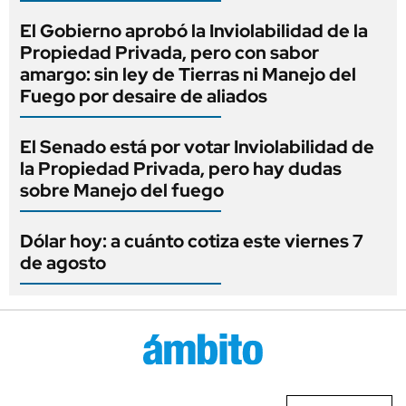
El Gobierno aprobó la Inviolabilidad de la
Propiedad Privada, pero con sabor
amargo: sin ley de Tierras ni Manejo del
Fuego por desaire de aliados
El Senado está por votar Inviolabilidad de
la Propiedad Privada, pero hay dudas
sobre Manejo del fuego
Dólar hoy: a cuánto cotiza este viernes 7
de agosto