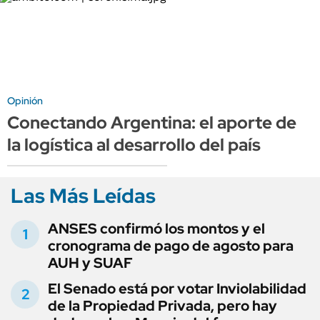
Opinión
Conectando Argentina: el aporte de
la logística al desarrollo del país
Las Más Leídas
ANSES confirmó los montos y el
cronograma de pago de agosto para
AUH y SUAF
El Senado está por votar Inviolabilidad
de la Propiedad Privada, pero hay