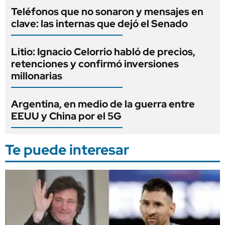
Teléfonos que no sonaron y mensajes en
clave: las internas que dejó el Senado
Litio: Ignacio Celorrio habló de precios,
retenciones y confirmó inversiones
millonarias
Argentina, en medio de la guerra entre
EEUU y China por el 5G
Te puede interesar