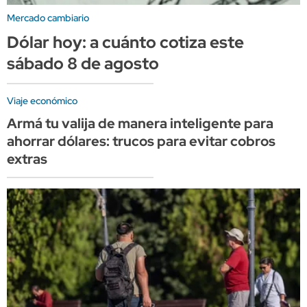
Mercado cambiario
Dólar hoy: a cuánto cotiza este
sábado 8 de agosto
Viaje económico
Armá tu valija de manera inteligente para
ahorrar dólares: trucos para evitar cobros
extras