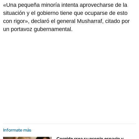
«Una pequeña minoría intenta aprovecharse de la
situación y el gobierno tiene que ocuparse de esto
con rigor», declaró el general Musharraf, citado por
un portavoz gubernamental.
Informate más
Cornide crea su propio espacio y