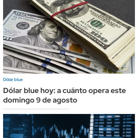
Dólar blue
Dólar blue hoy: a cuánto opera este
domingo 9 de agosto