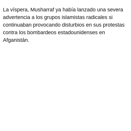
La víspera, Musharraf ya había lanzado una severa
advertencia a los grupos islamistas radicales si
continuaban provocando disturbios en sus protestas
contra los bombardeos estadounidenses en
Afganistán.