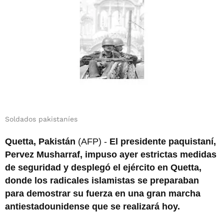
Soldados pakistaníes
Quetta, Pakistán
(AFP) -
El presidente paquistaní,
Pervez Musharraf, impuso ayer estrictas medidas
de seguridad y desplegó el ejército en Quetta,
donde los radicales islamistas se preparaban
para demostrar su fuerza en una gran marcha
antiestadounidense que se realizará hoy.