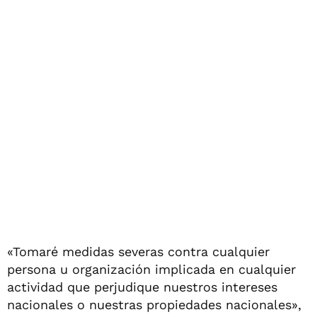
«Tomaré medidas severas contra cualquier
persona u organización implicada en cualquier
actividad que perjudique nuestros intereses
nacionales o nuestras propiedades nacionales»,