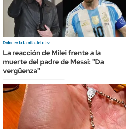
Dolor en la familia del diez
La reacción de Milei frente a la
muerte del padre de Messi: "Da
vergüenza"