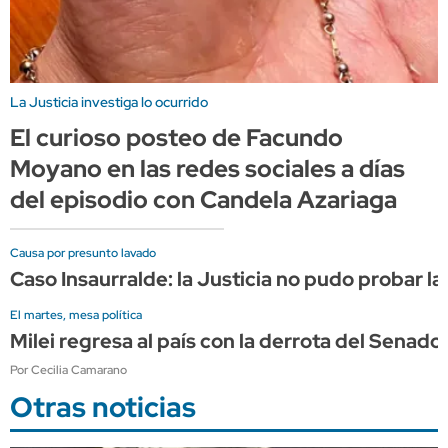
La Justicia investiga lo ocurrido
El curioso posteo de Facundo
Moyano en las redes sociales a días
del episodio con Candela Azariaga
Causa por presunto lavado
Caso Insaurralde: la Justicia no pudo probar la
El martes, mesa política
Milei regresa al país con la derrota del Sena
Por Cecilia Camarano
Otras noticias