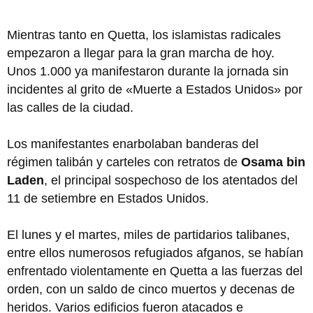
Mientras tanto en Quetta, los islamistas radicales
empezaron a llegar para la gran marcha de hoy.
Unos 1.000 ya manifestaron durante la jornada sin
incidentes al grito de «Muerte a Estados Unidos» por
las calles de la ciudad.
Los manifestantes enarbolaban banderas del
régimen talibán y carteles con retratos de
Osama bin
Laden
, el principal sospechoso de los atentados del
11 de setiembre en Estados Unidos.
El lunes y el martes, miles de partidarios talibanes,
entre ellos numerosos refugiados afganos, se habían
enfrentado violentamente en Quetta a las fuerzas del
orden, con un saldo de cinco muertos y decenas de
heridos. Varios edificios fueron atacados e