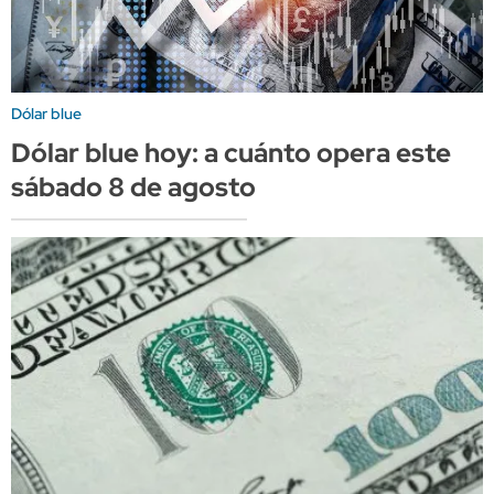
Dólar blue
Dólar blue hoy: a cuánto opera este
sábado 8 de agosto