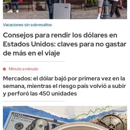
Vacaciones sin sobresaltos
Consejos para rendir los dólares en
Estados Unidos: claves para no gastar
de más en el viaje
Minuto a minuto
Mercados: el dólar bajó por primera vez en la
semana, mientras el riesgo país volvió a subir
y perforó las 450 unidades