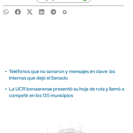
Teléfonos que no sonaron y mensajes en clave: las
internas que dejó el Senado
La UCR bonaerense presentó su hoja de ruta y llamó a
competir en los 135 municipios