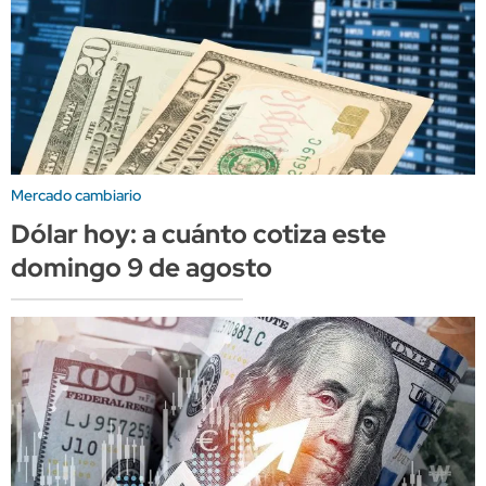
Mercado cambiario
Dólar hoy: a cuánto cotiza este
domingo 9 de agosto