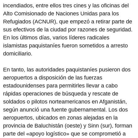
incendiados, entre ellos tres cines y las oficinas del
Alto Comisionado de Naciones Unidas para los
Refugiados (ACNUR), que empezó a retirar parte de
sus efectivos de la ciudad por razones de seguridad.
En los últimos días, varios líderes radicales
islamistas paquistaníes fueron sometidos a arresto
domiciliario.
En tanto, las autoridades paquistaníes pusieron dos
aeropuertos a disposición de las fuerzas
estadounidenses para permitirles llevar a cabo
rápidas operaciones de búsqueda y rescate de
soldados o pilotos norteamericanos en Afganistán,
según anunció una fuente gubernamental. Los dos
aeropuertos, ubicados en zonas alejadas en la
provincia de Baluchistán (oeste) y Sinn (sur), forman
parte del «apoyo logístico» que se comprometió a