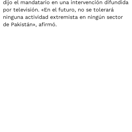
dijo el mandatario en una intervención difundida
por televisión. «En el futuro, no se tolerará
ninguna actividad extremista en ningún sector
de Pakistán», afirmó.