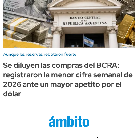
Aunque las reservas rebotaron fuerte
Se diluyen las compras del BCRA:
registraron la menor cifra semanal de
2026 ante un mayor apetito por el
dólar