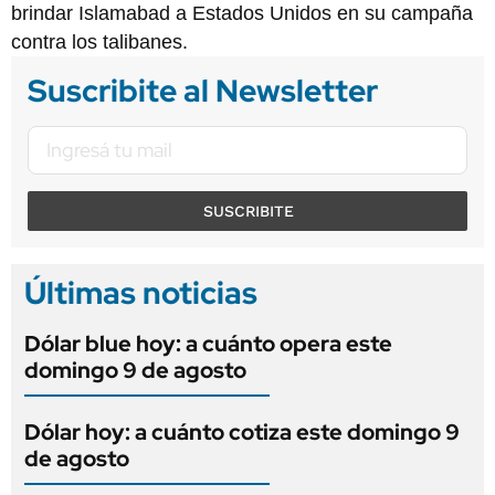
brindar Islamabad a Estados Unidos en su campaña
contra los talibanes.
Suscribite al Newsletter
SUSCRIBITE
Últimas noticias
Dólar blue hoy: a cuánto opera este
domingo 9 de agosto
Dólar hoy: a cuánto cotiza este domingo 9
de agosto