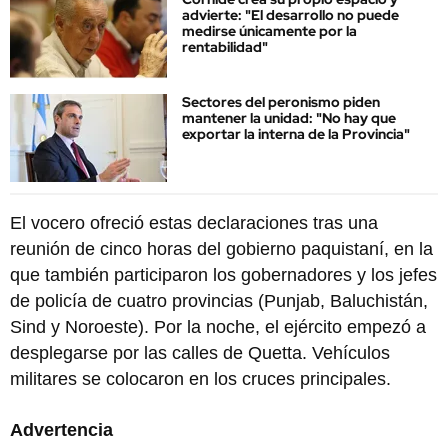
advierte: "El desarrollo no puede
medirse únicamente por la
rentabilidad"
Sectores del peronismo piden
mantener la unidad: "No hay que
exportar la interna de la Provincia"
El vocero ofreció estas declaraciones tras una
reunión de cinco horas del gobierno paquistaní, en la
que también participaron los gobernadores y los jefes
de policía de cuatro provincias (Punjab, Baluchistán,
Sind y Noroeste). Por la noche, el ejército empezó a
desplegarse por las calles de Quetta. Vehículos
militares se colocaron en los cruces principales.
Advertencia