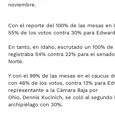
noviembre.
Con el reporte del 100% de las mesas en U
55% de los votos contra 30% para Edward
En tanto, en Idaho, escrutado un 100% de 
registraba 54% contra 22% para el senador
Norte.
Y con el 99% de las mesas en el caucus d
con 46% de los votos, contra 13% para Ed
representante a la Cámara Baja por
Ohio, Dennis Kucinich, se coló al segundo 
archipiélago con 30%.