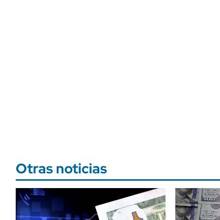
Otras noticias