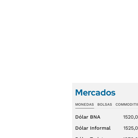
Mercados
MONEDAS
BOLSAS
COMMODITI
Dólar BNA
1520,
Dólar Informal
1525,