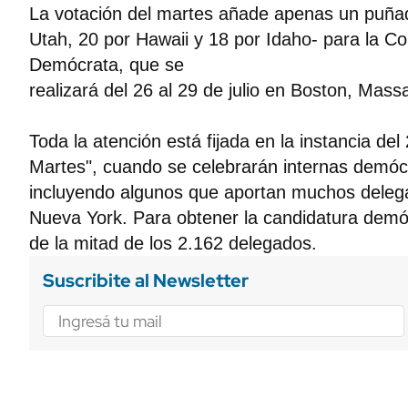
La votación del martes añade apenas un puña
Utah, 20 por Hawaii y 18 por Idaho- para la Co
Demócrata, que se
realizará del 26 al 29 de julio en Boston, Mass
Toda la atención está fijada en la instancia de
Martes", cuando se celebrarán internas demóc
incluyendo algunos que aportan muchos delega
Nueva York. Para obtener la candidatura demó
de la mitad de los 2.162 delegados.
Suscribite al Newsletter