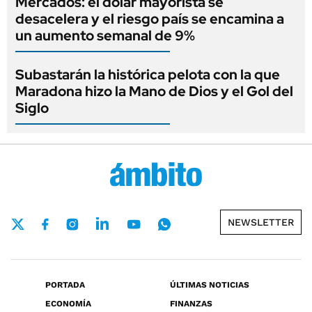
Mercados: el dólar mayorista se
desacelera y el riesgo país se encamina a
un aumento semanal de 9%
Subastarán la histórica pelota con la que
Maradona hizo la Mano de Dios y el Gol del
Siglo
NEWSLETTER
PORTADA
ÚLTIMAS NOTICIAS
ECONOMÍA
FINANZAS