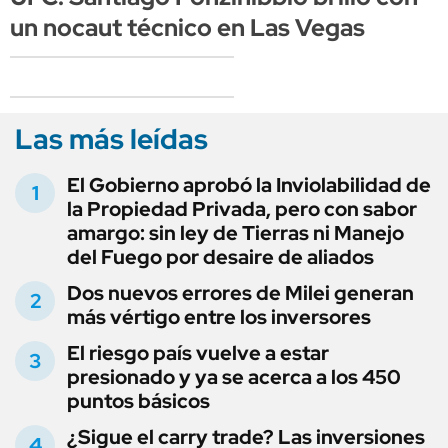
un nocaut técnico en Las Vegas
Las más leídas
El Gobierno aprobó la Inviolabilidad de
la Propiedad Privada, pero con sabor
amargo: sin ley de Tierras ni Manejo
del Fuego por desaire de aliados
Dos nuevos errores de Milei generan
más vértigo entre los inversores
El riesgo país vuelve a estar
presionado y ya se acerca a los 450
puntos básicos
¿Sigue el carry trade? Las inversiones