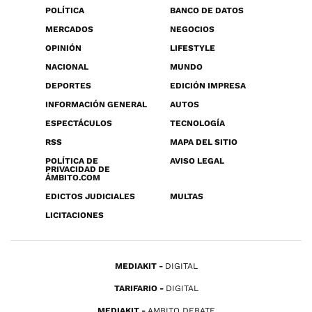
POLÍTICA
BANCO DE DATOS
MERCADOS
NEGOCIOS
OPINIÓN
LIFESTYLE
NACIONAL
MUNDO
DEPORTES
EDICIÓN IMPRESA
INFORMACIÓN GENERAL
AUTOS
ESPECTÁCULOS
TECNOLOGÍA
RSS
MAPA DEL SITIO
POLÍTICA DE
AVISO LEGAL
PRIVACIDAD DE
ÁMBITO.COM
EDICTOS JUDICIALES
MULTAS
LICITACIONES
MEDIAKIT
DIGITAL
TARIFARIO
DIGITAL
MEDIAKIT
AMBITO DEBATE