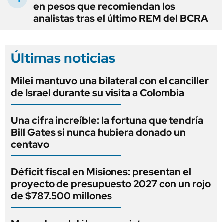
en pesos que recomiendan los
analistas tras el último REM del BCRA
Últimas noticias
Milei mantuvo una bilateral con el canciller
de Israel durante su visita a Colombia
Una cifra increíble: la fortuna que tendría
Bill Gates si nunca hubiera donado un
centavo
Déficit fiscal en Misiones: presentan el
proyecto de presupuesto 2027 con un rojo
de $787.500 millones