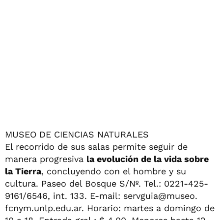
MUSEO DE CIENCIAS NATURALES
El recorrido de sus salas permite seguir de
manera progresiva
la evolución de la vida sobre
la Tierra
, concluyendo con el hombre y su
cultura. Paseo del Bosque S/Nº. Tel.: 0221-425-
9161/6546, int. 133. E-mail: servguia@museo.
fcnym.unlp.edu.ar. Horario: martes a domingo de