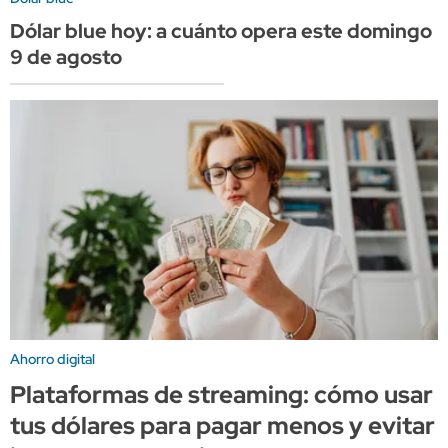
Dólar blue hoy: a cuánto opera este domingo
9 de agosto
Ahorro digital
Plataformas de streaming: cómo usar
tus dólares para pagar menos y evitar