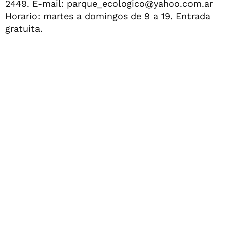
2449. E-mail:
parque_ecologico@yahoo.com.ar
Horario: martes a domingos de 9 a 19. Entrada
gratuita.