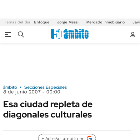
Temas del día
Enfoque
Jorge Messi
Mercado inmobiliario
Javi
ámbito
Secciones Especiales
8 de junio 2007 - 00:00
Esa ciudad repleta de
diagonales culturales
+ Agregar ámbito en