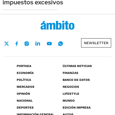
impuestos excesivos
NEWSLETTER
PORTADA
ÚLTIMAS NOTICIAS
ECONOMÍA
FINANZAS
POLÍTICA
BANCO DE DATOS
MERCADOS
NEGOCIOS
OPINIÓN
LIFESTYLE
NACIONAL
MUNDO
DEPORTES
EDICIÓN IMPRESA
INFORMACIÓN GENERAL
AUTOS