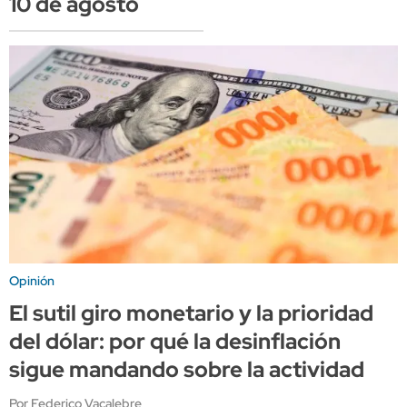
10 de agosto
Opinión
El sutil giro monetario y la prioridad
del dólar: por qué la desinflación
sigue mandando sobre la actividad
Por Federico Vacalebre