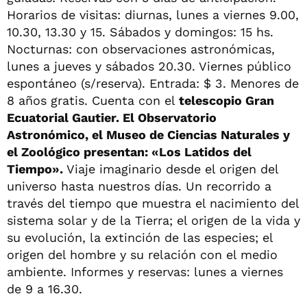
Horarios de visitas: diurnas, lunes a viernes 9.00,
10.30, 13.30 y 15. Sábados y domingos: 15 hs.
Nocturnas: con observaciones astronómicas,
lunes a jueves y sábados 20.30. Viernes público
espontáneo (s/reserva). Entrada: $ 3. Menores de
8 años gratis. Cuenta con el
telescopio Gran
Ecuatorial Gautier. El Observatorio
Astronómico, el Museo de Ciencias Naturales y
el Zoológico presentan: «Los Latidos del
Tiempo».
Viaje imaginario desde el origen del
universo hasta nuestros días. Un recorrido a
través del tiempo que muestra el nacimiento del
sistema solar y de la Tierra; el origen de la vida y
su evolución, la extinción de las especies; el
origen del hombre y su relación con el medio
ambiente. Informes y reservas: lunes a viernes
de 9 a 16.30.