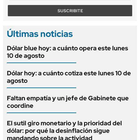
SUSCRIBITE
Últimas noticias
Dólar blue hoy: a cuánto opera este lunes
10 de agosto
Dólar hoy: a cuánto cotiza este lunes 10 de
agosto
Faltan empatía y un jefe de Gabinete que
coordine
El sutil giro monetario y la prioridad del
dólar: por qué la desinflación sigue
mandando sobre la actividad