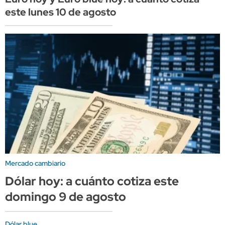
este lunes 10 de agosto
Mercado cambiario
Dólar hoy: a cuánto cotiza este
domingo 9 de agosto
Dólar blue