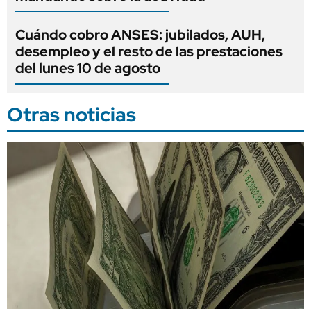
Cuándo cobro ANSES: jubilados, AUH,
desempleo y el resto de las prestaciones
del lunes 10 de agosto
Otras noticias