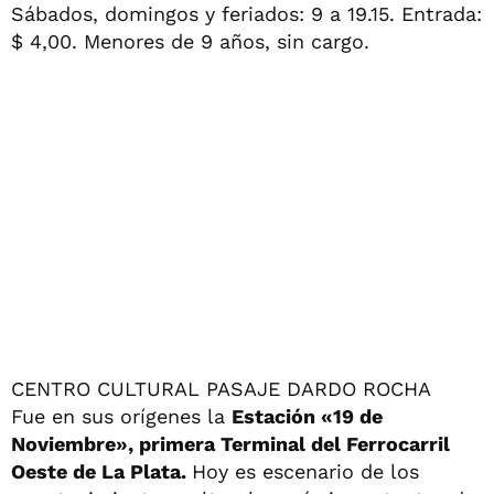
Sábados, domingos y feriados: 9 a 19.15. Entrada:
$ 4,00. Menores de 9 años, sin cargo.
CENTRO CULTURAL PASAJE DARDO ROCHA
Fue en sus orígenes la
Estación «19 de
Noviembre», primera Terminal del Ferrocarril
Oeste de La Plata.
Hoy es escenario de los