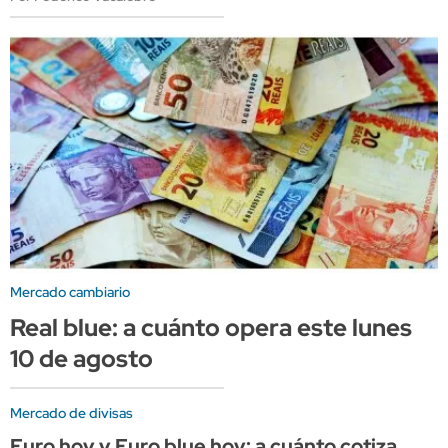
Mercado cambiario
Real blue: a cuánto opera este lunes
10 de agosto
Mercado de divisas
Euro hoy y Euro blue hoy: a cuánto cotiza