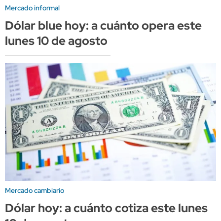
Mercado informal
Dólar blue hoy: a cuánto opera este
lunes 10 de agosto
Mercado cambiario
Dólar hoy: a cuánto cotiza este lunes