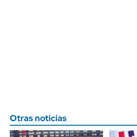
Otras noticias