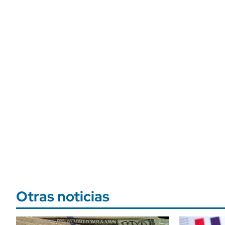
Otras noticias