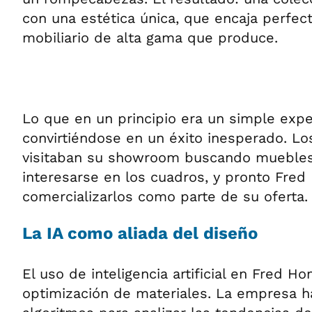
con una estética única, que encaja perfec
mobiliario de alta gama que produce.
Lo que en un principio era un simple exp
convirtiéndose en un éxito inesperado. Lo
visitaban su showroom buscando mueble
interesarse en los cuadros, y pronto Fr
comercializarlos como parte de su oferta.
La IA como aliada del diseño
El uso de inteligencia artificial en Fred Ho
optimización de materiales. La empresa 