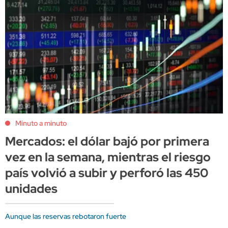
Minuto a minuto
Mercados: el dólar bajó por primera
vez en la semana, mientras el riesgo
país volvió a subir y perforó las 450
unidades
Aunque las reservas rebotaron fuerte