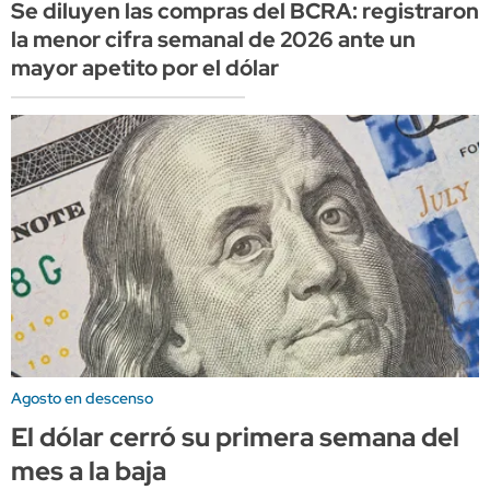
Se diluyen las compras del BCRA: registraron
la menor cifra semanal de 2026 ante un
mayor apetito por el dólar
Agosto en descenso
El dólar cerró su primera semana del
mes a la baja