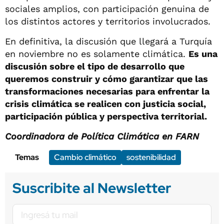
sociales amplios, con participación genuina de
los distintos actores y territorios involucrados.
En definitiva, la discusión que llegará a Turquía
en noviembre no es solamente climática.
Es una
discusión sobre el tipo de desarrollo que
queremos construir y cómo garantizar que las
transformaciones necesarias para enfrentar la
crisis climática se realicen con justicia social,
participación pública y perspectiva territorial.
Coordinadora de Política Climática en FARN
Temas
Cambio climático
sostenibilidad
Suscribite al Newsletter