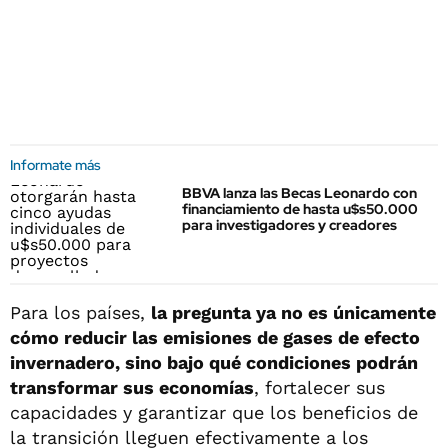
Informate más
BBVA lanza las Becas Leonardo con
financiamiento de hasta u$s50.000
para investigadores y creadores
Para los países,
la pregunta ya no es únicamente
cómo reducir las emisiones de gases de efecto
invernadero, sino bajo qué condiciones podrán
transformar sus economías
, fortalecer sus
capacidades y garantizar que los beneficios de
la transición lleguen efectivamente a los