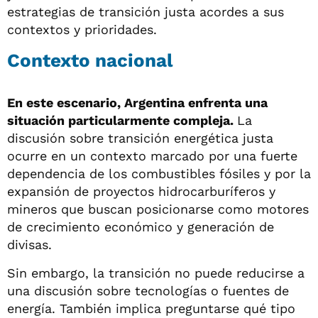
estrategias de transición justa acordes a sus
contextos y prioridades.
Contexto nacional
En este escenario, Argentina enfrenta una
situación particularmente compleja.
La
discusión sobre transición energética justa
ocurre en un contexto marcado por una fuerte
dependencia de los combustibles fósiles y por la
expansión de proyectos hidrocarburíferos y
mineros que buscan posicionarse como motores
de crecimiento económico y generación de
divisas.
Sin embargo, la transición no puede reducirse a
una discusión sobre tecnologías o fuentes de
energía. También implica preguntarse qué tipo