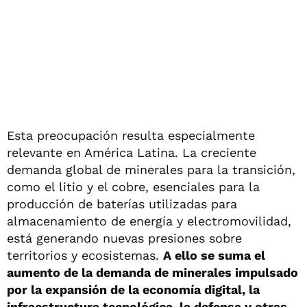
Esta preocupación resulta especialmente
relevante en América Latina. La creciente
demanda global de minerales para la transición,
como el litio y el cobre, esenciales para la
producción de baterías utilizadas para
almacenamiento de energía y electromovilidad,
está generando nuevas presiones sobre
territorios y ecosistemas.
A ello se suma el
aumento de la demanda de minerales impulsado
por la expansión de la economía digital, la
infraestructura tecnológica, la defensa y otras