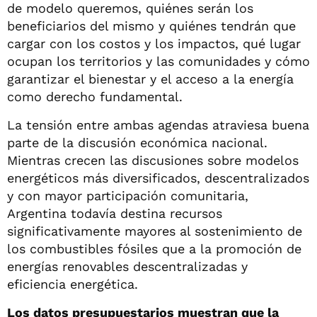
de modelo queremos, quiénes serán los
beneficiarios del mismo y quiénes tendrán que
cargar con los costos y los impactos, qué lugar
ocupan los territorios y las comunidades y cómo
garantizar el bienestar y el acceso a la energía
como derecho fundamental.
La tensión entre ambas agendas atraviesa buena
parte de la discusión económica nacional.
Mientras crecen las discusiones sobre modelos
energéticos más diversificados, descentralizados
y con mayor participación comunitaria,
Argentina todavía destina recursos
significativamente mayores al sostenimiento de
los combustibles fósiles que a la promoción de
energías renovables descentralizadas y
eficiencia energética.
Los datos presupuestarios muestran que la