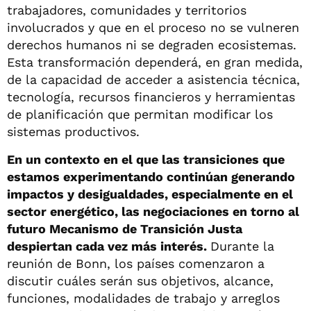
trabajadores, comunidades y territorios
involucrados y que en el proceso no se vulneren
derechos humanos ni se degraden ecosistemas.
Esta transformación dependerá, en gran medida,
de la capacidad de acceder a asistencia técnica,
tecnología, recursos financieros y herramientas
de planificación que permitan modificar los
sistemas productivos.
En un contexto en el que las transiciones que
estamos experimentando continúan generando
impactos y desigualdades, especialmente en el
sector energético, las negociaciones en torno al
futuro Mecanismo de Transición Justa
despiertan cada vez más interés.
Durante la
reunión de Bonn, los países comenzaron a
discutir cuáles serán sus objetivos, alcance,
funciones, modalidades de trabajo y arreglos