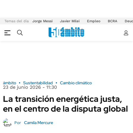
Temas del día
Jorge Messi
Javier Milei
Empleo
BCRA
Deu
ámbito
Sustentabilidad
Cambio climático
23 de junio 2026 - 11:30
La transición energética justa,
en el centro de la disputa global
Camila Mercure
Por