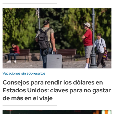
Vacaciones sin sobresaltos
Consejos para rendir los dólares en
Estados Unidos: claves para no gastar
de más en el viaje