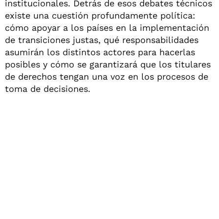
institucionales. Detrás de esos debates técnicos
existe una cuestión profundamente política:
cómo apoyar a los países en la implementación
de transiciones justas, qué responsabilidades
asumirán los distintos actores para hacerlas
posibles y cómo se garantizará que los titulares
de derechos tengan una voz en los procesos de
toma de decisiones.