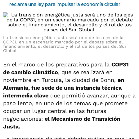
reclama una ley para impulsar la economía circular
La transición energética justa será uno de los ejes de la
COP31, en un escenario marcado por el debate sobre el
financiamiento, el desarrollo y el rol de los países del Sur
Global.
En el marco de los preparativos para la
COP31
de cambio climático
, que se realizará en
noviembre en Turquía, la ciudad de Bonn,
en
Alemania, fue sede de una instancia técnica
intermedia clave
que permitió avanzar, aunque a
paso lento, en uno de los temas que promete
ocupar un lugar central en las futuras
negociaciones:
el Mecanismo de Transición
Justa.
La importancia de este debate radica en que los