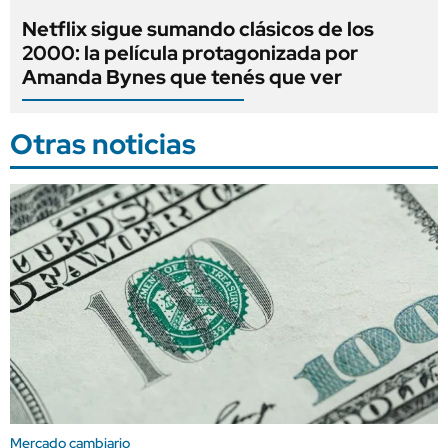
Netflix sigue sumando clásicos de los
2000: la película protagonizada por
Amanda Bynes que tenés que ver
Otras noticias
Mercado cambiario