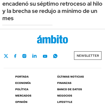
encadenó su séptimo retroceso al hilo
y la brecha se redujo a mínimo de un
mes
NEWSLETTER
PORTADA
ÚLTIMAS NOTICIAS
ECONOMÍA
FINANZAS
POLÍTICA
BANCO DE DATOS
MERCADOS
NEGOCIOS
OPINIÓN
LIFESTYLE