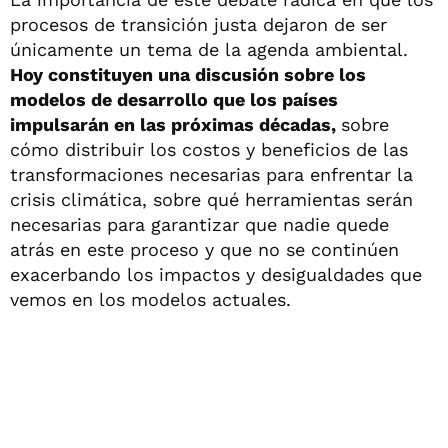
procesos de transición justa dejaron de ser
únicamente un tema de la agenda ambiental.
Hoy constituyen una discusión sobre los
modelos de desarrollo que los países
impulsarán en las próximas décadas,
sobre
cómo distribuir los costos y beneficios de las
transformaciones necesarias para enfrentar la
crisis climática, sobre qué herramientas serán
necesarias para garantizar que nadie quede
atrás en este proceso y que no se continúen
exacerbando los impactos y desigualdades que
vemos en los modelos actuales.