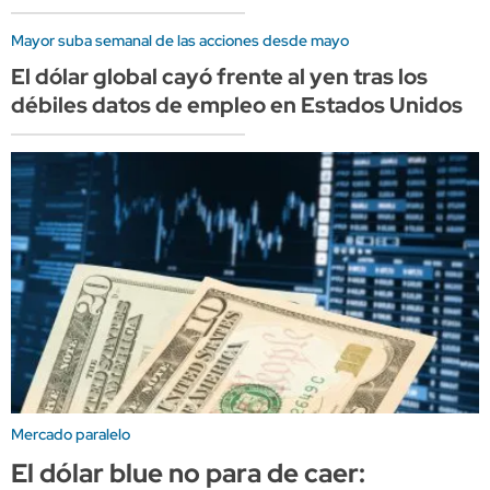
Mayor suba semanal de las acciones desde mayo
El dólar global cayó frente al yen tras los
débiles datos de empleo en Estados Unidos
Mercado paralelo
El dólar blue no para de caer: