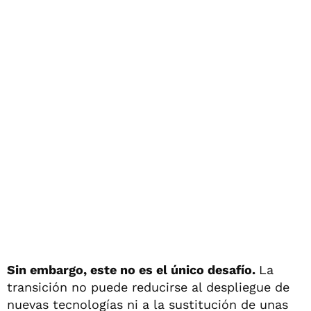
Sin embargo, este no es el único desafío.
La
transición no puede reducirse al despliegue de
nuevas tecnologías ni a la sustitución de unas