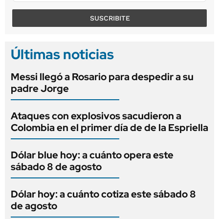
SUSCRIBITE
Últimas noticias
Messi llegó a Rosario para despedir a su
padre Jorge
Ataques con explosivos sacudieron a
Colombia en el primer día de de la Espriella
Dólar blue hoy: a cuánto opera este
sábado 8 de agosto
Dólar hoy: a cuánto cotiza este sábado 8
de agosto