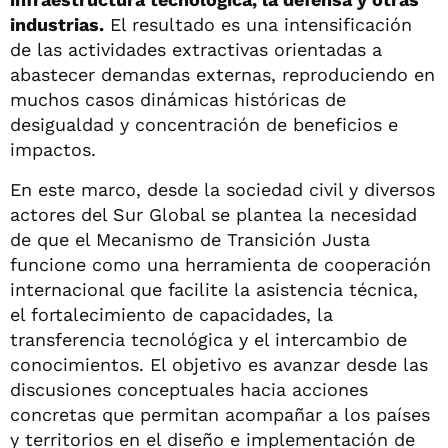
industrias.
El resultado es una intensificación
de las actividades extractivas orientadas a
abastecer demandas externas, reproduciendo en
muchos casos dinámicas históricas de
desigualdad y concentración de beneficios e
impactos.
En este marco, desde la sociedad civil y diversos
actores del Sur Global se plantea la necesidad
de que el Mecanismo de Transición Justa
funcione como una herramienta de cooperación
internacional que facilite la asistencia técnica,
el fortalecimiento de capacidades, la
transferencia tecnológica y el intercambio de
conocimientos. El objetivo es avanzar desde las
discusiones conceptuales hacia acciones
concretas que permitan acompañar a los países
y territorios en el diseño e implementación de