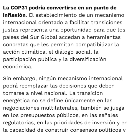
La COP31 podría convertirse en un punto de
inflexión
. El establecimiento de un mecanismo
internacional orientado a facilitar transiciones
justas representa una oportunidad para que los
países del Sur Global accedan a herramientas
concretas que les permitan compatibilizar la
acción climática, el diálogo social, la
participación pública y la diversificación
económica.
Sin embargo, ningún mecanismo internacional
podrá reemplazar las decisiones que deben
tomarse a nivel nacional. La transición
energética no se define únicamente en las
negociaciones multilaterales, también se juega
en los presupuestos públicos, en las señales
regulatorias, en las prioridades de inversión y en
la capacidad de construir consensos políticos y