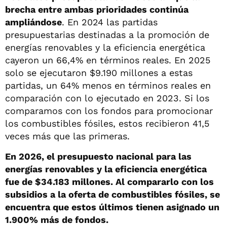
brecha entre ambas prioridades continúa
ampliándose
. En 2024 las partidas
presupuestarias destinadas a la promoción de
energías renovables y la eficiencia energética
cayeron un 66,4% en términos reales. En 2025
solo se ejecutaron $9.190 millones a estas
partidas, un 64% menos en términos reales en
comparación con lo ejecutado en 2023. Si los
comparamos con los fondos para promocionar
los combustibles fósiles, estos recibieron 41,5
veces más que las primeras.
En 2026, el presupuesto nacional para las
energías renovables y la eficiencia energética
fue de $34.183 millones. Al compararlo con los
subsidios a la oferta de combustibles fósiles, se
encuentra que estos últimos tienen asignado un
1.900% más de fondos.