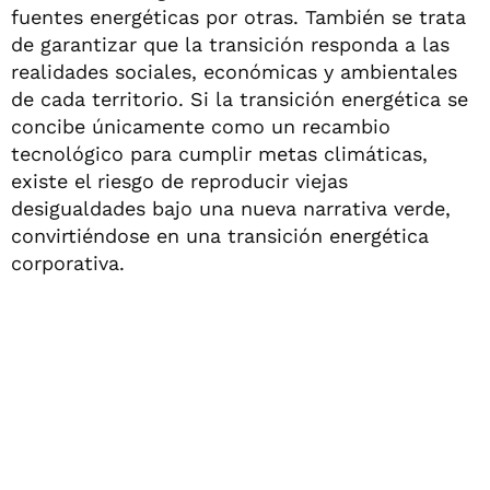
fuentes energéticas por otras. También se trata
de garantizar que la transición responda a las
realidades sociales, económicas y ambientales
de cada territorio. Si la transición energética se
concibe únicamente como un recambio
tecnológico para cumplir metas climáticas,
existe el riesgo de reproducir viejas
desigualdades bajo una nueva narrativa verde,
convirtiéndose en una transición energética
corporativa.