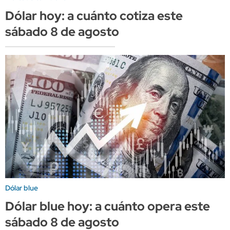
Dólar hoy: a cuánto cotiza este
sábado 8 de agosto
Dólar blue
Dólar blue hoy: a cuánto opera este
sábado 8 de agosto