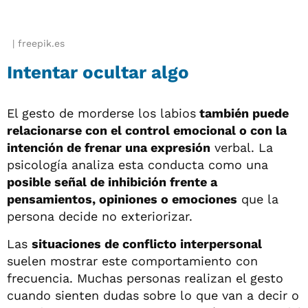
freepik.es
Intentar ocultar algo
El gesto de morderse los labios
también puede
relacionarse con el control emocional o con la
intención de frenar una expresión
verbal. La
psicología analiza esta conducta como una
posible señal de inhibición frente a
pensamientos, opiniones o emociones
que la
persona decide no exteriorizar.
Las
situaciones de conflicto interpersonal
suelen mostrar este comportamiento con
frecuencia. Muchas personas realizan el gesto
cuando sienten dudas sobre lo que van a decir o