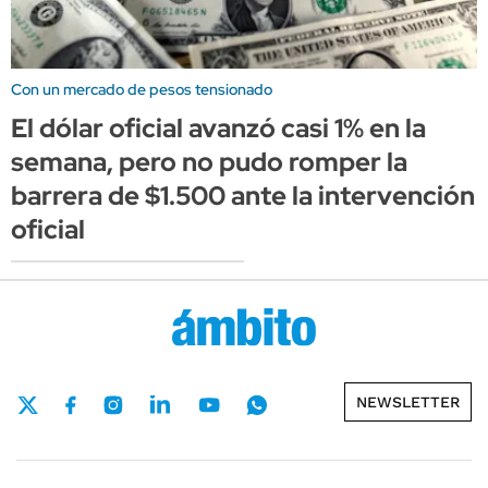
Con un mercado de pesos tensionado
El dólar oficial avanzó casi 1% en la
semana, pero no pudo romper la
barrera de $1.500 ante la intervención
oficial
NEWSLETTER