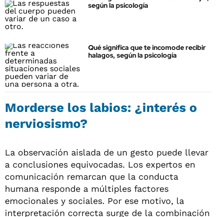
según la psicología
Qué significa que te incomode recibir
halagos, según la psicología
Morderse los labios: ¿interés o
nerviosismo?
La observación aislada de un gesto puede llevar
a conclusiones equivocadas. Los expertos en
comunicación remarcan que la conducta
humana responde a múltiples factores
emocionales y sociales. Por ese motivo, la
interpretación correcta surge de la combinación