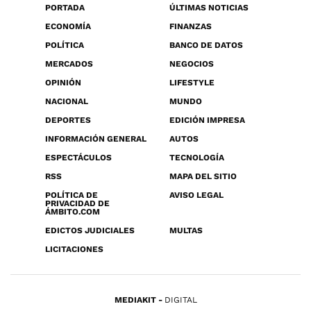
PORTADA
ÚLTIMAS NOTICIAS
ECONOMÍA
FINANZAS
POLÍTICA
BANCO DE DATOS
MERCADOS
NEGOCIOS
OPINIÓN
LIFESTYLE
NACIONAL
MUNDO
DEPORTES
EDICIÓN IMPRESA
INFORMACIÓN GENERAL
AUTOS
ESPECTÁCULOS
TECNOLOGÍA
RSS
MAPA DEL SITIO
POLÍTICA DE
AVISO LEGAL
PRIVACIDAD DE
ÁMBITO.COM
EDICTOS JUDICIALES
MULTAS
LICITACIONES
MEDIAKIT
DIGITAL