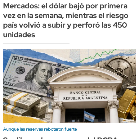
Mercados: el dólar bajó por primera
vez en la semana, mientras el riesgo
país volvió a subir y perforó las 450
unidades
Aunque las reservas rebotaron fuerte