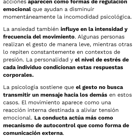
acciones
aparecen como formas de regulación
emocional
que ayudan a disminuir
momentáneamente la incomodidad psicológica.
La ansiedad también
influye en la intensidad y
frecuencia del movimiento
. Algunas personas
realizan el gesto de manera leve, mientras otras
lo repiten constantemente en contextos de
presión. La personalidad y
el nivel de estrés de
cada individuo condicionan estas respuestas
corporales.
La psicología sostiene que
el gesto no busca
transmitir un mensaje hacia los demás
en estos
casos. El movimiento aparece como una
reacción interna destinada a aliviar tensión
emocional.
La conducta actúa más como
mecanismo de autocontrol que como forma de
comunicación externa
.