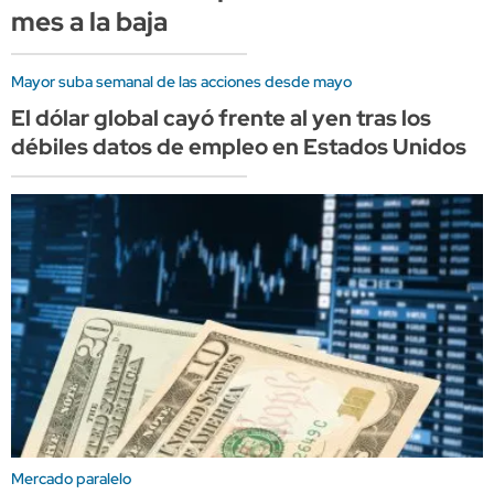
mes a la baja
Mayor suba semanal de las acciones desde mayo
El dólar global cayó frente al yen tras los
débiles datos de empleo en Estados Unidos
Mercado paralelo