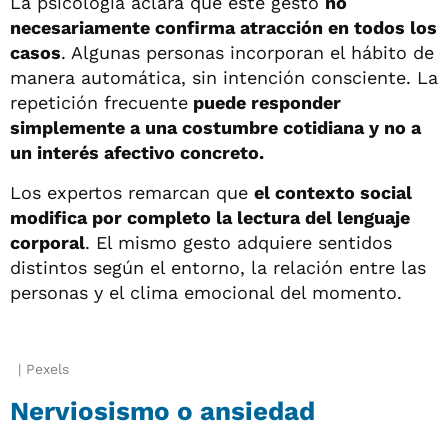
La psicología aclara que este gesto
no
necesariamente confirma atracción en todos los
casos
. Algunas personas incorporan el hábito de
manera automática, sin intención consciente. La
repetición frecuente
puede responder
simplemente a una costumbre cotidiana y no a
un interés afectivo concreto.
Los expertos remarcan que
el contexto social
modifica por completo la lectura del lenguaje
corporal
. El mismo gesto adquiere sentidos
distintos según el entorno, la relación entre las
personas y el clima emocional del momento.
Pexels
Nerviosismo o ansiedad