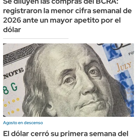
Se diluyen las compras del BCRA:
registraron la menor cifra semanal de
2026 ante un mayor apetito por el
dólar
Agosto en descenso
El dólar cerró su primera semana del