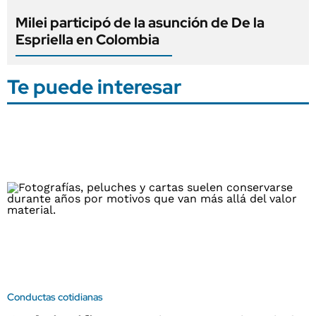
Milei participó de la asunción de De la
Espriella en Colombia
Te puede interesar
Conductas cotidianas