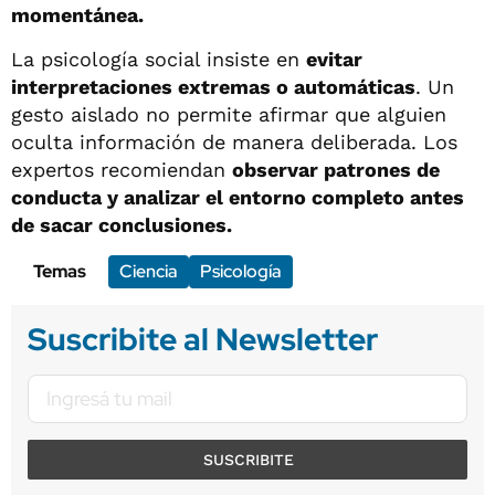
momentánea.
La psicología social insiste en
evitar
interpretaciones extremas o automáticas
. Un
gesto aislado no permite afirmar que alguien
oculta información de manera deliberada. Los
expertos recomiendan
observar patrones de
conducta y analizar el entorno completo antes
de sacar conclusiones.
Temas
Ciencia
Psicología
Suscribite al Newsletter
SUSCRIBITE