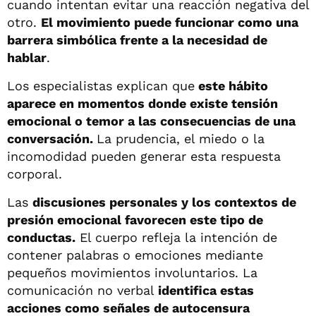
cuando intentan evitar una reacción negativa del
otro.
El movimiento puede funcionar como una
barrera simbólica frente a la necesidad de
hablar
.
Los especialistas explican que
este hábito
aparece en momentos donde existe tensión
emocional o temor a las consecuencias de una
conversación.
La prudencia, el miedo o la
incomodidad pueden generar esta respuesta
corporal.
Las
discusiones personales y los contextos de
presión emocional favorecen este tipo de
conductas.
El cuerpo refleja la intención de
contener palabras o emociones mediante
pequeños movimientos involuntarios. La
comunicación no verbal
identifica estas
acciones como señales de autocensura