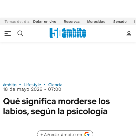
Temas del día
Dólar en vivo
Reservas
Morosidad
Senado
I
ámbito
Lifestyle
Ciencia
18 de mayo 2026 - 07:00
Qué significa morderse los
labios, según la psicología
+ Agregar ámbito en