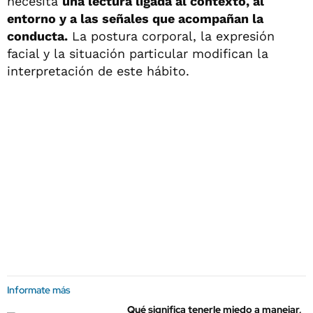
necesita
una lectura ligada al contexto, al
entorno y a las señales que acompañan la
conducta.
La postura corporal, la expresión
facial y la situación particular modifican la
interpretación de este hábito.
Informate más
Qué significa tenerle miedo a manejar,