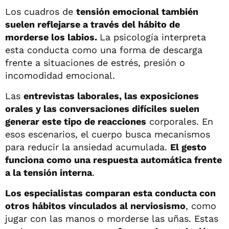
Los cuadros de
tensión emocional también
suelen reflejarse a través del hábito de
morderse los labios.
La psicología interpreta
esta conducta como una forma de descarga
frente a situaciones de estrés, presión o
incomodidad emocional.
Las
entrevistas laborales, las exposiciones
orales y las conversaciones difíciles suelen
generar este tipo de reacciones
corporales. En
esos escenarios, el cuerpo busca mecanismos
para reducir la ansiedad acumulada.
El gesto
funciona como una respuesta automática frente
a la tensión interna
.
Los especialistas comparan esta conducta con
otros hábitos vinculados al nerviosismo
, como
jugar con las manos o morderse las uñas. Estas