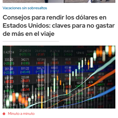
Vacaciones sin sobresaltos
Consejos para rendir los dólares en
Estados Unidos: claves para no gastar
de más en el viaje
Minuto a minuto