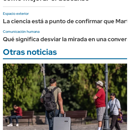
Espacio exterior
La ciencia está a punto de confirmar que Mart
Comunicación humana
Qué significa desviar la mirada en una convers
Otras noticias