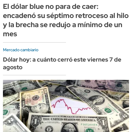
El dólar blue no para de caer:
encadenó su séptimo retroceso al hilo
y la brecha se redujo a mínimo de un
mes
Mercado cambiario
Dólar hoy: a cuánto cerró este viernes 7 de
agosto