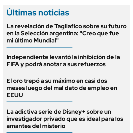
Últimas noticias
La revelación de Tagliafico sobre su futuro
en la Selección argentina: "Creo que fue
mi último Mundial"
Independiente levantó la inhibición de la
FIFA y podrá anotar a sus refuerzos
El oro trepó a su máximo en casi dos
meses luego del mal dato de empleo en
EEUU
La adictiva serie de Disney+ sobre un
investigador privado que es ideal para los
amantes del misterio