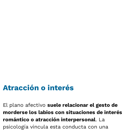
Atracción o interés
El plano afectivo
suele relacionar el gesto de
morderse los labios con situaciones de interés
romántico o atracción interpersonal
. La
psicología vincula esta conducta con una