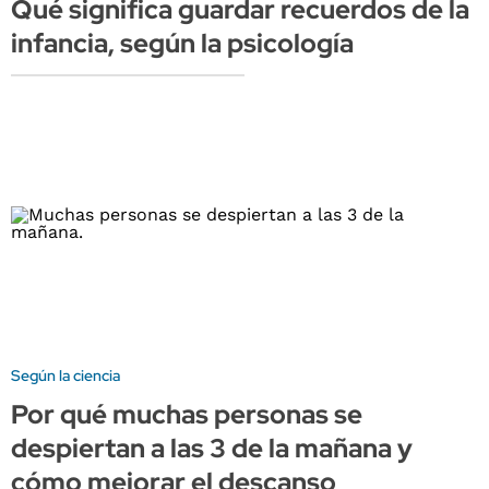
Qué significa guardar recuerdos de la
infancia, según la psicología
Según la ciencia
Por qué muchas personas se
despiertan a las 3 de la mañana y
cómo mejorar el descanso