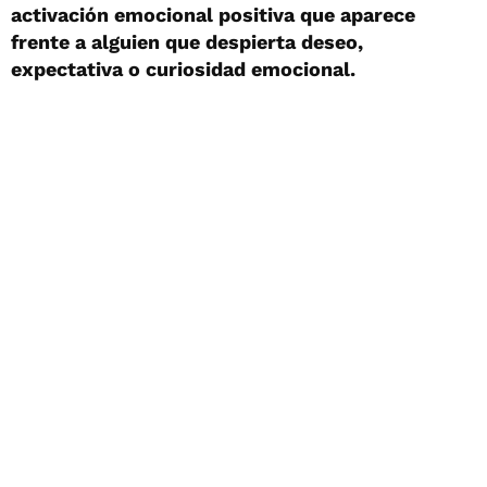
activación emocional positiva que aparece
frente a alguien que despierta deseo,
expectativa o curiosidad emocional.