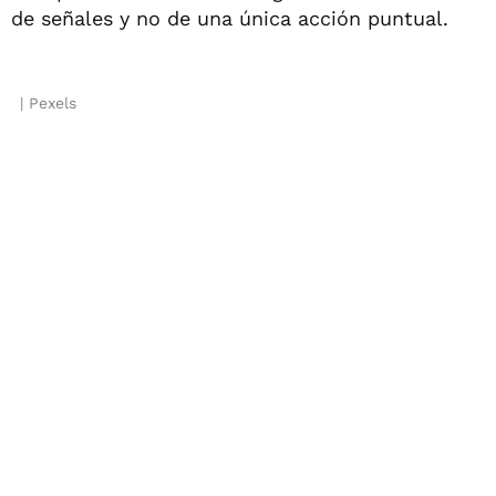
de señales y no de una única acción puntual.
Pexels