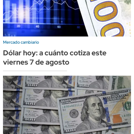
Mercado cambiario
Dólar hoy: a cuánto cotiza este
viernes 7 de agosto