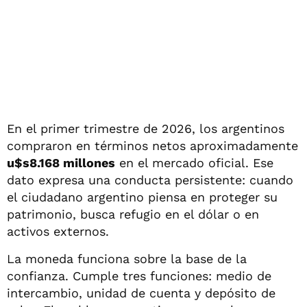
En el primer trimestre de 2026, los argentinos
compraron en términos netos aproximadamente
u$s8.168 millones
en el mercado oficial. Ese
dato expresa una conducta persistente: cuando
el ciudadano argentino piensa en proteger su
patrimonio, busca refugio en el dólar o en
activos externos.
La moneda funciona sobre la base de la
confianza. Cumple tres funciones: medio de
intercambio, unidad de cuenta y depósito de