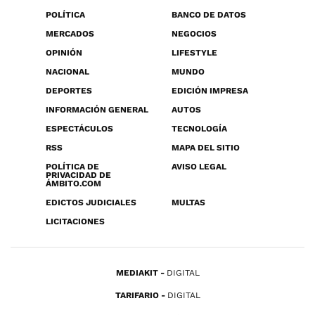
POLÍTICA
BANCO DE DATOS
MERCADOS
NEGOCIOS
OPINIÓN
LIFESTYLE
NACIONAL
MUNDO
DEPORTES
EDICIÓN IMPRESA
INFORMACIÓN GENERAL
AUTOS
ESPECTÁCULOS
TECNOLOGÍA
RSS
MAPA DEL SITIO
POLÍTICA DE
AVISO LEGAL
PRIVACIDAD DE
ÁMBITO.COM
EDICTOS JUDICIALES
MULTAS
LICITACIONES
MEDIAKIT
DIGITAL
TARIFARIO
DIGITAL