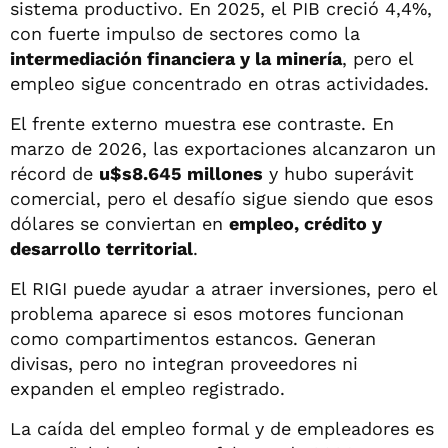
sistema productivo. En 2025, el PIB creció 4,4%,
con fuerte impulso de sectores como la
intermediación financiera y la minería
, pero el
empleo sigue concentrado en otras actividades.
El frente externo muestra ese contraste. En
marzo de 2026, las exportaciones alcanzaron un
récord de
u$s8.645 millones
y hubo superávit
comercial, pero el desafío sigue siendo que esos
dólares se conviertan en
empleo, crédito y
desarrollo territorial
.
El RIGI puede ayudar a atraer inversiones, pero el
problema aparece si esos motores funcionan
como compartimentos estancos. Generan
divisas, pero no integran proveedores ni
expanden el empleo registrado.
La caída del empleo formal y de empleadores es