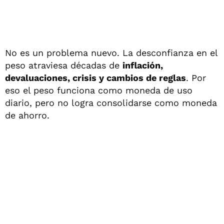
No es un problema nuevo. La desconfianza en el
peso atraviesa décadas de
inflación,
devaluaciones, crisis y cambios de reglas
. Por
eso el peso funciona como moneda de uso
diario, pero no logra consolidarse como moneda
de ahorro.