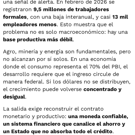
una señal de alerta. En febrero de 2026 se
registraron
9,5 millones de trabajadores
formales
, con una baja interanual, y casi
13 mil
empleadores menos
. Esto muestra que el
problema no es solo macroeconómico: hay una
base productiva más débil
.
Agro, minería y energía son fundamentales, pero
no alcanzan por sí solos. En una economía
donde el consumo representa el 70% del PBI, el
desarrollo requiere que el ingreso circule de
manera federal. Si los dólares no se distribuyen,
el crecimiento puede volverse
concentrado y
desigual
.
La salida exige reconstruir el contrato
monetario y productivo:
una moneda confiable,
un sistema financiero que canalice el ahorro y
un Estado que no absorba todo el crédito
.