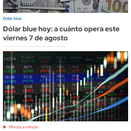
Dólar blue
Dólar blue hoy: a cuánto opera este
viernes 7 de agosto
Minuto a minuto