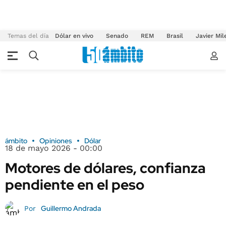
Temas del día
Dólar en vivo
Senado
REM
Brasil
Javier Mil
ámbito
Opiniones
Dólar
18 de mayo 2026 - 00:00
Motores de dólares, confianza
pendiente en el peso
Guillermo Andrada
Por