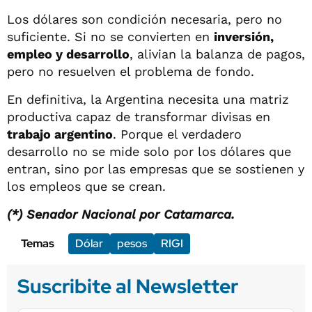
Los dólares son condición necesaria, pero no
suficiente. Si no se convierten en
inversión,
empleo y desarrollo
, alivian la balanza de pagos,
pero no resuelven el problema de fondo.
En definitiva, la Argentina necesita una matriz
productiva capaz de transformar divisas en
trabajo argentino
. Porque el verdadero
desarrollo no se mide solo por los dólares que
entran, sino por las empresas que se sostienen y
los empleos que se crean.
(*) Senador Nacional por Catamarca.
Temas
Dólar
pesos
RIGI
Suscribite al Newsletter