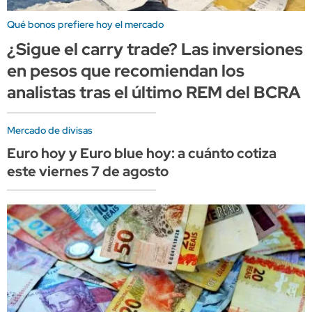
Qué bonos prefiere hoy el mercado
¿Sigue el carry trade? Las inversiones
en pesos que recomiendan los
analistas tras el último REM del BCRA
Mercado de divisas
Euro hoy y Euro blue hoy: a cuánto cotiza
este viernes 7 de agosto