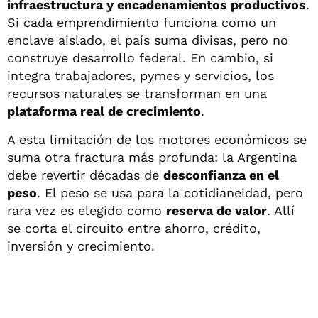
infraestructura y encadenamientos productivos
.
Si cada emprendimiento funciona como un
enclave aislado, el país suma divisas, pero no
construye desarrollo federal. En cambio, si
integra trabajadores, pymes y servicios, los
recursos naturales se transforman en una
plataforma real de crecimiento
.
A esta limitación de los motores económicos se
suma otra fractura más profunda: la Argentina
debe revertir décadas de
desconfianza en el
peso
. El peso se usa para la cotidianeidad, pero
rara vez es elegido como
reserva de valor
. Allí
se corta el circuito entre ahorro, crédito,
inversión y crecimiento.