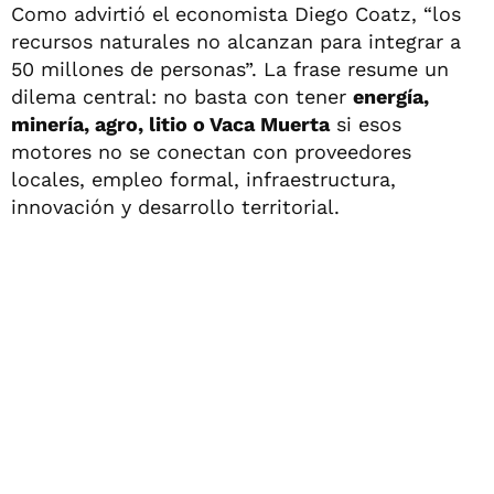
Como advirtió el economista Diego Coatz, “los
recursos naturales no alcanzan para integrar a
50 millones de personas”. La frase resume un
dilema central: no basta con tener
energía,
minería, agro, litio o Vaca Muerta
si esos
motores no se conectan con proveedores
locales, empleo formal, infraestructura,
innovación y desarrollo territorial.