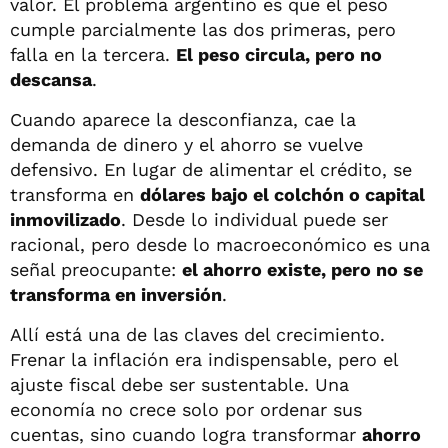
valor. El problema argentino es que el peso
cumple parcialmente las dos primeras, pero
falla en la tercera.
El peso circula, pero no
descansa
.
Cuando aparece la desconfianza, cae la
demanda de dinero y el ahorro se vuelve
defensivo. En lugar de alimentar el crédito, se
transforma en
dólares bajo el colchón o capital
inmovilizado
. Desde lo individual puede ser
racional, pero desde lo macroeconómico es una
señal preocupante:
el ahorro existe, pero no se
transforma en inversión
.
Allí está una de las claves del crecimiento.
Frenar la inflación era indispensable, pero el
ajuste fiscal debe ser sustentable. Una
economía no crece solo por ordenar sus
cuentas, sino cuando logra transformar
ahorro