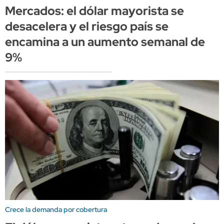
Mercados: el dólar mayorista se
desacelera y el riesgo país se
encamina a un aumento semanal de
9%
Crece la demanda por cobertura