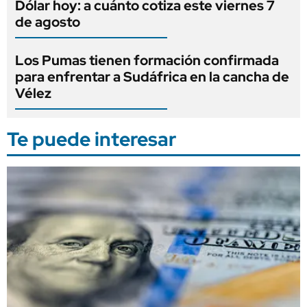
Dólar hoy: a cuánto cotiza este viernes 7
de agosto
Los Pumas tienen formación confirmada
para enfrentar a Sudáfrica en la cancha de
Vélez
Te puede interesar