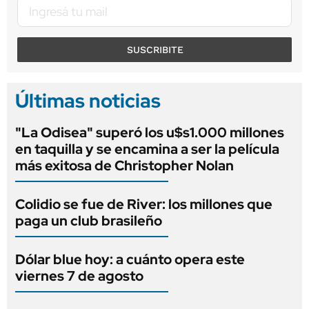
SUSCRIBITE
Últimas noticias
"La Odisea" superó los u$s1.000 millones
en taquilla y se encamina a ser la película
más exitosa de Christopher Nolan
Colidio se fue de River: los millones que
paga un club brasileño
Dólar blue hoy: a cuánto opera este
viernes 7 de agosto