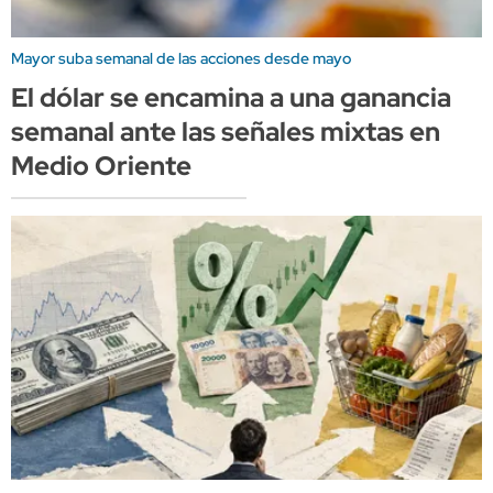
Mayor suba semanal de las acciones desde mayo
El dólar se encamina a una ganancia
semanal ante las señales mixtas en
Medio Oriente