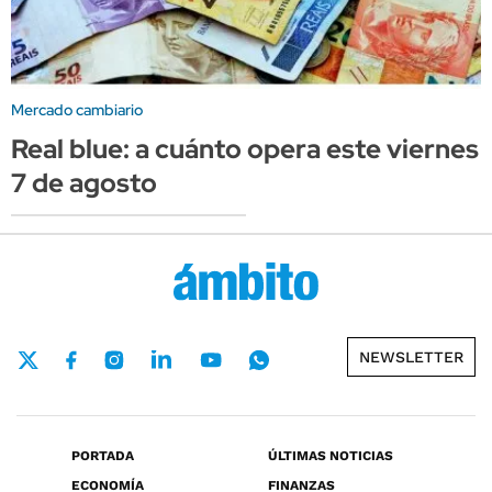
Mercado cambiario
Real blue: a cuánto opera este viernes
7 de agosto
NEWSLETTER
PORTADA
ÚLTIMAS NOTICIAS
ECONOMÍA
FINANZAS