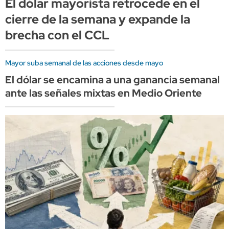
El dólar mayorista retrocede en el
cierre de la semana y expande la
brecha con el CCL
Mayor suba semanal de las acciones desde mayo
El dólar se encamina a una ganancia semanal
ante las señales mixtas en Medio Oriente