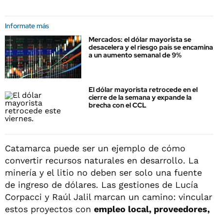
Informate más
Mercados: el dólar mayorista se
desacelera y el riesgo país se encamina
a un aumento semanal de 9%
El dólar mayorista retrocede en el
cierre de la semana y expande la
brecha con el CCL
Catamarca puede ser un ejemplo de cómo
convertir recursos naturales en desarrollo. La
minería y el litio no deben ser solo una fuente
de ingreso de dólares. Las gestiones de Lucía
Corpacci y Raúl Jalil marcan un camino: vincular
estos proyectos con
empleo local, proveedores,