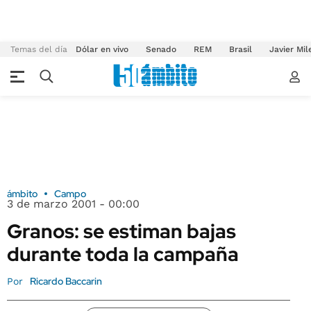
Temas del día
Dólar en vivo
Senado
REM
Brasil
Javier Mil
ámbito
Campo
3 de marzo 2001 - 00:00
Granos: se estiman bajas
durante toda la campaña
Ricardo Baccarin
Por