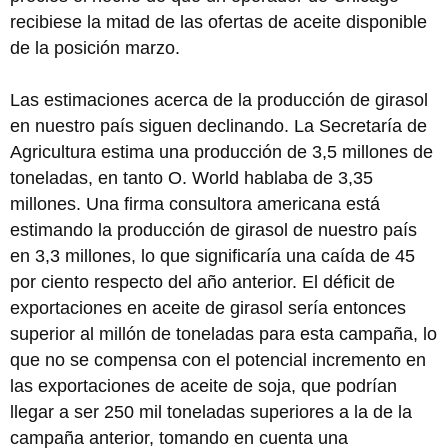
recibiese la mitad de las ofertas de aceite disponible
de la posición marzo.
Las estimaciones acerca de la producción de girasol
en nuestro país siguen declinando. La Secretaría de
Agricultura estima una producción de 3,5 millones de
toneladas, en tanto O. World hablaba de 3,35
millones. Una firma consultora americana está
estimando la producción de girasol de nuestro país
en 3,3 millones, lo que significaría una caída de 45
por ciento respecto del año anterior. El déficit de
exportaciones en aceite de girasol sería entonces
superior al millón de toneladas para esta campaña, lo
que no se compensa con el potencial incremento en
las exportaciones de aceite de soja, que podrían
llegar a ser 250 mil toneladas superiores a la de la
campaña anterior, tomando en cuenta una