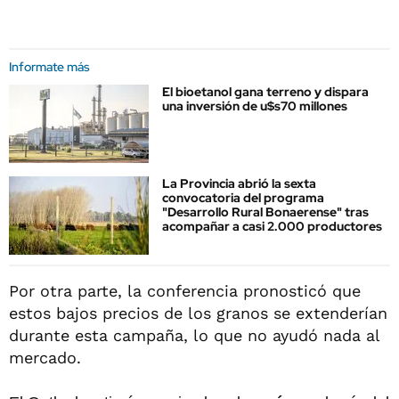
Informate más
El bioetanol gana terreno y dispara
una inversión de u$s70 millones
La Provincia abrió la sexta
convocatoria del programa
"Desarrollo Rural Bonaerense" tras
acompañar a casi 2.000 productores
Por otra parte, la conferencia pronosticó que
estos bajos precios de los granos se extenderían
durante esta campaña, lo que no ayudó nada al
mercado.