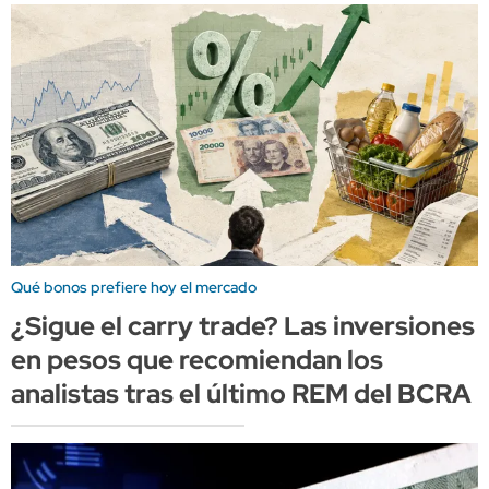
Qué bonos prefiere hoy el mercado
¿Sigue el carry trade? Las inversiones
en pesos que recomiendan los
analistas tras el último REM del BCRA