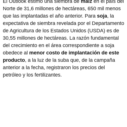
El Outlook estimó una siembra de
maíz
en el país del
Norte de 31,6 millones de hectáreas, 650 mil menos
que las implantadas el año anterior. Para
soja
, la
expectativa de siembra revelada por el Departamento
de Agricultura de los Estados Unidos (USDA) es de
30,55 millones de hectáreas. La razón fundamental
del crecimiento en el área correspondiente a soja
obedece al
menor costo de implantación de este
producto
, a la luz de la suba que, de la campaña
anterior a la fecha, registraron los precios del
petróleo y los fertilizantes.