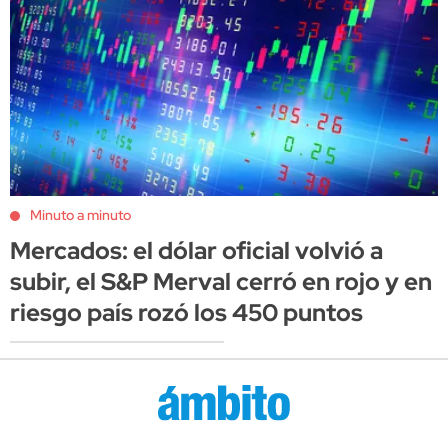
Minuto a minuto
Mercados: el dólar oficial volvió a
subir, el S&P Merval cerró en rojo y en
riesgo país rozó los 450 puntos