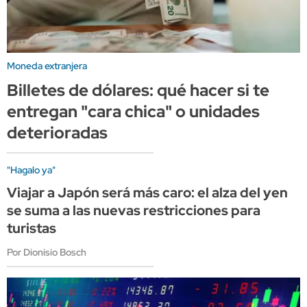
Moneda extranjera
Billetes de dólares: qué hacer si te
entregan "cara chica" o unidades
deterioradas
"Hagalo ya"
Viajar a Japón será más caro: el alza del yen
se suma a las nuevas restricciones para
turistas
Por Dionisio Bosch