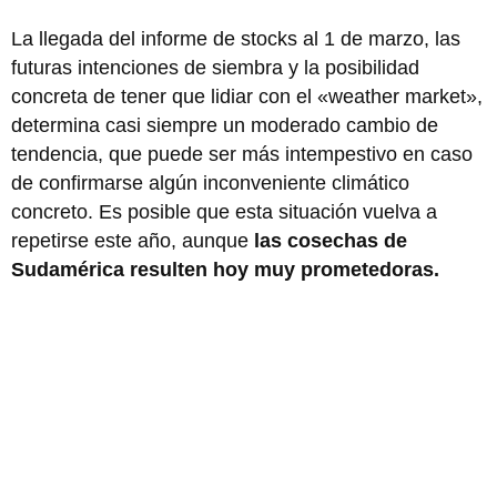
La llegada del informe de stocks al 1 de marzo, las
futuras intenciones de siembra y la posibilidad
concreta de tener que lidiar con el «weather market»,
determina casi siempre un moderado cambio de
tendencia, que puede ser más intempestivo en caso
de confirmarse algún inconveniente climático
concreto. Es posible que esta situación vuelva a
repetirse este año, aunque
las cosechas de
Sudamérica resulten hoy muy prometedoras.