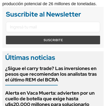
producción potencial de 26 millones de toneladas.
Suscribite al Newsletter
SUSCRIBITE
Últimas noticias
¿Sigue el carry trade? Las inversiones en
pesos que recomiendan los analistas tras
el último REM del BCRA
Alerta en Vaca Muerta: advierten por un
cuello de botella que exige hasta
u$s20.000 millones para solucionarlo