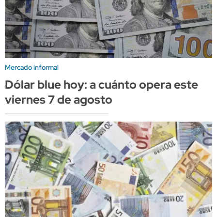
Mercado informal
Dólar blue hoy: a cuánto opera este
viernes 7 de agosto