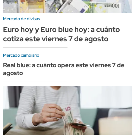
Mercado de divisas
Euro hoy y Euro blue hoy: a cuánto
cotiza este viernes 7 de agosto
Mercado cambiario
Real blue: a cuánto opera este viernes 7 de
agosto