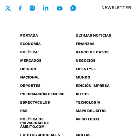
NEWSLETTER
PORTADA
ÚLTIMAS NOTICIAS
ECONOMÍA
FINANZAS
POLÍTICA
BANCO DE DATOS
MERCADOS
NEGOCIOS
OPINIÓN
LIFESTYLE
NACIONAL
MUNDO
DEPORTES
EDICIÓN IMPRESA
INFORMACIÓN GENERAL
AUTOS
ESPECTÁCULOS
TECNOLOGÍA
RSS
MAPA DEL SITIO
POLÍTICA DE
AVISO LEGAL
PRIVACIDAD DE
ÁMBITO.COM
EDICTOS JUDICIALES
MULTAS