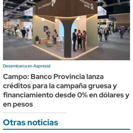
Desembarca en Aapresid
Campo: Banco Provincia lanza
créditos para la campaña gruesa y
financiamiento desde 0% en dólares y
en pesos
Otras noticias