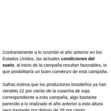
Contrariamente a lo ocurrido el año anterior en los
Estados Unidos, las actuales
condiciones del
suelo
, al inicio de la campaña resultan favorables, lo
que posibilitaría un buen comienzo de esta campaña.
Safras estima que los productores brasileños ya han
vendido 22 por ciento de la cosecha de soja
correspondiente a esta campaña, algo bastante
parecido a lo realizado el año anterior a esta altura
pero bastante por debajo de 28 por ciento,