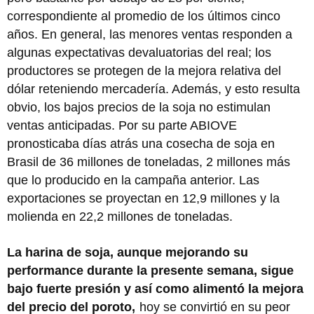
correspondiente al promedio de los últimos cinco
años. En general, las menores ventas responden a
algunas expectativas devaluatorias del real; los
productores se protegen de la mejora relativa del
dólar reteniendo mercadería. Además, y esto resulta
obvio, los bajos precios de la soja no estimulan
ventas anticipadas. Por su parte ABIOVE
pronosticaba días atrás una cosecha de soja en
Brasil de 36 millones de toneladas, 2 millones más
que lo producido en la campaña anterior. Las
exportaciones se proyectan en 12,9 millones y la
molienda en 22,2 millones de toneladas.
La harina de soja, aunque mejorando su
performance durante la presente semana, sigue
bajo fuerte presión y así como alimentó la mejora
del precio del poroto,
hoy se convirtió en su peor