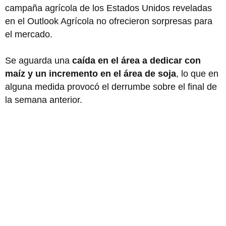
campaña agrícola de los Estados Unidos reveladas
en el Outlook Agrícola no ofrecieron sorpresas para
el mercado.
Se aguarda una
caída en el área a dedicar con
maíz y un incremento en el área de soja
, lo que en
alguna medida provocó el derrumbe sobre el final de
la semana anterior.