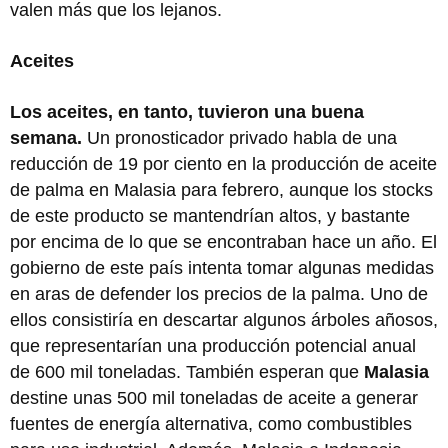
valen más que los lejanos.
Aceites
Los aceites, en tanto, tuvieron una buena
semana.
Un pronosticador privado habla de una
reducción de 19 por ciento en la producción de aceite
de palma en Malasia para febrero, aunque los stocks
de este producto se mantendrían altos, y bastante
por encima de lo que se encontraban hace un año. El
gobierno de este país intenta tomar algunas medidas
en aras de defender los precios de la palma. Uno de
ellos consistiría en descartar algunos árboles añosos,
que representarían una producción potencial anual
de 600 mil toneladas. También esperan que
Malasia
destine unas 500 mil toneladas de aceite a generar
fuentes de energía alternativa, como combustibles