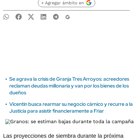
+ Agregar ámbito en
Se agrava la crisis de Granja Tres Arroyos: acreedores
reclaman deudas millonaria y van por los bienes de los
dueños
Vicentin busca rearmar su negocio cárnico y recurre a la
Justicia para asistir financieramente a Friar
Las proyecciones de siembra durante la próxima