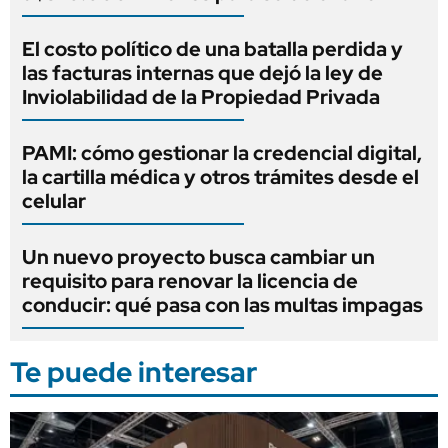
El costo político de una batalla perdida y
las facturas internas que dejó la ley de
Inviolabilidad de la Propiedad Privada
PAMI: cómo gestionar la credencial digital,
la cartilla médica y otros trámites desde el
celular
Un nuevo proyecto busca cambiar un
requisito para renovar la licencia de
conducir: qué pasa con las multas impagas
Te puede interesar