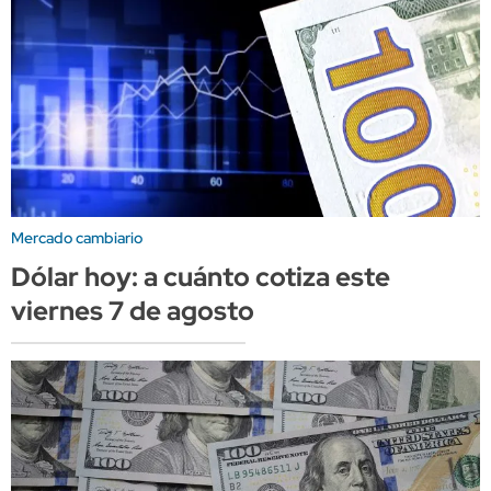
Mercado cambiario
Dólar hoy: a cuánto cotiza este
viernes 7 de agosto