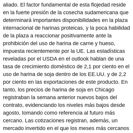
aliado. El factor fundamental de esta flojedad reside
en la fuerte presión de la cosecha sudamericana que
determinará importantes disponibilidades en la plaza
internacional de harinas proteicas, y la poca habilidad
de la plaza a reaccionar positivamente ante la
prohibición del uso de harina de carne y hueso,
impuesta recientemente por la UE. Las estadísticas
reveladas por el USDA en el outlook hablan de una
tasa de crecimiento doméstico de 2,1 por ciento en el
uso de harina de soja dentro de los EE.UU. y de 2,2
por ciento en las exportaciones de este producto. En
tanto, los precios de harina de soja en Chicago
registraban la semana anterior nuevos bajos del
contrato, evidenciando los niveles más bajos desde
agosto, tomando como referencia al futuro más
cercano. Las cotizaciones registran, además, un
mercado invertido en el que los meses más cercanos