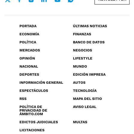
PORTADA
ÚLTIMAS NOTICIAS
ECONOMÍA
FINANZAS
POLÍTICA
BANCO DE DATOS
MERCADOS
NEGOCIOS
OPINIÓN
LIFESTYLE
NACIONAL
MUNDO
DEPORTES
EDICIÓN IMPRESA
INFORMACIÓN GENERAL
AUTOS
ESPECTÁCULOS
TECNOLOGÍA
RSS
MAPA DEL SITIO
POLÍTICA DE
AVISO LEGAL
PRIVACIDAD DE
ÁMBITO.COM
EDICTOS JUDICIALES
MULTAS
LICITACIONES