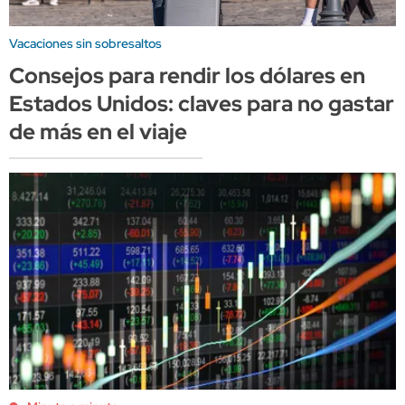
Vacaciones sin sobresaltos
Consejos para rendir los dólares en
Estados Unidos: claves para no gastar
de más en el viaje