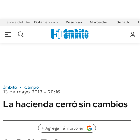
Temas del día
Dólar en vivo
Reservas
Morosidad
Senado
I
ámbito
Campo
13 de mayo 2013 - 20:16
La hacienda cerró sin cambios
+ Agregar ámbito en