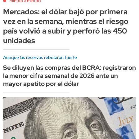
Minuto a minuto
Mercados: el dólar bajó por primera
vez en la semana, mientras el riesgo
país volvió a subir y perforó las 450
unidades
Aunque las reservas rebotaron fuerte
Se diluyen las compras del BCRA: registraron
la menor cifra semanal de 2026 ante un
mayor apetito por el dólar