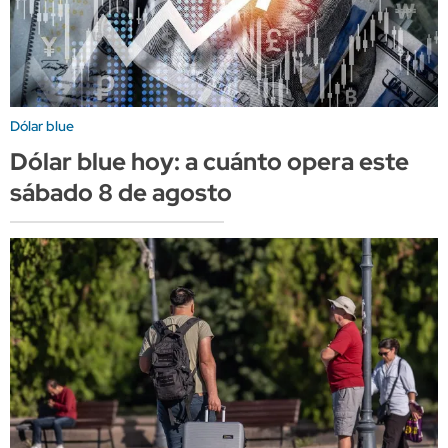
Dólar blue
Dólar blue hoy: a cuánto opera este
sábado 8 de agosto