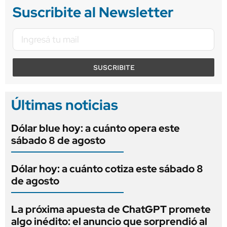
Suscribite al Newsletter
SUSCRIBITE
Últimas noticias
Dólar blue hoy: a cuánto opera este
sábado 8 de agosto
Dólar hoy: a cuánto cotiza este sábado 8
de agosto
La próxima apuesta de ChatGPT promete
algo inédito: el anuncio que sorprendió al