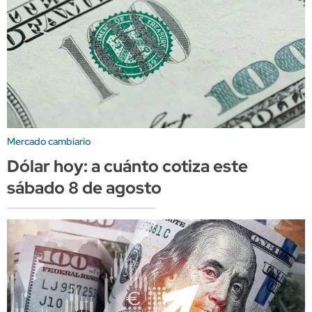
Mercado cambiario
Dólar hoy: a cuánto cotiza este
sábado 8 de agosto