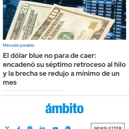
Mercado paralelo
El dólar blue no para de caer:
encadenó su séptimo retroceso al hilo
y la brecha se redujo a mínimo de un
mes
NEWSLETTER