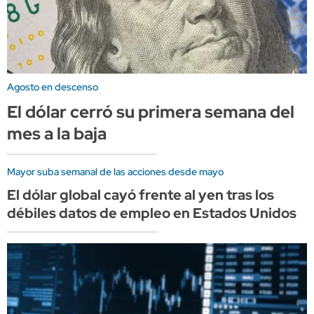
Agosto en descenso
El dólar cerró su primera semana del
mes a la baja
Mayor suba semanal de las acciones desde mayo
El dólar global cayó frente al yen tras los
débiles datos de empleo en Estados Unidos