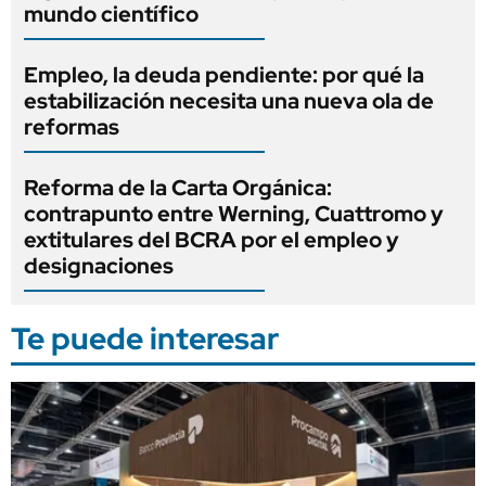
mundo científico
Empleo, la deuda pendiente: por qué la
estabilización necesita una nueva ola de
reformas
Reforma de la Carta Orgánica:
contrapunto entre Werning, Cuattromo y
extitulares del BCRA por el empleo y
designaciones
Te puede interesar