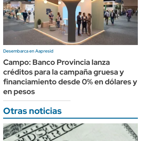
Desembarca en Aapresid
Campo: Banco Provincia lanza
créditos para la campaña gruesa y
financiamiento desde 0% en dólares y
en pesos
Otras noticias