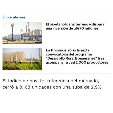
Informate más
El bioetanol gana terreno y dispara
una inversión de u$s70 millones
La Provincia abrió la sexta
convocatoria del programa
"Desarrollo Rural Bonaerense" tras
acompañar a casi 2.000 productores
El indice de novillo, referencia del mercado,
cerró a 9,168 unidades con una suba de 2,9%.