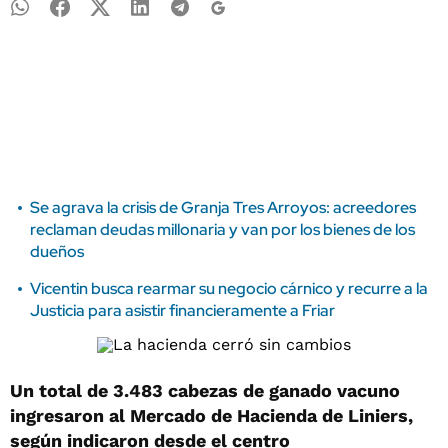
Se agrava la crisis de Granja Tres Arroyos: acreedores
reclaman deudas millonaria y van por los bienes de los
dueños
Vicentin busca rearmar su negocio cárnico y recurre a la
Justicia para asistir financieramente a Friar
Un total de 3.483 cabezas de ganado vacuno
ingresaron al Mercado de Hacienda de Liniers,
según indicaron desde el centro