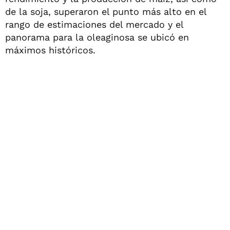
de la soja, superaron el punto más alto en el
rango de estimaciones del mercado y el
panorama para la oleaginosa se ubicó en
máximos históricos.