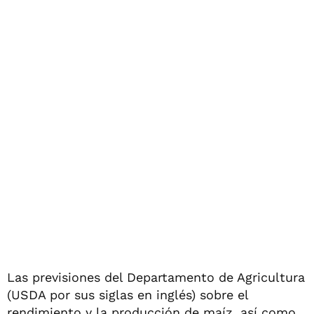
Las previsiones del Departamento de Agricultura
(USDA por sus siglas en inglés) sobre el
rendimiento y la producción de maíz, así como