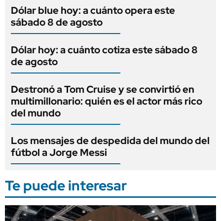
Dólar blue hoy: a cuánto opera este
sábado 8 de agosto
Dólar hoy: a cuánto cotiza este sábado 8
de agosto
Destronó a Tom Cruise y se convirtió en
multimillonario: quién es el actor más rico
del mundo
Los mensajes de despedida del mundo del
fútbol a Jorge Messi
Te puede interesar