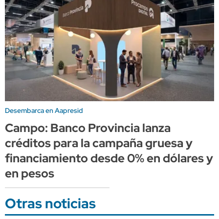
Desembarca en Aapresid
Campo: Banco Provincia lanza
créditos para la campaña gruesa y
financiamiento desde 0% en dólares y
en pesos
Otras noticias