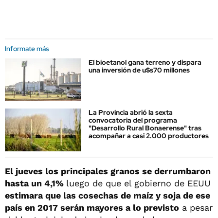
Informate más
El bioetanol gana terreno y dispara
una inversión de u$s70 millones
La Provincia abrió la sexta
convocatoria del programa
"Desarrollo Rural Bonaerense" tras
acompañar a casi 2.000 productores
El jueves los principales granos se derrumbaron
hasta un 4,1%
luego de que el gobierno de EEUU
estimara que las cosechas de maíz y soja de ese
país en 2017 serán mayores a lo previsto
a pesar