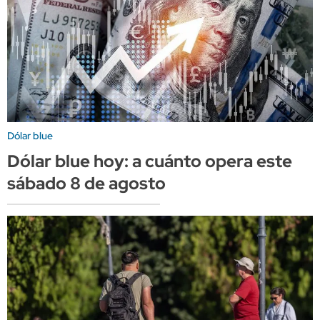
Dólar blue
Dólar blue hoy: a cuánto opera este
sábado 8 de agosto