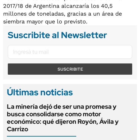
2017/18 de Argentina alcanzaría los 40,5
millones de toneladas, gracias a un área de
siembra mayor que lo previsto.
Suscribite al Newsletter
SUSCRIBITE
Últimas noticias
La minería dejó de ser una promesa y
busca consolidarse como motor
económico: qué dijeron Royón, Ávila y
Carrizo