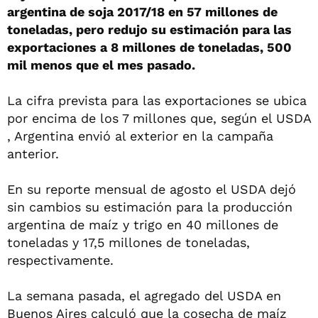
argentina de soja 2017/18 en 57 millones de
toneladas, pero redujo su estimación para las
exportaciones a 8 millones de toneladas, 500
mil menos que el mes pasado.
La cifra prevista para las exportaciones se ubica
por encima de los 7 millones que, según el USDA
, Argentina envió al exterior en la campaña
anterior.
En su reporte mensual de agosto el USDA dejó
sin cambios su estimación para la producción
argentina de maíz y trigo en 40 millones de
toneladas y 17,5 millones de toneladas,
respectivamente.
La semana pasada, el agregado del USDA en
Buenos Aires calculó que la cosecha de maíz