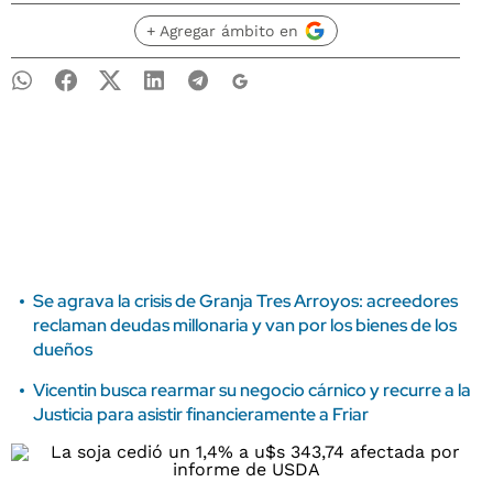
+ Agregar ámbito en
Se agrava la crisis de Granja Tres Arroyos: acreedores
reclaman deudas millonaria y van por los bienes de los
dueños
Vicentin busca rearmar su negocio cárnico y recurre a la
Justicia para asistir financieramente a Friar