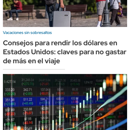
Vacaciones sin sobresaltos
Consejos para rendir los dólares en
Estados Unidos: claves para no gastar
de más en el viaje