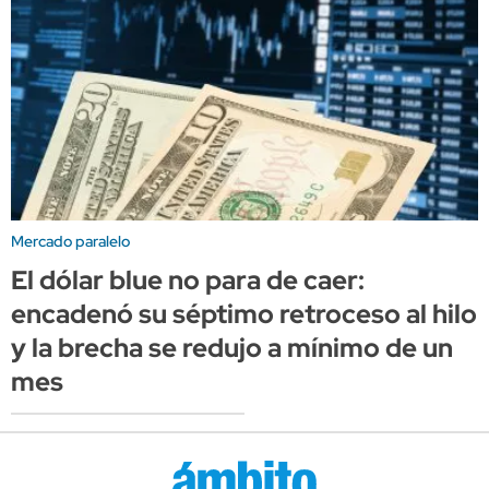
Mercado paralelo
El dólar blue no para de caer:
encadenó su séptimo retroceso al hilo
y la brecha se redujo a mínimo de un
mes