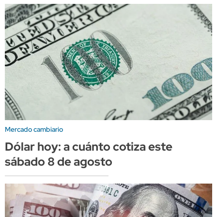
Mercado cambiario
Dólar hoy: a cuánto cotiza este
sábado 8 de agosto