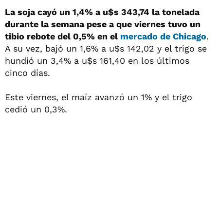
La soja cayó un 1,4% a u$s 343,74 la tonelada
durante la semana pese a que viernes tuvo un
tibio rebote del 0,5% en el
mercado de Chicago
.
A su vez, bajó un 1,6% a u$s 142,02 y el trigo se
hundió un 3,4% a u$s 161,40 en los últimos
cinco días.
Este viernes, el maíz avanzó un 1% y el trigo
cedió un 0,3%.