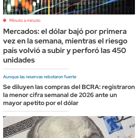
Minuto a minuto
Mercados: el dólar bajó por primera
vez en la semana, mientras el riesgo
país volvió a subir y perforó las 450
unidades
Aunque las reservas rebotaron fuerte
Se diluyen las compras del BCRA: registraron
la menor cifra semanal de 2026 ante un
mayor apetito por el dólar