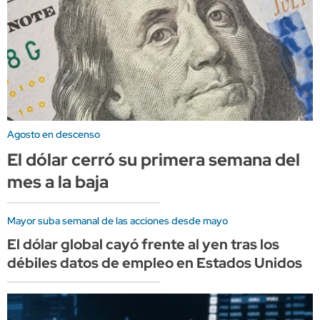
Agosto en descenso
El dólar cerró su primera semana del
mes a la baja
Mayor suba semanal de las acciones desde mayo
El dólar global cayó frente al yen tras los
débiles datos de empleo en Estados Unidos