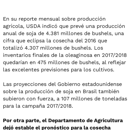
En su reporte mensual sobre producción
agrícola, USDA indicó que prevé una producción
anual de soja de 4.381 millones de bushels, una
cifra que eclipsa la cosecha del 2016 que
totalizó 4.307 millones de bushels. Los
inventarios finales de la oleaginosa en 2017/2018
quedarían en 475 millones de bushels, al reflejar
las excelentes previsiones para los cultivos.
Las proyecciones del Gobierno estadounidense
sobre la producción de soja en Brasil también
subieron con fuerza, a 107 millones de toneladas
para la campaña 2017/2018.
Por otra parte, el Departamento de Agricultura
dejó estable el pronóstico para la cosecha