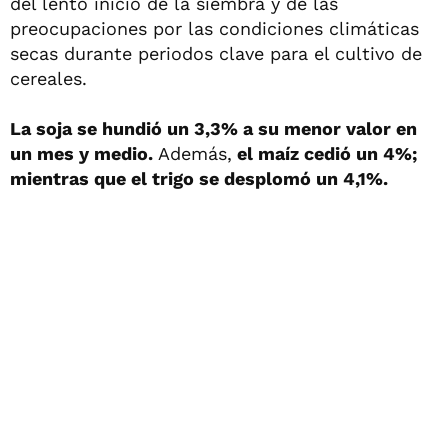
del lento inicio de la siembra y de las
preocupaciones por las condiciones climáticas
secas durante periodos clave para el cultivo de
cereales.
La soja se hundió un 3,3% a su menor valor en
un mes y medio.
Además,
el maíz cedió un 4%;
mientras que el trigo se desplomó un 4,1%.