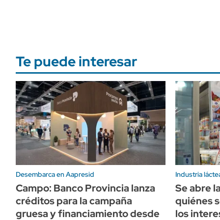
Te puede interesar
Desembarca en Aapresid
Industria lácte
Campo: Banco Provincia lanza
Se abre l
créditos para la campaña
quiénes s
gruesa y financiamiento desde
los inter