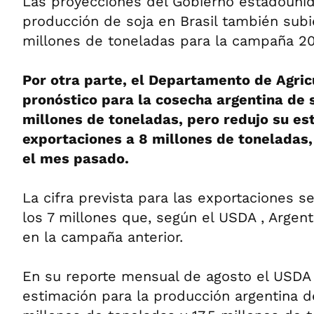
Las proyecciones del Gobierno estadouni
producción de soja en Brasil también subi
millones de toneladas para la campaña 20
Por otra parte, el Departamento de Agric
pronóstico para la cosecha argentina de 
millones de toneladas, pero redujo su es
exportaciones a 8 millones de toneladas
el mes pasado.
La cifra prevista para las exportaciones 
los 7 millones que, según el USDA , Argenti
en la campaña anterior.
En su reporte mensual de agosto el USDA
estimación para la producción argentina d