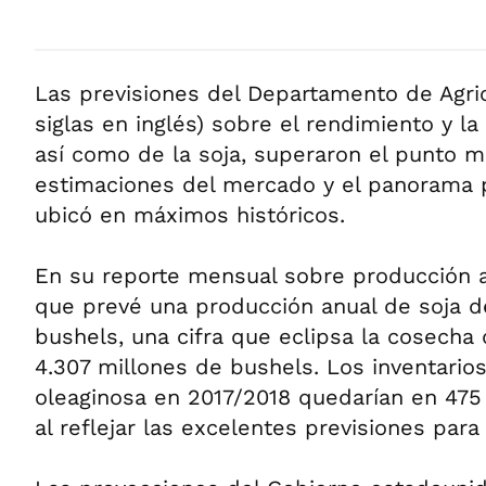
Las previsiones del Departamento de Agri
siglas en inglés) sobre el rendimiento y l
así como de la soja, superaron el punto m
estimaciones del mercado y el panorama p
ubicó en máximos históricos.
En su reporte mensual sobre producción a
que prevé una producción anual de soja d
bushels, una cifra que eclipsa la cosecha 
4.307 millones de bushels. Los inventarios
oleaginosa en 2017/2018 quedarían en 475
al reflejar las excelentes previsiones para 