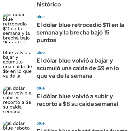
histórico
blue
El dólar blue retrocedió $11 en la
semana y la brecha bajó 15
puntos
blue
El dólar blue volvió a bajar y
acumuló una caída de $9 en lo
que va de la semana
blue
El dólar blue volvió a subir y
recortó a $8 su caída semanal
blue