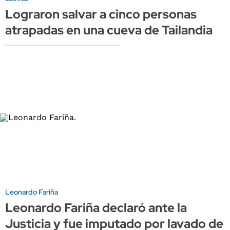
Lograron salvar a cinco personas
atrapadas en una cueva de Tailandia
Leonardo Fariña
Leonardo Fariña declaró ante la
Justicia y fue imputado por lavado de