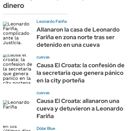
dinero
Leonardo Fariña
Allanaron la casa de Leonardo
Fariña en zona norte tras ser
detenido en una cueva
cuevas
Causa El Croata: la confesión de
la secretaria que genera pánico
en la city porteña
cuevas
Causa El Croata: allanaron una
cueva y detuvieron a Leonardo
Fariña
Dólar Blue