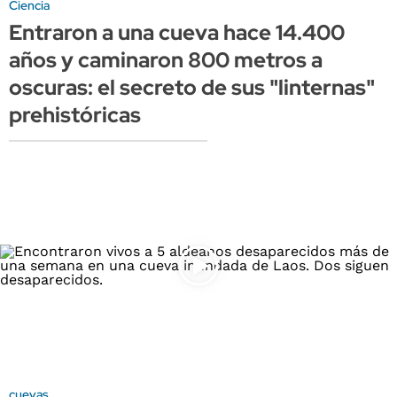
Ciencia
Entraron a una cueva hace 14.400
años y caminaron 800 metros a
oscuras: el secreto de sus "linternas"
prehistóricas
cuevas