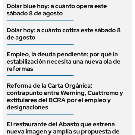
Dólar blue hoy: a cuánto opera este
sábado 8 de agosto
Dólar hoy: a cuánto cotiza este sábado 8
de agosto
Empleo, la deuda pendiente: por qué la
estabilización necesita una nueva ola de
reformas
Reforma de la Carta Orgánica:
contrapunto entre Werning, Cuattromo y
extitulares del BCRA por el empleo y
designaciones
El restaurante del Abasto que estrena
nueva imagen y amplía su propuesta de