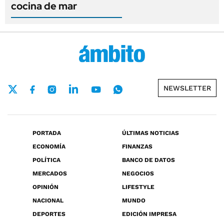
cocina de mar
NEWSLETTER
PORTADA
ÚLTIMAS NOTICIAS
ECONOMÍA
FINANZAS
POLÍTICA
BANCO DE DATOS
MERCADOS
NEGOCIOS
OPINIÓN
LIFESTYLE
NACIONAL
MUNDO
DEPORTES
EDICIÓN IMPRESA