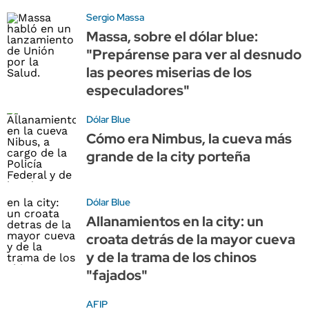
Sergio Massa
Massa, sobre el dólar blue:
"Prepárense para ver al desnudo
las peores miserias de los
especuladores"
Dólar Blue
Cómo era Nimbus, la cueva más
grande de la city porteña
Dólar Blue
Allanamientos en la city: un
croata detrás de la mayor cueva
y de la trama de los chinos
"fajados"
AFIP