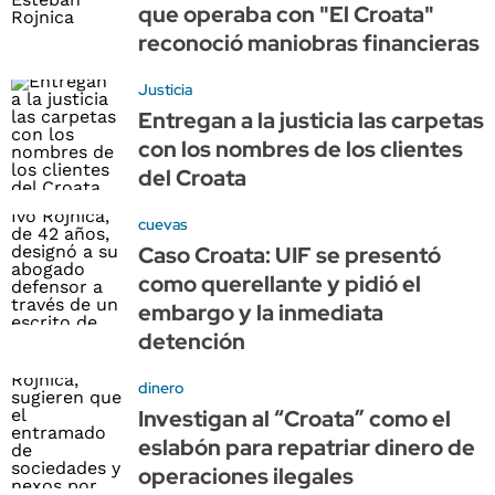
que operaba con "El Croata"
reconoció maniobras financieras
Justicia
Entregan a la justicia las carpetas
con los nombres de los clientes
del Croata
cuevas
Caso Croata: UIF se presentó
como querellante y pidió el
embargo y la inmediata
detención
dinero
Investigan al “Croata” como el
eslabón para repatriar dinero de
operaciones ilegales