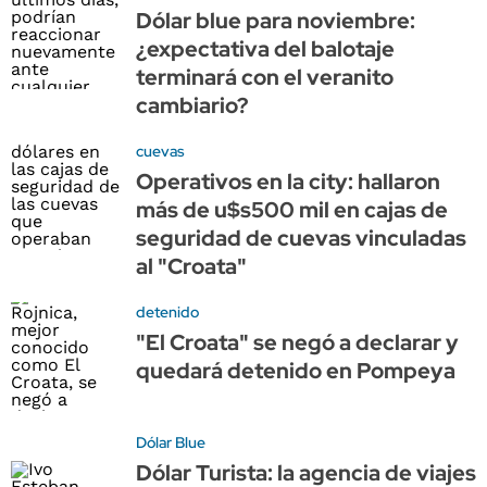
Dólar blue para noviembre:
¿expectativa del balotaje
terminará con el veranito
cambiario?
cuevas
Operativos en la city: hallaron
más de u$s500 mil en cajas de
seguridad de cuevas vinculadas
al "Croata"
detenido
"El Croata" se negó a declarar y
quedará detenido en Pompeya
Dólar Blue
Dólar Turista: la agencia de viajes