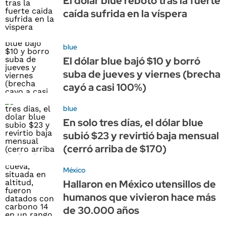
El dólar blue rebotó tras la fuerte
caída sufrida en la víspera
blue
El dólar blue bajó $10 y borró
suba de jueves y viernes (brecha
cayó a casi 100%)
blue
En solo tres días, el dólar blue
subió $23 y revirtió baja mensual
(cerró arriba de $170)
México
Hallaron en México utensillos de
humanos que vivieron hace más
de 30.000 años