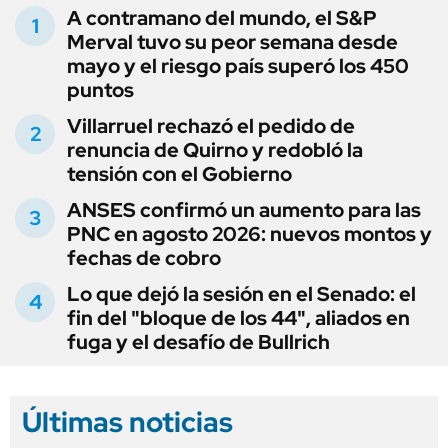
A contramano del mundo, el S&P
Merval tuvo su peor semana desde
mayo y el riesgo país superó los 450
puntos
Villarruel rechazó el pedido de
renuncia de Quirno y redobló la
tensión con el Gobierno
ANSES confirmó un aumento para las
PNC en agosto 2026: nuevos montos y
fechas de cobro
Lo que dejó la sesión en el Senado: el
fin del "bloque de los 44", aliados en
fuga y el desafío de Bullrich
Últimas noticias