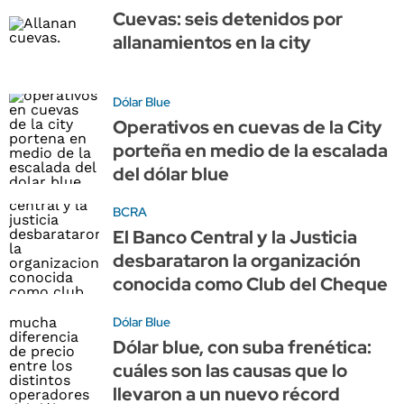
Cuevas: seis detenidos por
allanamientos en la city
Dólar Blue
Operativos en cuevas de la City
porteña en medio de la escalada
del dólar blue
BCRA
El Banco Central y la Justicia
desbarataron la organización
conocida como Club del Cheque
Dólar Blue
Dólar blue, con suba frenética:
cuáles son las causas que lo
llevaron a un nuevo récord