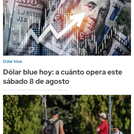
Dólar blue
Dólar blue hoy: a cuánto opera este
sábado 8 de agosto