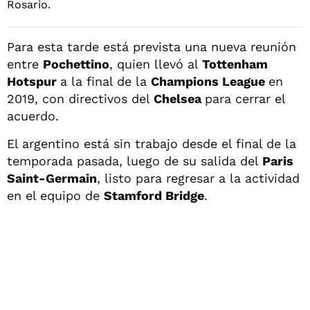
Para esta tarde está prevista una nueva reunión
entre
Pochettino
, quien llevó al
Tottenham
Hotspur
a la final de la
Champions League
en
2019, con directivos del
Chelsea
para cerrar el
acuerdo.
El argentino está sin trabajo desde el final de la
temporada pasada, luego de su salida del
Paris
Saint-Germain
, listo para regresar a la actividad
en el equipo de
Stamford Bridge
.