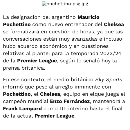
La designación del argentino
Mauricio
Pochettino
como nuevo entrenador del
Chelsea
se formalizará en cuestión de horas, ya que las
conversaciones están muy avanzadas e incluso
hubo acuerdo económico y en cuestiones
relativas al plantel para la temporada 2023/24
de la
Premier League
, según lo señaló hoy la
prensa británica.
En ese contexto, el medio británico
Sky Sports
informó que pese al arreglo inminente con
Pochettino
, el
Chelsea
, equipo en elque juega el
campeón mundial
Enzo Fernández
, mantendrá a
Frank Lampard
como DT interino hasta el final
de la actual
Premier League
.