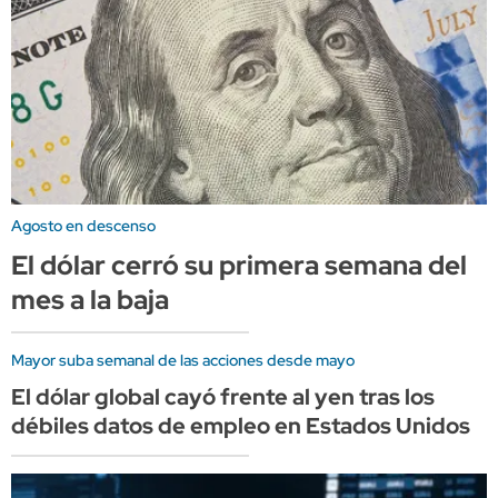
Agosto en descenso
El dólar cerró su primera semana del
mes a la baja
Mayor suba semanal de las acciones desde mayo
El dólar global cayó frente al yen tras los
débiles datos de empleo en Estados Unidos