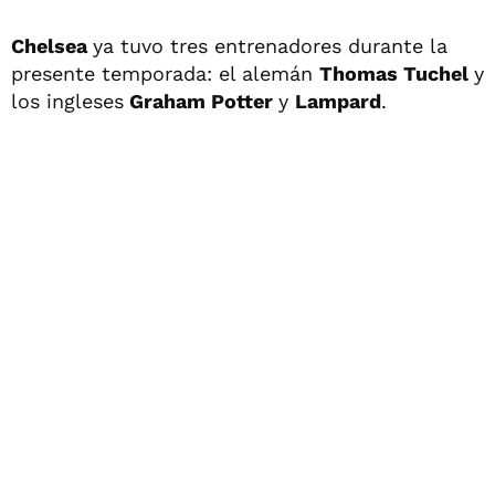
Chelsea
ya tuvo tres entrenadores durante la
presente temporada: el alemán
Thomas Tuchel
y
los ingleses
Graham Potter
y
Lampard
.