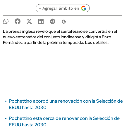
+ Agregar ámbito en
La prensa inglesa reveló que el santafesino se convertirá en el
nuevo entrenador del conjunto londinense y dirigirá a Enzo
Fernández a partir de la próxima temporada. Los detalles.
Pochettino acordó una renovación con la Selección de
EEUU hasta 2030
Pochettino está cerca de renovar con la Selección de
EEUU hasta 2030