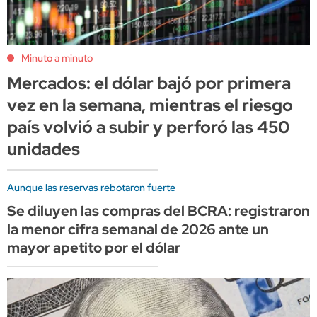
Minuto a minuto
Mercados: el dólar bajó por primera
vez en la semana, mientras el riesgo
país volvió a subir y perforó las 450
unidades
Aunque las reservas rebotaron fuerte
Se diluyen las compras del BCRA: registraron
la menor cifra semanal de 2026 ante un
mayor apetito por el dólar