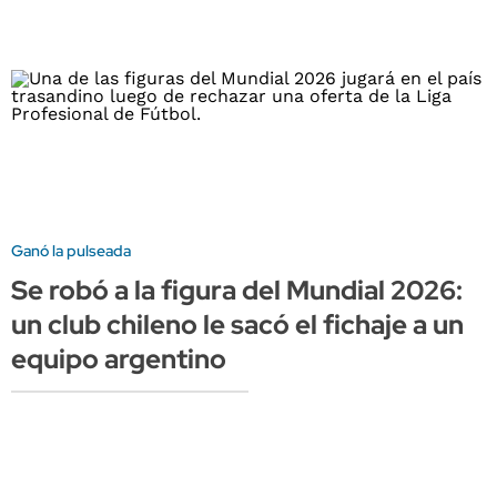
Ganó la pulseada
Se robó a la figura del Mundial 2026:
un club chileno le sacó el fichaje a un
equipo argentino