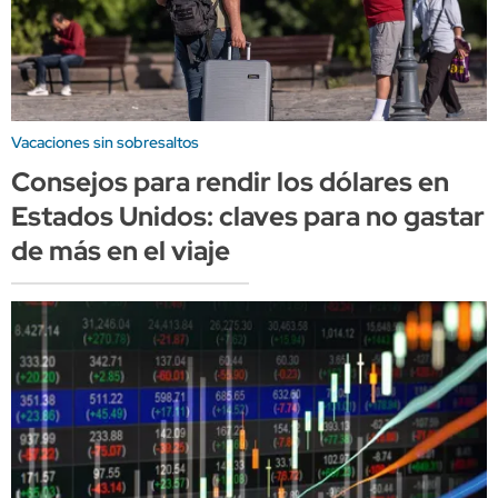
Vacaciones sin sobresaltos
Consejos para rendir los dólares en
Estados Unidos: claves para no gastar
de más en el viaje