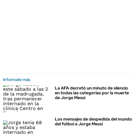
Informate más
La AFA decretó un minuto de silencio
en todas las categorías por la muerte
de Jorge Messi
Los mensajes de despedida del mundo
del fútbol a Jorge Messi