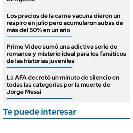
Los precios de la carne vacuna dieron un
respiro en julio pero acumularon subas de
más del 50% en un año
Prime Video sumó una adictiva serie de
romance y misterio ideal para los fanáticos
de las historias juveniles
La AFA decretó un minuto de silencio en
todas las categorías por la muerte de
Jorge Messi
Te puede interesar