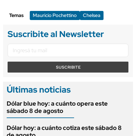
Temas
Mauricio Pochettino
Chelsea
Suscribite al Newsletter
SUSCRIBITE
Últimas noticias
Dólar blue hoy: a cuánto opera este
sábado 8 de agosto
Dólar hoy: a cuánto cotiza este sábado 8
de agosto