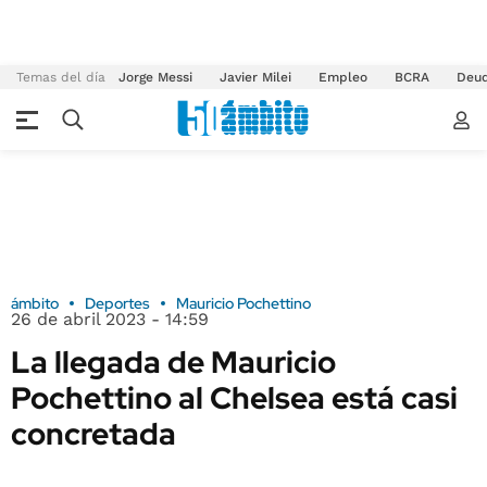
Temas del día
Jorge Messi
Javier Milei
Empleo
BCRA
Deu
ámbito
Deportes
Mauricio Pochettino
26 de abril 2023 - 14:59
La llegada de Mauricio
Pochettino al Chelsea está casi
concretada