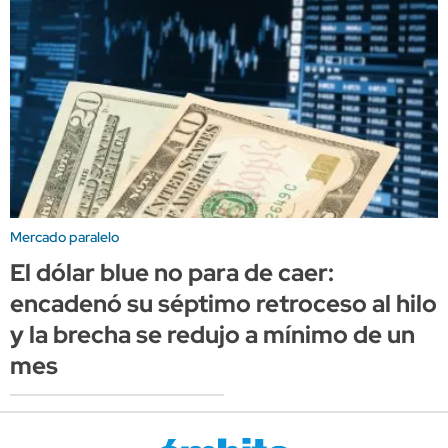
Mercado paralelo
El dólar blue no para de caer:
encadenó su séptimo retroceso al hilo
y la brecha se redujo a mínimo de un
mes