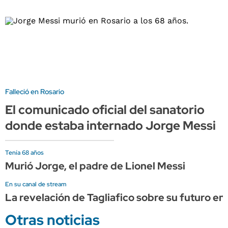
Falleció en Rosario
El comunicado oficial del sanatorio
donde estaba internado Jorge Messi
Tenía 68 años
Murió Jorge, el padre de Lionel Messi
En su canal de stream
La revelación de Tagliafico sobre su futuro en
Otras noticias