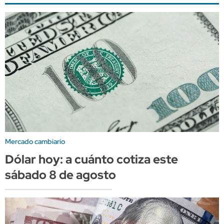
Mercado cambiario
Dólar hoy: a cuánto cotiza este
sábado 8 de agosto