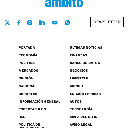
NEWSLETTER
PORTADA
ÚLTIMAS NOTICIAS
ECONOMÍA
FINANZAS
POLÍTICA
BANCO DE DATOS
MERCADOS
NEGOCIOS
OPINIÓN
LIFESTYLE
NACIONAL
MUNDO
DEPORTES
EDICIÓN IMPRESA
INFORMACIÓN GENERAL
AUTOS
ESPECTÁCULOS
TECNOLOGÍA
RSS
MAPA DEL SITIO
POLÍTICA DE
AVISO LEGAL