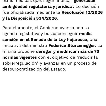
otras medidas que, según indicó,
"generaban
ambigüedad regulatoria y jurídica
". Lo decisión
fue oficializada mediante la
Resolución 12/2026
y la Disposición 534/2026
.
Paralelamente, el Gobierno avanza con su
agenda legislativa y busca conseguir
media
sanción en el Senado de la Ley hojarasca
, una
iniciativa del ministro
Federico Sturzenegger.
La
misma propone
derogar y modificar más de 70
normas vigentes
con el objetivo de "reducir la
sobrerregulación" y avanzar en un proceso de
desburocratización del Estado.