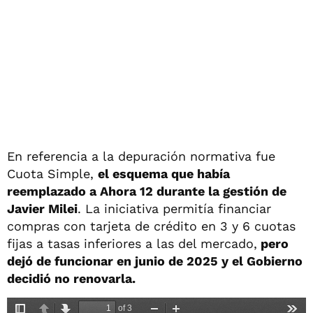
En referencia a la depuración normativa fue
Cuota Simple,
el esquema que había
reemplazado a Ahora 12 durante la gestión de
Javier Milei
. La iniciativa permitía financiar
compras con tarjeta de crédito en 3 y 6 cuotas
fijas a tasas inferiores a las del mercado,
pero
dejó de funcionar en junio de 2025 y el Gobierno
decidió no renovarla.