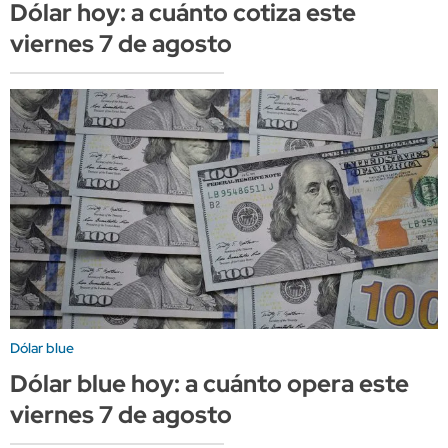
Dólar hoy: a cuánto cotiza este
viernes 7 de agosto
Dólar blue
Dólar blue hoy: a cuánto opera este
viernes 7 de agosto