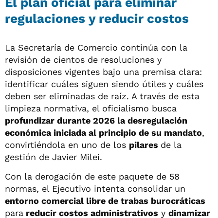
El plan oficial para eliminar
regulaciones y reducir costos
La Secretaría de Comercio continúa con la
revisión de cientos de resoluciones y
disposiciones vigentes bajo una premisa clara:
identificar cuáles siguen siendo útiles y cuáles
deben ser eliminadas de raíz. A través de esta
limpieza normativa, el oficialismo busca
profundizar durante 2026 la desregulación
económica iniciada al principio de su mandato
,
convirtiéndola en uno de los
pilares
de la
gestión de Javier Milei.
Con la derogación de este paquete de 58
normas, el Ejecutivo intenta consolidar un
entorno comercial libre de trabas burocráticas
para
reducir costos administrativos
y
dinamizar