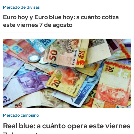
Mercado de divisas
Euro hoy y Euro blue hoy: a cuánto cotiza
este viernes 7 de agosto
Mercado cambiario
Real blue: a cuánto opera este viernes