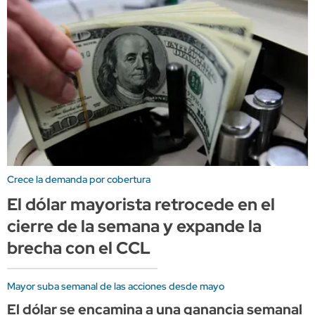
Crece la demanda por cobertura
El dólar mayorista retrocede en el
cierre de la semana y expande la
brecha con el CCL
Mayor suba semanal de las acciones desde mayo
El dólar se encamina a una ganancia semanal