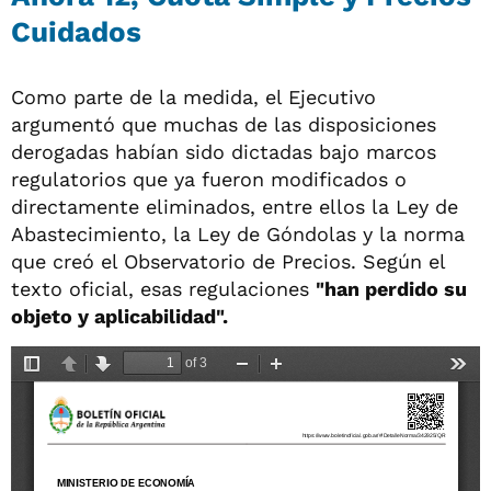
Cuidados
Como parte de la medida, el Ejecutivo
argumentó que muchas de las disposiciones
derogadas habían sido dictadas bajo marcos
regulatorios que ya fueron modificados o
directamente eliminados, entre ellos la Ley de
Abastecimiento, la Ley de Góndolas y la norma
que creó el Observatorio de Precios. Según el
texto oficial, esas regulaciones
"han perdido su
objeto y aplicabilidad".