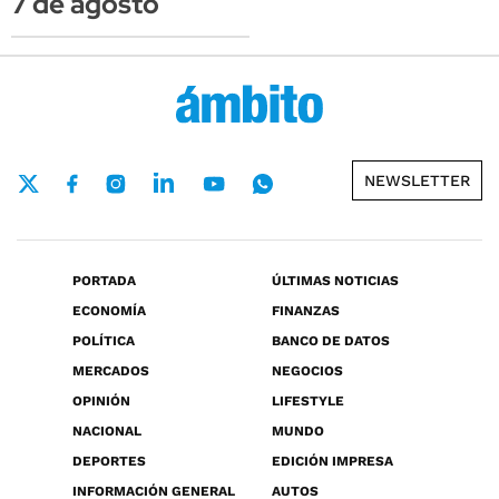
7 de agosto
NEWSLETTER
PORTADA
ÚLTIMAS NOTICIAS
ECONOMÍA
FINANZAS
POLÍTICA
BANCO DE DATOS
MERCADOS
NEGOCIOS
OPINIÓN
LIFESTYLE
NACIONAL
MUNDO
DEPORTES
EDICIÓN IMPRESA
INFORMACIÓN GENERAL
AUTOS