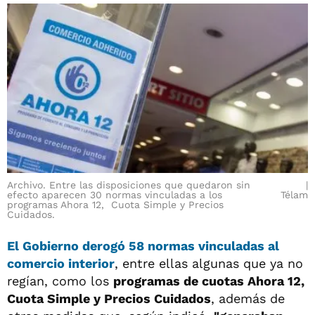
Archivo. Entre las disposiciones que quedaron sin
efecto aparecen 30 normas vinculadas a los
Télam
programas Ahora 12, Cuota Simple y Precios
Cuidados.
El Gobierno derogó 58 normas vinculadas al
comercio interior
, entre ellas algunas que ya no
regían, como los
programas de cuotas Ahora 12,
Cuota Simple y Precios Cuidados
, además de