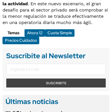
la actividad
. En este nuevo escenario, el gran
desafío para el sector privado será comprobar si
la menor regulación se traduce efectivamente
en una operatoria diaria mucho más ágil.
Temas
Ahora 12
Cuota Simple
Precios Cuidados
Suscribite al Newsletter
SUSCRIBITE
Últimas noticias