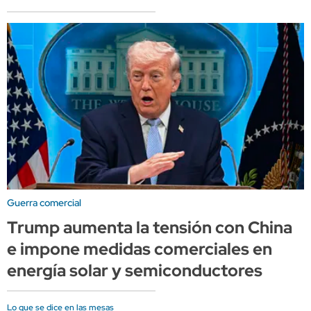
Guerra comercial
Trump aumenta la tensión con China
e impone medidas comerciales en
energía solar y semiconductores
Lo que se dice en las mesas