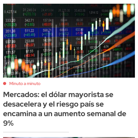
Minuto a minuto
Mercados: el dólar mayorista se
desacelera y el riesgo país se
encamina a un aumento semanal de
9%