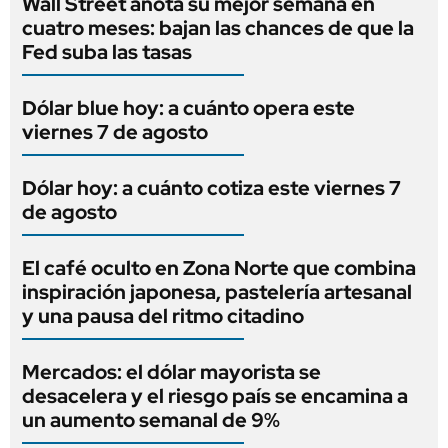
Wall Street anota su mejor semana en
cuatro meses: bajan las chances de que la
Fed suba las tasas
Dólar blue hoy: a cuánto opera este
viernes 7 de agosto
Dólar hoy: a cuánto cotiza este viernes 7
de agosto
El café oculto en Zona Norte que combina
inspiración japonesa, pastelería artesanal
y una pausa del ritmo citadino
Mercados: el dólar mayorista se
desacelera y el riesgo país se encamina a
un aumento semanal de 9%