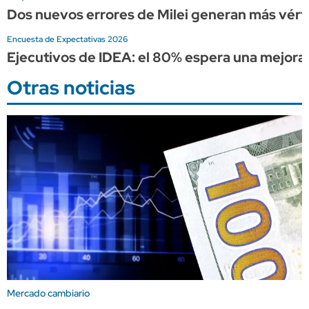
Dos nuevos errores de Milei generan más vérti
Encuesta de Expectativas 2026
Ejecutivos de IDEA: el 80% espera una mejora
Otras noticias
Mercado cambiario