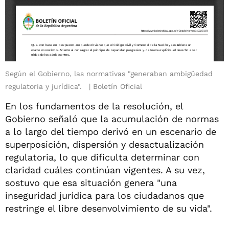
Según el Gobierno, las normativas "generaban ambigüedad
regulatoria y jurídica".
Boletín Oficial
En los fundamentos de la resolución, el
Gobierno señaló que la acumulación de normas
a lo largo del tiempo derivó en un escenario de
superposición, dispersión y desactualización
regulatoria, lo que dificulta determinar con
claridad cuáles continúan vigentes. A su vez,
sostuvo que esa situación genera "una
inseguridad jurídica para los ciudadanos que
restringe el libre desenvolvimiento de su vida".