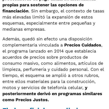
propias para sostener las opciones de
financiación
. Sin embargo, el contexto de tasas
más elevadas limitó la expansión de estos
esquemas, especialmente entre pequeñas y
medianas empresas.
Además, quedó sin efecto una disposición
complementaria vinculada a
Precios Cuidados
,
el programa lanzado en 2014 que establecía
acuerdos de precios sobre productos de
consumo masivo, como alimentos, artículos de
limpieza, perfumería y cuidado personal. Con el
tiempo, el esquema se amplió a otros rubros,
entre ellos materiales para la construcción,
motos y servicios de telefonía celular,
y
posteriormente derivó en programas similares
como Precios Justos.