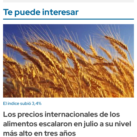
Te puede interesar
El índice subió 3,4%
Los precios internacionales de los
alimentos escalaron en julio a su nivel
más alto en tres años