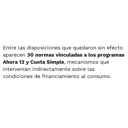
Entre las disposiciones que quedaron sin efecto
aparecen
30 normas vinculadas a los programas
Ahora 12 y Cuota Simple
, mecanismos que
intervenían indirectamente sobre las
condiciones de financiamiento al consumo.