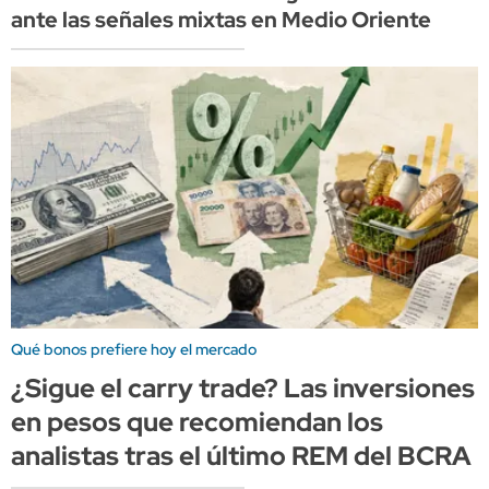
ante las señales mixtas en Medio Oriente
Qué bonos prefiere hoy el mercado
¿Sigue el carry trade? Las inversiones
en pesos que recomiendan los
analistas tras el último REM del BCRA