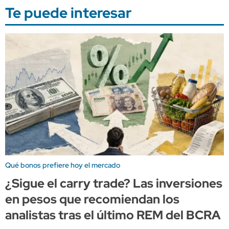
Te puede interesar
Qué bonos prefiere hoy el mercado
¿Sigue el carry trade? Las inversiones
en pesos que recomiendan los
analistas tras el último REM del BCRA