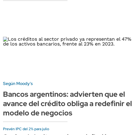
Según Moody's
Bancos argentinos: advierten que el
avance del crédito obliga a redefinir el
modelo de negocios
Prevén IPC del 2% para julio