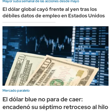
Mayor suba semanal de las acciones desde mayo
El dólar global cayó frente al yen tras los
débiles datos de empleo en Estados Unidos
Mercado paralelo
El dólar blue no para de caer:
encadenó su séptimo retroceso al hilo