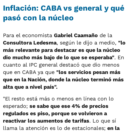
Inflación: CABA vs general y qué
pasó con la núcleo
Para el economista
Gabriel Caamaño
de la
Consultora Ledesma
, según le dijo a medio,
"lo
más relevante para destacar es que la núcleo
dio mucho más bajo de lo que se esperaba"
. En
cuanto al IPC general destacó que dio menos
que en CABA ya que
"los servicios pesan más
que en la Nación, donde la núcleo terminó más
alta que a nivel país".
"El resto está más o menos en línea con lo
esperado;
se sabe que ese 4% de precios
regulados es piso, porque se volvieron a
reactivar los aumentos de tarifas
. Lo que sí
llama la atención es lo de estacionales;
en la