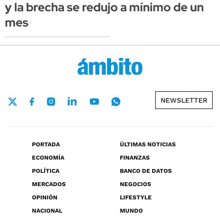
y la brecha se redujo a mínimo de un
mes
NEWSLETTER
PORTADA
ÚLTIMAS NOTICIAS
ECONOMÍA
FINANZAS
POLÍTICA
BANCO DE DATOS
MERCADOS
NEGOCIOS
OPINIÓN
LIFESTYLE
NACIONAL
MUNDO