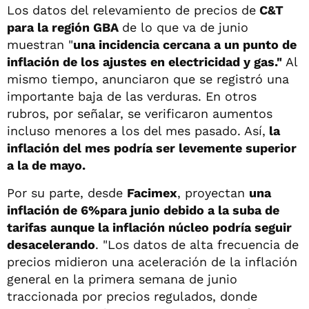
Los datos del relevamiento de precios de
C&T
para la región GBA
de lo que va de junio
muestran "
una incidencia cercana a un punto de
inflación de los ajustes en electricidad y gas."
Al
mismo tiempo, anunciaron que se registró una
importante baja de las verduras. En otros
rubros, por señalar, se verificaron aumentos
incluso menores a los del mes pasado. Así,
la
inflación del mes podría ser levemente superior
a la de mayo.
Por su parte, desde
Facimex
, proyectan
una
inflación de 6%para junio debido a la suba de
tarifas aunque la inflación núcleo podría seguir
desacelerando
. "Los datos de alta frecuencia de
precios midieron una aceleración de la inflación
general en la primera semana de junio
traccionada por precios regulados, donde