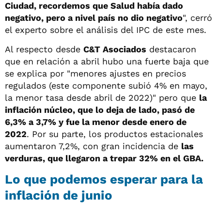
Ciudad, recordemos que Salud había dado
negativo, pero a nivel país no dio negativo
", cerró
el experto sobre el análisis del IPC de este mes.
Al respecto desde
C&T Asociados
destacaron
que en relación a abril hubo una fuerte baja que
se explica por "menores ajustes en precios
regulados (este componente subió 4% en mayo,
la menor tasa desde abril de 2022)" pero que
la
inflación núcleo, que lo deja de lado, pasó de
6,3% a 3,7% y fue la menor desde enero de
2022
. Por su parte, los productos estacionales
aumentaron 7,2%, con gran incidencia de
las
verduras, que llegaron a trepar 32% en el GBA.
Lo que podemos esperar para la
inflación de junio