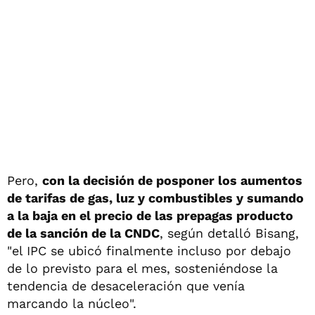
Pero,
con la decisión de posponer los aumentos
de tarifas de gas, luz y combustibles y sumando
a la baja en el precio de las prepagas producto
de la sanción de la CNDC
, según detalló Bisang,
"el IPC se ubicó finalmente incluso por debajo
de lo previsto para el mes, sosteniéndose la
tendencia de desaceleración que venía
marcando la núcleo".