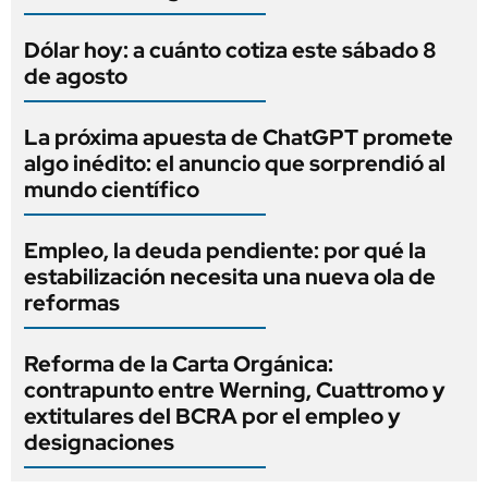
Dólar hoy: a cuánto cotiza este sábado 8
de agosto
La próxima apuesta de ChatGPT promete
algo inédito: el anuncio que sorprendió al
mundo científico
Empleo, la deuda pendiente: por qué la
estabilización necesita una nueva ola de
reformas
Reforma de la Carta Orgánica:
contrapunto entre Werning, Cuattromo y
extitulares del BCRA por el empleo y
designaciones