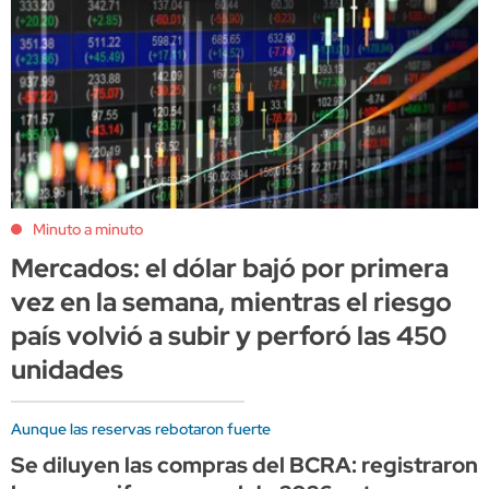
Minuto a minuto
Mercados: el dólar bajó por primera
vez en la semana, mientras el riesgo
país volvió a subir y perforó las 450
unidades
Aunque las reservas rebotaron fuerte
Se diluyen las compras del BCRA: registraron