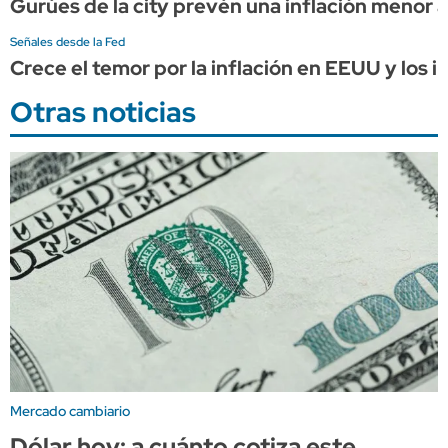
Gurúes de la city prevén una inflación menor a
Señales desde la Fed
Crece el temor por la inflación en EEUU y los
Otras noticias
Mercado cambiario
Dólar hoy: a cuánto cotiza este