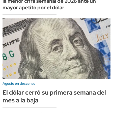
la menor cifra semanal de 2026 ante un
mayor apetito por el dólar
Agosto en descenso
El dólar cerró su primera semana del
mes a la baja