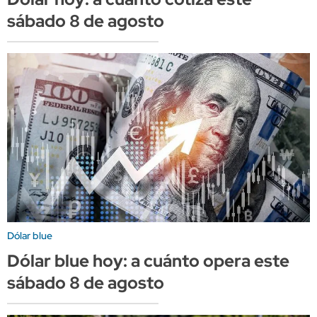
sábado 8 de agosto
Dólar blue
Dólar blue hoy: a cuánto opera este
sábado 8 de agosto