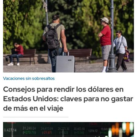
Vacaciones sin sobresaltos
Consejos para rendir los dólares en
Estados Unidos: claves para no gastar
de más en el viaje