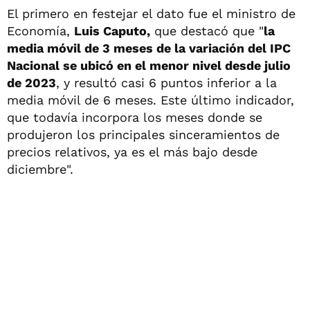
El primero en festejar el dato fue el ministro de
Economía,
Luis Caputo,
que destacó que "
la
media móvil de 3 meses de la variación del IPC
Nacional se ubicó en el menor nivel desde julio
de 2023
, y resultó casi 6 puntos inferior a la
media móvil de 6 meses. Este último indicador,
que todavía incorpora los meses donde se
produjeron los principales sinceramientos de
precios relativos, ya es el más bajo desde
diciembre".