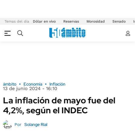
Temas del día
Dólar en vivo
Reservas
Morosidad
Senado
I
ámbito
Economía
Inflación
13 de junio 2024 - 16:10
La inflación de mayo fue del
4,2%, según el INDEC
Solange Rial
Por