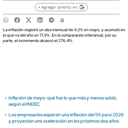
+ Agregar ámbito en
La inflación registró un alza mensual de 4,2% en mayo, y acumuló en
lo que va del año un 71,9%. En la comparación interanual, por su
parte, el incremento alcanzó el 276,4%.
Inflación de mayo: qué fue lo que más y menos subió,
según el INDEC
Los empresarios esperan una inflación del 5% para 2026
y proyectan una aceleración en los próximos dos años