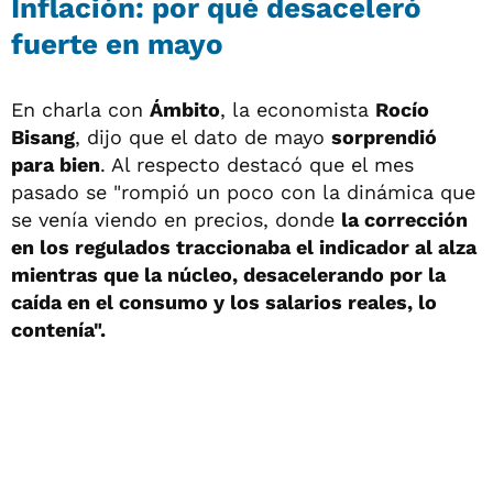
Inflación: por qué desaceleró
fuerte en mayo
En charla con
Ámbito
, la economista
Rocío
Bisang
, dijo que el dato de mayo
sorprendió
para bien
. Al respecto destacó que el mes
pasado se "rompió un poco con la dinámica que
se venía viendo en precios, donde
la corrección
en los regulados traccionaba el indicador al alza
mientras que la núcleo, desacelerando por la
caída en el consumo y los salarios reales, lo
contenía".