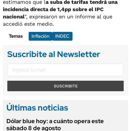
estimamos que l
a suba de tarifas tendrá una
incidencia directa de 1,4pp sobre el IPC
nacional
", expresaron en un informe al que
accedió este medio.
Temas
Inflación
INDEC
Suscribite al Newsletter
SUSCRIBITE
Últimas noticias
Dólar blue hoy: a cuánto opera este
sábado 8 de agosto