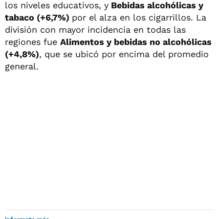
los niveles educativos, y
Bebidas alcohólicas y
tabaco (+6,7%)
por el alza en los cigarrillos. La
división con mayor incidencia en todas las
regiones fue
Alimentos y bebidas no alcohólicas
(+4,8%)
, que se ubicó por encima del promedio
general.