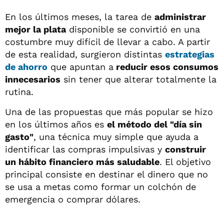
En los últimos meses, la tarea de
administrar
mejor la plata
disponible se convirtió en una
costumbre muy difícil de llevar a cabo. A partir
de esta realidad, surgieron distintas
estrategias
de ahorro
que apuntan a
reducir esos consumos
innecesarios
sin tener que alterar totalmente la
rutina.
Una de las propuestas que más popular se hizo
en los últimos años es
el método del "día sin
gasto"
, una técnica muy simple que ayuda a
identificar las compras impulsivas y
construir
un hábito financiero más saludable
. El objetivo
principal consiste en destinar el dinero que no
se usa a metas como formar un colchón de
emergencia o comprar dólares.