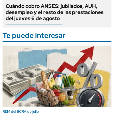
Cuándo cobro ANSES: jubilados, AUH,
desempleo y el resto de las prestaciones
del jueves 6 de agosto
Te puede interesar
REM del BCRA de julio