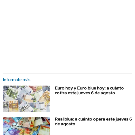
Informate más
Euro hoy y Euro blue hoy: a cuánto
cotiza este jueves 6 de agosto
Real blue: a cuánto opera este jueves 6
de agosto