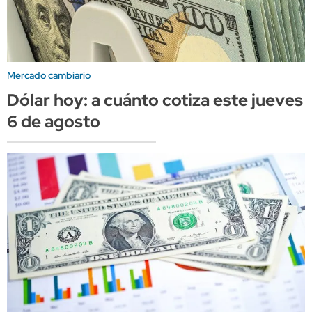
Mercado cambiario
Dólar hoy: a cuánto cotiza este jueves
6 de agosto