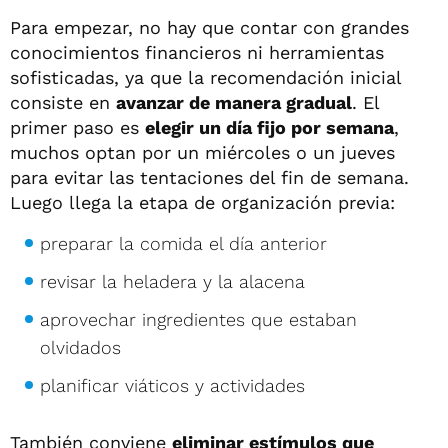
Para empezar, no hay que contar con grandes
conocimientos financieros ni herramientas
sofisticadas, ya que la recomendación inicial
consiste en
avanzar de manera gradual
. El
primer paso es
elegir un día fijo por semana
,
muchos optan por un miércoles o un jueves
para evitar las tentaciones del fin de semana.
Luego llega la etapa de organización previa:
preparar la comida el día anterior
revisar la heladera y la alacena
aprovechar ingredientes que estaban
olvidados
planificar viáticos y actividades
También conviene
eliminar estímulos que