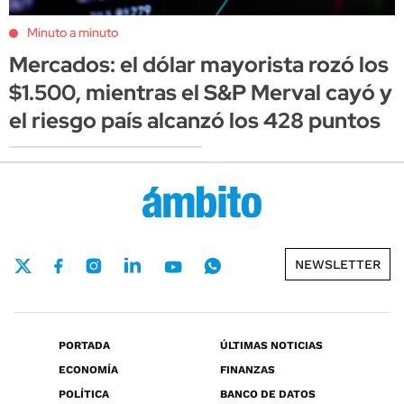
Minuto a minuto
Mercados: el dólar mayorista rozó los
$1.500, mientras el S&P Merval cayó y
el riesgo país alcanzó los 428 puntos
NEWSLETTER
PORTADA
ÚLTIMAS NOTICIAS
ECONOMÍA
FINANZAS
POLÍTICA
BANCO DE DATOS