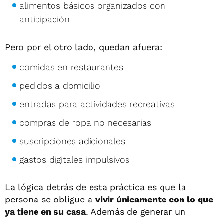
alimentos básicos organizados con
anticipación
Pero por el otro lado, quedan afuera:
comidas en restaurantes
pedidos a domicilio
entradas para actividades recreativas
compras de ropa no necesarias
suscripciones adicionales
gastos digitales impulsivos
La lógica detrás de esta práctica es que la
persona se obligue a
vivir únicamente con lo que
ya tiene en su casa
. Además de generar un