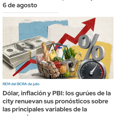
6 de agosto
REM del BCRA de julio
Dólar, inflación y PBI: los gurúes de la
city renuevan sus pronósticos sobre
las principales variables de la