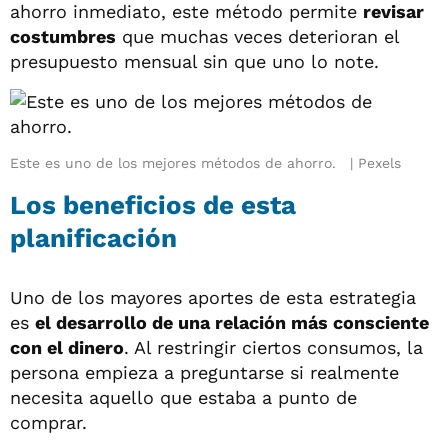
ahorro inmediato, este método permite
revisar
costumbres
que muchas veces deterioran el
presupuesto mensual sin que uno lo note.
Este es uno de los mejores métodos de ahorro.
Pexels
Los beneficios de esta
planificación
Uno de los mayores aportes de esta estrategia
es
el desarrollo de una relación más consciente
con el dinero
. Al restringir ciertos consumos, la
persona empieza a preguntarse si realmente
necesita aquello que estaba a punto de
comprar.