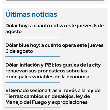
Últimas noticias
Dólar hoy: a cuánto cotiza este jueves 6 de
agosto
Dólar blue hoy: a cuánto opera este jueves
6 de agosto
Dólar, inflación y PBI: los gurúes de la city
renuevan sus pronósticos sobre las
principales variables de la economía
El Senado sesiona tras el revés a la ley de
Tierras: cambios en desalojos, ley de
Manejo del Fuego y expropiaciones