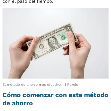
con el paso del tiempo.
El método de ahorro más efectivo.
Pexels
Cómo comenzar con este método
de ahorro