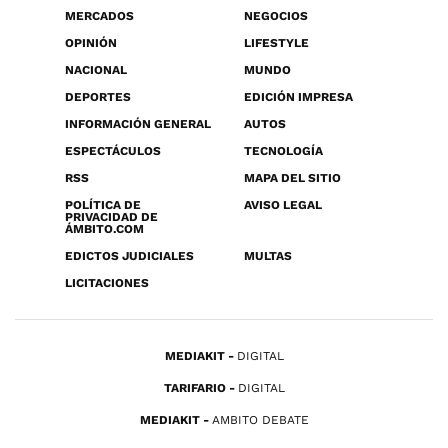
MERCADOS
NEGOCIOS
OPINIÓN
LIFESTYLE
NACIONAL
MUNDO
DEPORTES
EDICIÓN IMPRESA
INFORMACIÓN GENERAL
AUTOS
ESPECTÁCULOS
TECNOLOGÍA
RSS
MAPA DEL SITIO
POLÍTICA DE
AVISO LEGAL
PRIVACIDAD DE
ÁMBITO.COM
EDICTOS JUDICIALES
MULTAS
LICITACIONES
MEDIAKIT
DIGITAL
TARIFARIO
DIGITAL
MEDIAKIT
AMBITO DEBATE