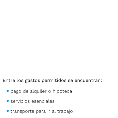
Entre los gastos permitidos se encuentran:
pago de alquiler o hipoteca
servicios esenciales
transporte para ir al trabajo