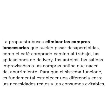
La propuesta busca
eliminar las compras
innecesarias
que suelen pasar desapercibidas,
como el café comprado camino al trabajo, las
aplicaciones de delivery, los antojos, las salidas
improvisadas o las compras online que nacen
del aburrimiento. Para que el sistema funcione,
es fundamental establecer una diferencia entre
las necesidades reales y los consumos evitables.