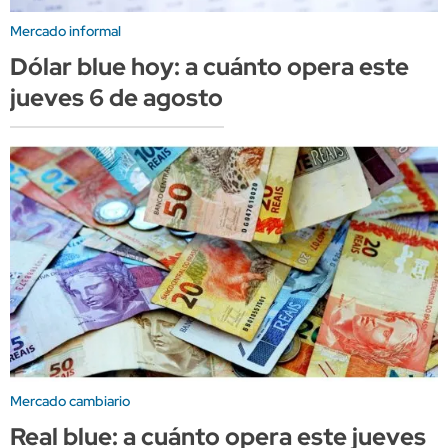
Mercado informal
Dólar blue hoy: a cuánto opera este
jueves 6 de agosto
Mercado cambiario
Real blue: a cuánto opera este jueves