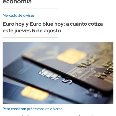
economía
Mercado de divisas
Euro hoy y Euro blue hoy: a cuánto cotiza
este jueves 6 de agosto
Pero crecieron préstamos en dólares