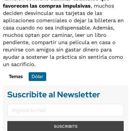
favorecen las compras impulsivas
, muchos
deciden desvincular sus tarjetas de las
aplicaciones comerciales o dejar la billetera en
casa cuando no sea indispensable. Además,
muchos optan por caminar, leer un libro
pendiente, compartir una película en casa o
reunirse con amigos sin gastar dinero para
ayudar a sostener la práctica sin sentirla como
un sacrificio.
Temas
Dólar
Suscribite al Newsletter
SUSCRIBITE