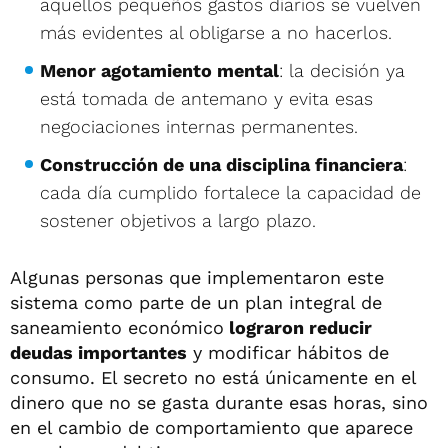
aquellos pequeños gastos diarios se vuelven
más evidentes al obligarse a no hacerlos.
Menor agotamiento mental
: la decisión ya
está tomada de antemano y evita esas
negociaciones internas permanentes.
Construcción de una disciplina financiera
:
cada día cumplido fortalece la capacidad de
sostener objetivos a largo plazo.
Algunas personas que implementaron este
sistema como parte de un plan integral de
saneamiento económico
lograron reducir
deudas importantes
y modificar hábitos de
consumo. El secreto no está únicamente en el
dinero que no se gasta durante esas horas, sino
en el cambio de comportamiento que aparece