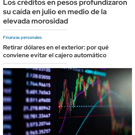
Los créditos en pesos profundizaron
su caída en julio en medio de la
elevada morosidad
Finanzas personales
Retirar dólares en el exterior: por qué
conviene evitar el cajero automático