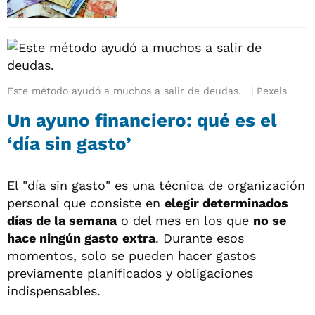
Este método ayudó a muchos a salir de deudas.
Pexels
Un ayuno financiero: qué es el
‘día sin gasto’
El "día sin gasto" es una técnica de organización
personal que consiste en
elegir determinados
días de la semana
o del mes en los que
no se
hace ningún gasto extra
. Durante esos
momentos, solo se pueden hacer gastos
previamente planificados y obligaciones
indispensables.