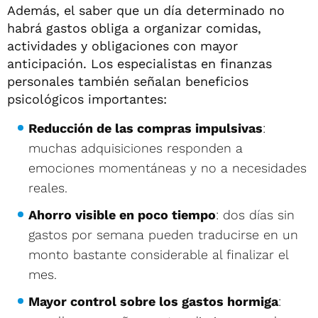
Además, el saber que un día determinado no
habrá gastos obliga a organizar comidas,
actividades y obligaciones con mayor
anticipación. Los especialistas en finanzas
personales también señalan beneficios
psicológicos importantes:
Reducción de las compras impulsivas
:
muchas adquisiciones responden a
emociones momentáneas y no a necesidades
reales.
Ahorro visible en poco tiempo
: dos días sin
gastos por semana pueden traducirse en un
monto bastante considerable al finalizar el
mes.
Mayor control sobre los gastos hormiga
: