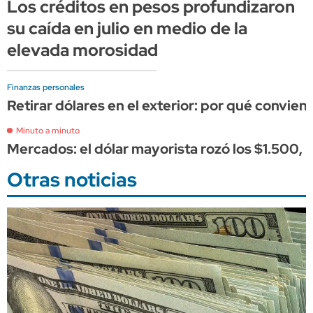
Los créditos en pesos profundizaron
su caída en julio en medio de la
elevada morosidad
Finanzas personales
Retirar dólares en el exterior: por qué convien
Minuto a minuto
Mercados: el dólar mayorista rozó los $1.500, 
Otras noticias