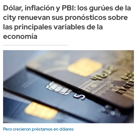
Dólar, inflación y PBI: los gurúes de la
city renuevan sus pronósticos sobre
las principales variables de la
economía
Pero crecieron préstamos en dólares