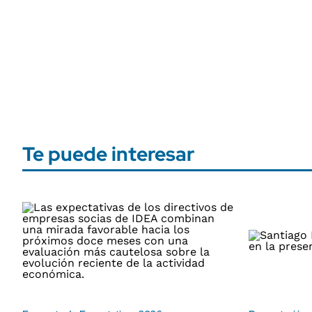
Te puede interesar