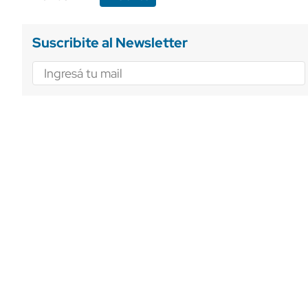
Suscribite al Newsletter