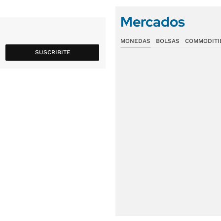
Mercados
MONEDAS
BOLSAS
COMMODITI
SUSCRIBITE